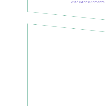
está intrinsecamente 