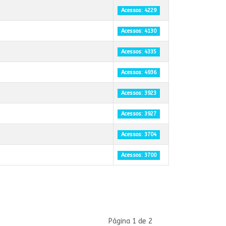
Acessos: 4229
Acessos: 4130
Acessos: 4335
Acessos: 4936
Acessos: 3923
Acessos: 3927
Acessos: 3704
Acessos: 3700
Página 1 de 2