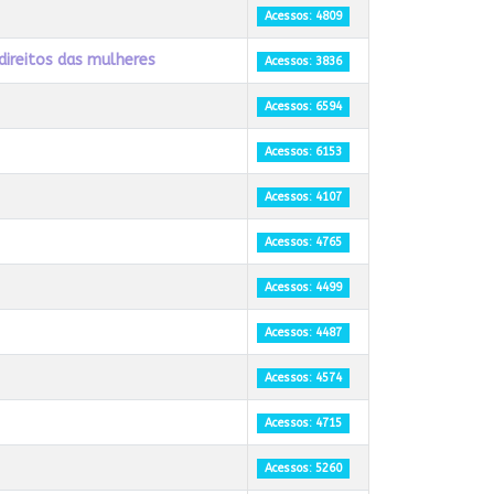
Acessos: 4809
direitos das mulheres
Acessos: 3836
Acessos: 6594
Acessos: 6153
Acessos: 4107
Acessos: 4765
Acessos: 4499
Acessos: 4487
Acessos: 4574
Acessos: 4715
Acessos: 5260