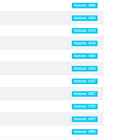
Acessos: 4683
Acessos: 4663
Acessos: 4476
Acessos: 4343
Acessos: 4492
Acessos: 4164
Acessos: 4167
Acessos: 3857
Acessos: 3755
Acessos: 4975
Acessos: 3984