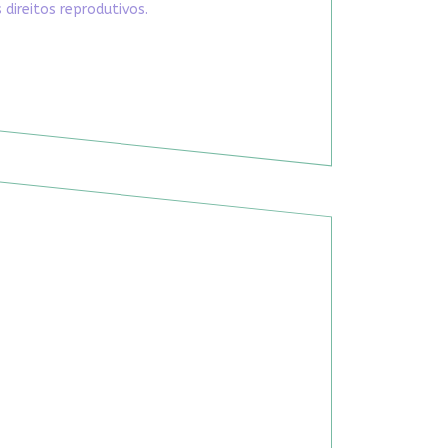
direitos reprodutivos.