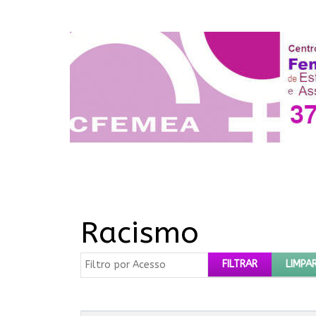
Racismo
Filtro por Acesso
FILTRAR
LIMPA