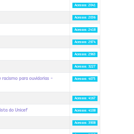
Acessos: 2041
Acessos: 2036
Acessos: 2418
Acessos: 2974
Acessos: 2963
Acessos: 3227
 racismo para ouvidorias -
Acessos: 4075
Acessos: 4167
ista do Unicef
Acessos: 4108
Acessos: 3908