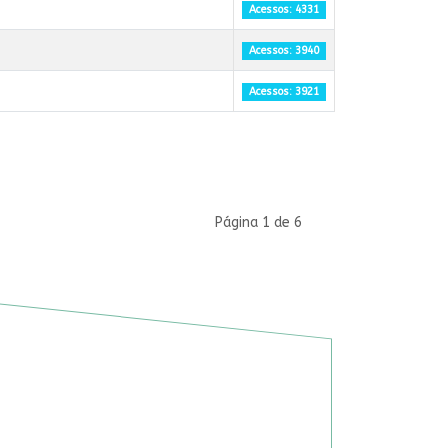
Acessos: 4331
Acessos: 3940
Acessos: 3921
Página 1 de 6