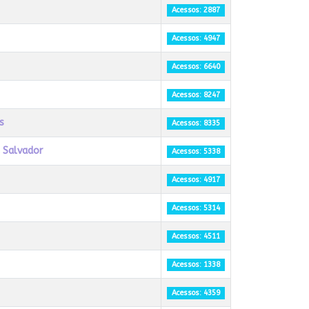
Acessos: 2887
Acessos: 4947
Acessos: 6640
Acessos: 8247
s
Acessos: 8335
e Salvador
Acessos: 5338
Acessos: 4917
Acessos: 5314
Acessos: 4511
Acessos: 1338
Acessos: 4359