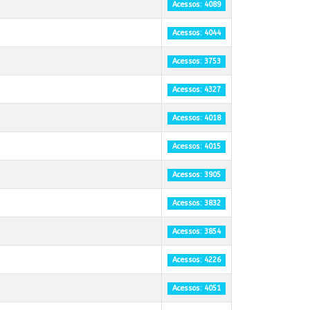
Acessos: 4089
Acessos: 4044
Acessos: 3753
Acessos: 4327
Acessos: 4018
Acessos: 4015
Acessos: 3905
Acessos: 3832
Acessos: 3854
Acessos: 4226
Acessos: 4051