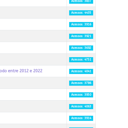
Acessos: 3837
Acessos: 4435
Acessos: 3916
Acessos: 3921
Acessos: 3692
Acessos: 4751
íodo entre 2012 e 2022
Acessos: 4041
Acessos: 3786
Acessos: 3950
Acessos: 4063
Acessos: 3914