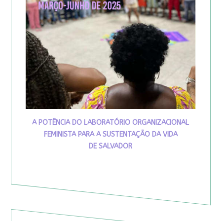
A POTÊNCIA DO LABORATÓRIO ORGANIZACIONAL
FEMINISTA PARA A SUSTENTAÇÃO DA VIDA
DE SALVADOR