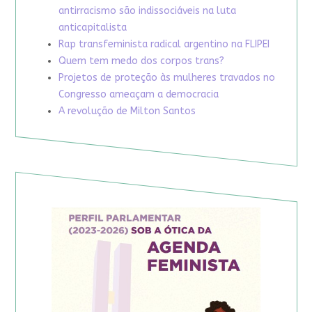
antirracismo são indissociáveis na luta
anticapitalista
Rap transfeminista radical argentino na FLIPEI
Quem tem medo dos corpos trans?
Projetos de proteção às mulheres travados no
Congresso ameaçam a democracia
A revolução de Milton Santos