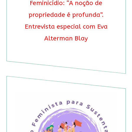
Feminicídio: “A noção de
propriedade é profunda”.
Entrevista especial com Eva
Alterman Blay