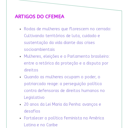
ARTIGOS DO CFEMEA
Rodas de mulheres que florescem no cerrado:
Cultivando territórios de luta, cuidado e
sustentação da vida diante das crises
socioambientais
Mulheres, eleições e o Parlamento brasileiro:
entre a retórica da proteção e a disputa por
direitos
Quando as mulheres ocupam o poder, o
patriarcado reage: a perseguição política
contra defensoras de direitos humanos no
Legislativo
20 anos da Lei Maria da Penha: avanços e
desafios
Fortalecer a política feminista na América
Latina e no Caribe