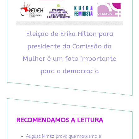
Eleição de Erika Hilton para
presidente da Comissão da
Mulher é um fato importante
para a democracia
RECOMENDAMOS A LEITURA
August Nimtz prova que marxismo e