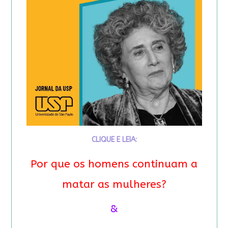
CLIQUE E LEIA:
Por que os homens continuam a
matar as mulheres?
&