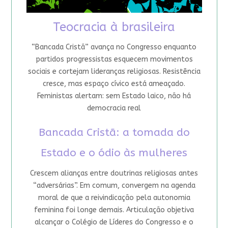
Teocracia à brasileira
“Bancada Cristã” avança no Congresso enquanto
partidos progressistas esquecem movimentos
sociais e cortejam lideranças religiosas. Resistência
cresce, mas espaço cívico está ameaçado.
Feministas alertam: sem Estado laico, não há
democracia real
Bancada Cristã: a tomada do
Estado e o ódio às mulheres
Crescem alianças entre doutrinas religiosas antes
“adversárias”. Em comum, convergem na agenda
moral de que a reivindicação pela autonomia
feminina foi longe demais. Articulação objetiva
alcançar o Colégio de Líderes do Congresso e o