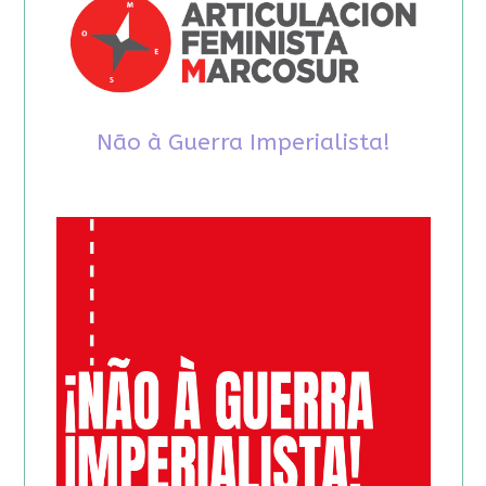
Não à Guerra Imperialista!