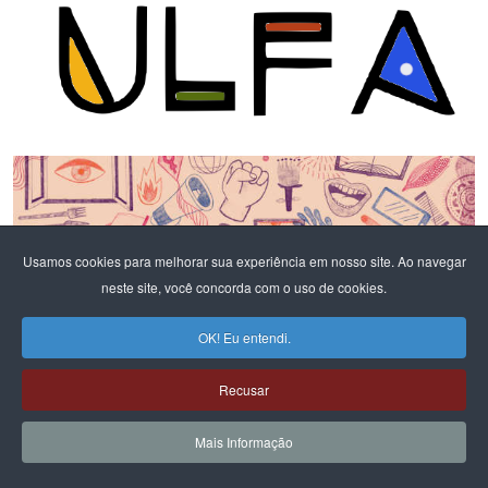
Usamos cookies para melhorar sua experiência em nosso site. Ao navegar
neste site, você concorda com o uso de cookies.
OK! Eu entendi.
REPOSITÓRIO
Recusar
PORTAL BRASIL - ÁFRICA
Mais Informação
PLATAFORMA DE CURSOS E ATIVIDADES