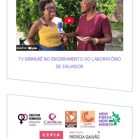
TV KIRIMURÊ NO ENCERRAMENTO DO LABORATÓRIO
DE SALVADOR