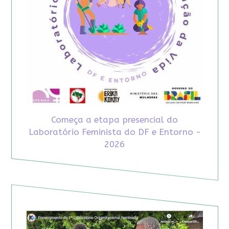
Começa a etapa presencial do
Laboratório Feminista do DF e Entorno -
2026