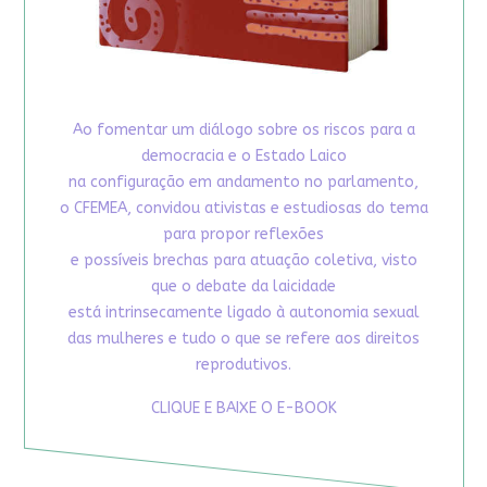
Ao fomentar um diálogo sobre os riscos para a
democracia e o Estado Laico
na configuração em andamento no parlamento,
o CFEMEA, convidou ativistas e estudiosas do tema
para propor reflexões
e possíveis brechas para atuação coletiva, visto
que o debate da laicidade
está intrinsecamente ligado à autonomia sexual
das mulheres e tudo o que se refere aos direitos
reprodutivos.
CLIQUE E BAIXE O E-BOOK