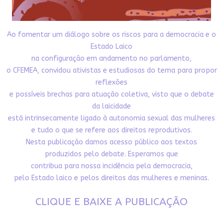
Ao fomentar um diálogo sobre os riscos para a democracia e o
Estado Laico
na configuração em andamento no parlamento,
o CFEMEA, convidou ativistas e estudiosas do tema para propor
reflexões
e possíveis brechas para atuação coletiva, visto que o debate
da laicidade
está intrinsecamente ligado à autonomia sexual das mulheres
e tudo o que se refere aos direitos reprodutivos.
Nesta publicação damos acesso público aos textos
produzidos pelo debate. Esperamos que
contribua para nossa incidência pela democracia,
pelo Estado laico e pelos direitos das mulheres e meninas.
CLIQUE E BAIXE A PUBLICAÇÃO