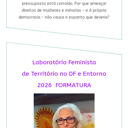
pressuposto está corroído. Por que ameaçar
direitos de mulheres e minorias – e à própria
democracia – não causa o espanto que deveria?
Laboratório Feminista
de Território no DF e Entorno
2026 FORMATURA