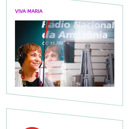
VIVA MARIA