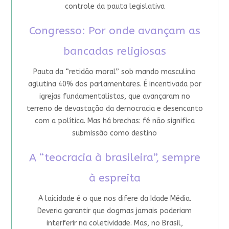
controle da pauta legislativa
Congresso: Por onde avançam as
bancadas religiosas
Pauta da “retidão moral” sob mando masculino
aglutina 40% dos parlamentares. É incentivada por
igrejas fundamentalistas, que avançaram no
terreno de devastação da democracia e desencanto
com a política. Mas há brechas: fé não significa
submissão como destino
A “teocracia à brasileira”, sempre
à espreita
A laicidade é o que nos difere da Idade Média.
Deveria garantir que dogmas jamais poderiam
interferir na coletividade. Mas, no Brasil,