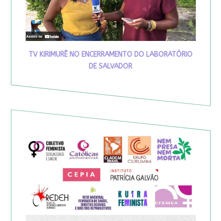
TV KIRIMURÊ NO ENCERRAMENTO DO LABORATÓRIO
DE SALVADOR