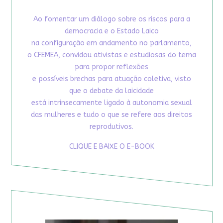
Ao fomentar um diálogo sobre os riscos para a
democracia e o Estado Laico
na configuração em andamento no parlamento,
o CFEMEA, convidou ativistas e estudiosas do tema
para propor reflexões
e possíveis brechas para atuação coletiva, visto
que o debate da laicidade
está intrinsecamente ligado à autonomia sexual
das mulheres e tudo o que se refere aos direitos
reprodutivos.
CLIQUE E BAIXE O E-BOOK