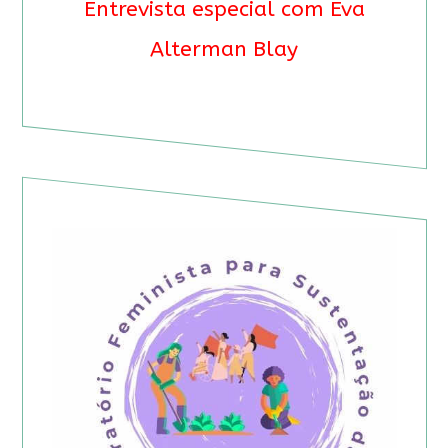
Entrevista especial com Eva
Alterman Blay