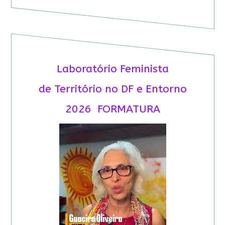
Laboratório Feminista
de Território no DF e Entorno
2026 FORMATURA