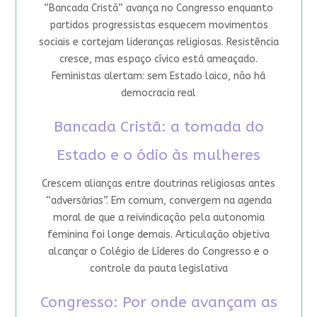
“Bancada Cristã” avança no Congresso enquanto
partidos progressistas esquecem movimentos
sociais e cortejam lideranças religiosas. Resistência
cresce, mas espaço cívico está ameaçado.
Feministas alertam: sem Estado laico, não há
democracia real
Bancada Cristã: a tomada do
Estado e o ódio às mulheres
Crescem alianças entre doutrinas religiosas antes
“adversárias”. Em comum, convergem na agenda
moral de que a reivindicação pela autonomia
feminina foi longe demais. Articulação objetiva
alcançar o Colégio de Líderes do Congresso e o
controle da pauta legislativa
Congresso: Por onde avançam as