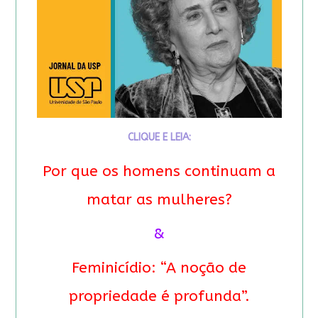
CLIQUE E LEIA:
Por que os homens continuam a
matar as mulheres?
&
Feminicídio: “A noção de
propriedade é profunda”.