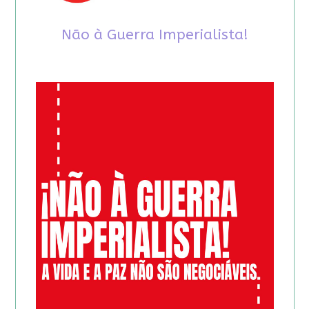
Não à Guerra Imperialista!