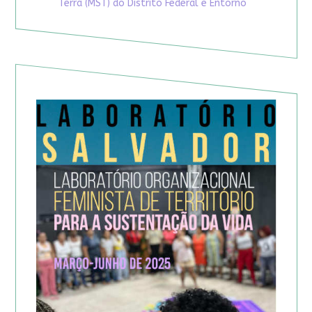
Terra (MST) do Distrito Federal e Entorno