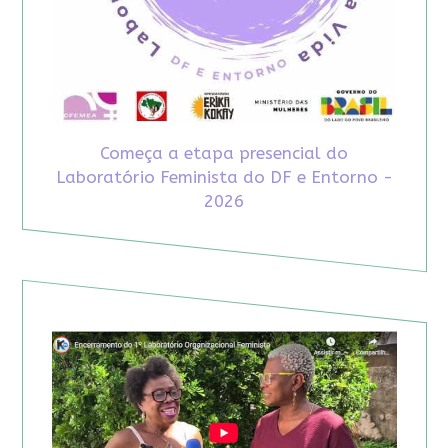
Começa a etapa presencial do
Laboratório Feminista do DF e Entorno -
2026