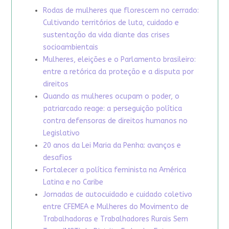
Rodas de mulheres que florescem no cerrado:
Cultivando territórios de luta, cuidado e
sustentação da vida diante das crises
socioambientais
Mulheres, eleições e o Parlamento brasileiro:
entre a retórica da proteção e a disputa por
direitos
Quando as mulheres ocupam o poder, o
patriarcado reage: a perseguição política
contra defensoras de direitos humanos no
Legislativo
20 anos da Lei Maria da Penha: avanços e
desafios
Fortalecer a política feminista na América
Latina e no Caribe
Jornadas de autocuidado e cuidado coletivo
entre CFEMEA e Mulheres do Movimento de
Trabalhadoras e Trabalhadores Rurais Sem