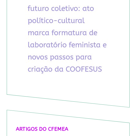
ARTIGOS DO CFEMEA