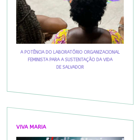
A POTÊNCIA DO LABORATÓRIO ORGANIZACIONAL
FEMINISTA PARA A SUSTENTAÇÃO DA VIDA
DE SALVADOR
VIVA MARIA