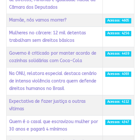
Câmara dos Deputados
Mamãe, nós vamos morrer?
Acessos: 4605
Mulheres no cárcere: 12 mil detentas
Acessos: 4256
trabalham sem direitos básicos
Governo é criticado por manter acordo de
Acessos: 4459
cozinhas solidárias com Coca-Cola
Na ONU, relatora especial destaca cenário
Acessos: 4093
de intensa violência contra quem defende
direitos humanos no Brasil
Expectativa de fazer justiça a outras
Acessos: 4112
vítimas
Quem é o casal que escravizou mulher por
Acessos: 4347
30 anos e pagará 4 mínimos