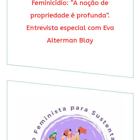
Feminicídio: “A noção de
propriedade é profunda”.
Entrevista especial com Eva
Alterman Blay