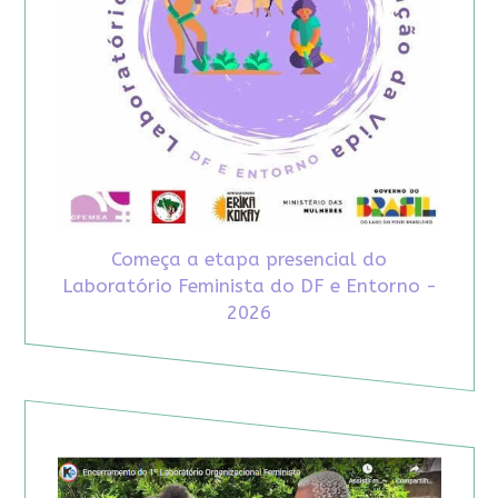
Começa a etapa presencial do
Laboratório Feminista do DF e Entorno -
2026