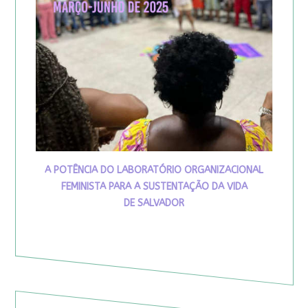
A POTÊNCIA DO LABORATÓRIO ORGANIZACIONAL
FEMINISTA PARA A SUSTENTAÇÃO DA VIDA
DE SALVADOR