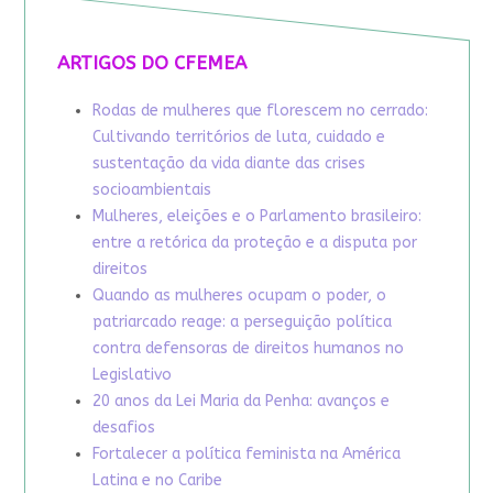
ARTIGOS DO CFEMEA
Rodas de mulheres que florescem no cerrado:
Cultivando territórios de luta, cuidado e
sustentação da vida diante das crises
socioambientais
Mulheres, eleições e o Parlamento brasileiro:
entre a retórica da proteção e a disputa por
direitos
Quando as mulheres ocupam o poder, o
patriarcado reage: a perseguição política
contra defensoras de direitos humanos no
Legislativo
20 anos da Lei Maria da Penha: avanços e
desafios
Fortalecer a política feminista na América
Latina e no Caribe