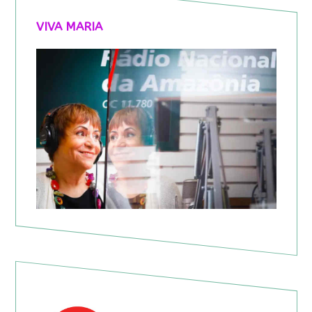
VIVA MARIA