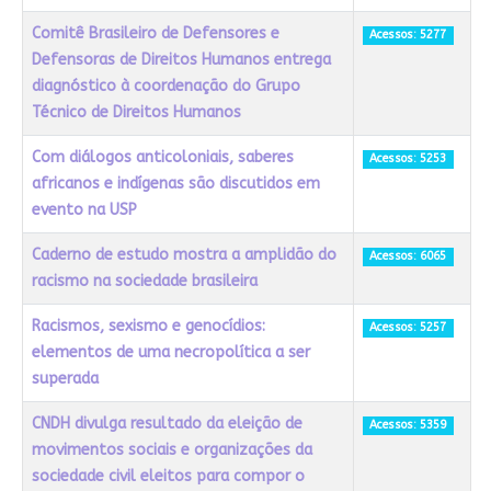
Comitê Brasileiro de Defensores e
Acessos: 5277
Defensoras de Direitos Humanos entrega
diagnóstico à coordenação do Grupo
Técnico de Direitos Humanos
Com diálogos anticoloniais, saberes
Acessos: 5253
africanos e indígenas são discutidos em
evento na USP
Caderno de estudo mostra a amplidão do
Acessos: 6065
racismo na sociedade brasileira
Racismos, sexismo e genocídios:
Acessos: 5257
elementos de uma necropolítica a ser
superada
CNDH divulga resultado da eleição de
Acessos: 5359
movimentos sociais e organizações da
sociedade civil eleitos para compor o