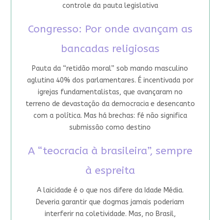
controle da pauta legislativa
Congresso: Por onde avançam as
bancadas religiosas
Pauta da “retidão moral” sob mando masculino
aglutina 40% dos parlamentares. É incentivada por
igrejas fundamentalistas, que avançaram no
terreno de devastação da democracia e desencanto
com a política. Mas há brechas: fé não significa
submissão como destino
A “teocracia à brasileira”, sempre
à espreita
A laicidade é o que nos difere da Idade Média.
Deveria garantir que dogmas jamais poderiam
interferir na coletividade. Mas, no Brasil,