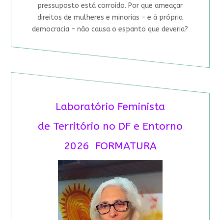
pressuposto está corroído. Por que ameaçar
direitos de mulheres e minorias – e à própria
democracia – não causa o espanto que deveria?
Laboratório Feminista
de Território no DF e Entorno
2026 FORMATURA