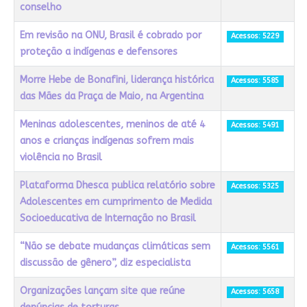
conselho
Em revisão na ONU, Brasil é cobrado por
Acessos: 5229
proteção a indígenas e defensores
Morre Hebe de Bonafini, liderança histórica
Acessos: 5585
das Mães da Praça de Maio, na Argentina
Meninas adolescentes, meninos de até 4
Acessos: 5491
anos e crianças indígenas sofrem mais
violência no Brasil
Plataforma Dhesca publica relatório sobre
Acessos: 5325
Adolescentes em cumprimento de Medida
Socioeducativa de Internação no Brasil
“Não se debate mudanças climáticas sem
Acessos: 5561
discussão de gênero”, diz especialista
Organizações lançam site que reúne
Acessos: 5658