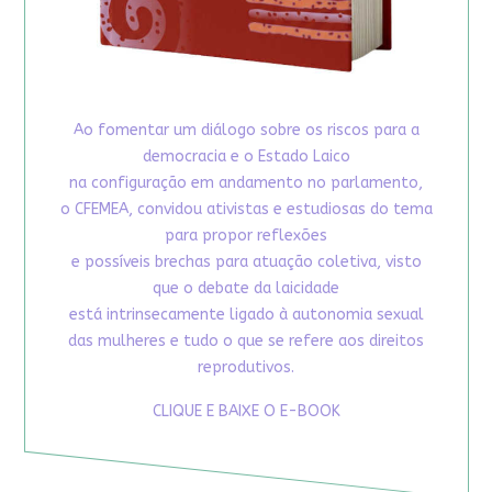
Ao fomentar um diálogo sobre os riscos para a
democracia e o Estado Laico
na configuração em andamento no parlamento,
o CFEMEA, convidou ativistas e estudiosas do tema
para propor reflexões
e possíveis brechas para atuação coletiva, visto
que o debate da laicidade
está intrinsecamente ligado à autonomia sexual
das mulheres e tudo o que se refere aos direitos
reprodutivos.
CLIQUE E BAIXE O E-BOOK