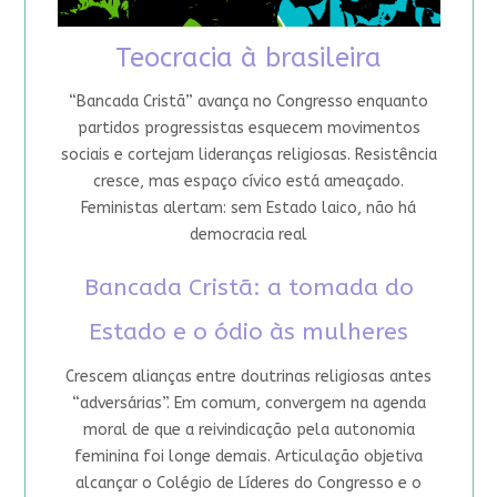
Teocracia à brasileira
“Bancada Cristã” avança no Congresso enquanto
partidos progressistas esquecem movimentos
sociais e cortejam lideranças religiosas. Resistência
cresce, mas espaço cívico está ameaçado.
Feministas alertam: sem Estado laico, não há
democracia real
Bancada Cristã: a tomada do
Estado e o ódio às mulheres
Crescem alianças entre doutrinas religiosas antes
“adversárias”. Em comum, convergem na agenda
moral de que a reivindicação pela autonomia
feminina foi longe demais. Articulação objetiva
alcançar o Colégio de Líderes do Congresso e o