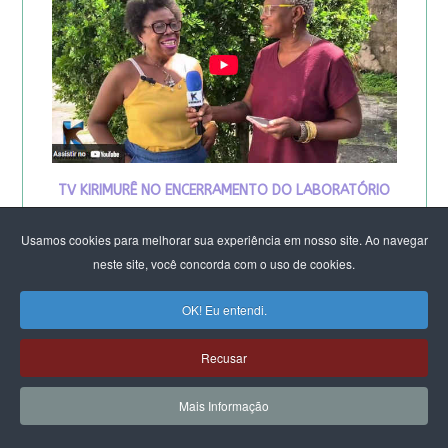
TV KIRIMURÊ NO ENCERRAMENTO DO LABORATÓRIO
DE SALVADOR
Usamos cookies para melhorar sua experiência em nosso site. Ao navegar
neste site, você concorda com o uso de cookies.
OK! Eu entendi.
Recusar
Mais Informação