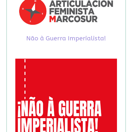
Não à Guerra Imperialista!