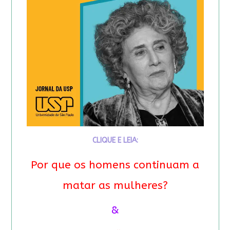
CLIQUE E LEIA:
Por que os homens continuam a
matar as mulheres?
&