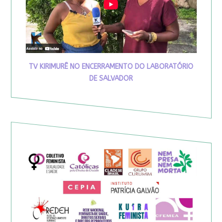
TV KIRIMURÊ NO ENCERRAMENTO DO LABORATÓRIO
DE SALVADOR