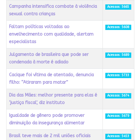
Campanha intensifica combate à violência
Acessos: 5665
sexual contra crianças
Faltam políticas voltadas ao
Acessos: 5608
envelhecimento com qualidade, alertam
especialistas
Julgamento de brasileira que pode ser
Acessos: 5689
condenada à morte é adiado
Cacique foi vítima de atentado, denuncia
Acessos: 5733
filho: “Atiraram para matar”
Dia das Mães: melhor presente para elas é
Acessos: 5674
‘justiça fiscal’, diz instituto
Igualdade de gênero pode promover
Acessos: 5679
diminuição da insegurança alimentar
Brasil teve mais de 2 mil uniões oficiais
Acessos: 5453