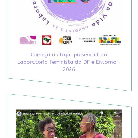
Começa a etapa presencial do
Laboratório Feminista do DF e Entorno -
2026