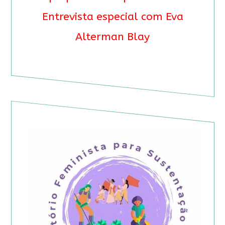
Entrevista especial com Eva
Alterman Blay