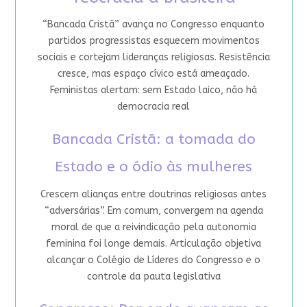
“Bancada Cristã” avança no Congresso enquanto
partidos progressistas esquecem movimentos
sociais e cortejam lideranças religiosas. Resistência
cresce, mas espaço cívico está ameaçado.
Feministas alertam: sem Estado laico, não há
democracia real
Bancada Cristã: a tomada do
Estado e o ódio às mulheres
Crescem alianças entre doutrinas religiosas antes
“adversárias”. Em comum, convergem na agenda
moral de que a reivindicação pela autonomia
feminina foi longe demais. Articulação objetiva
alcançar o Colégio de Líderes do Congresso e o
controle da pauta legislativa