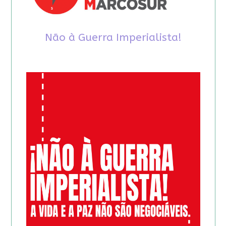
Não à Guerra Imperialista!