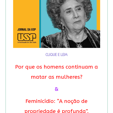
CLIQUE E LEIA:
Por que os homens continuam a
matar as mulheres?
&
Feminicídio: “A noção de
propriedade é profunda”.