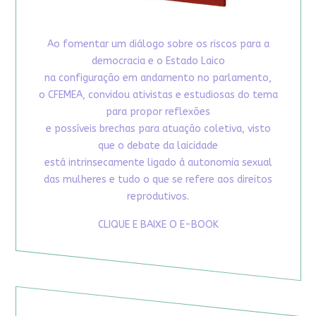
Ao fomentar um diálogo sobre os riscos para a
democracia e o Estado Laico
na configuração em andamento no parlamento,
o CFEMEA, convidou ativistas e estudiosas do tema
para propor reflexões
e possíveis brechas para atuação coletiva, visto
que o debate da laicidade
está intrinsecamente ligado à autonomia sexual
das mulheres e tudo o que se refere aos direitos
reprodutivos.
CLIQUE E BAIXE O E-BOOK