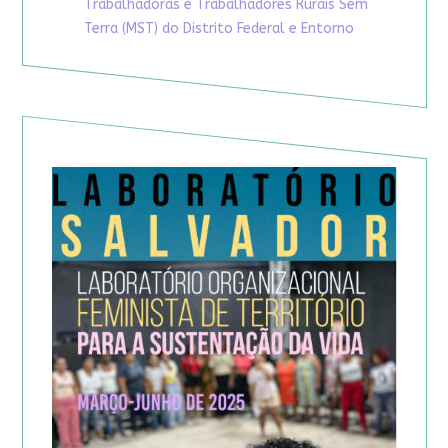
Trabalhadoras e Trabalhadores Rurais Sem
Terra (MST) do Distrito Federal e Entorno