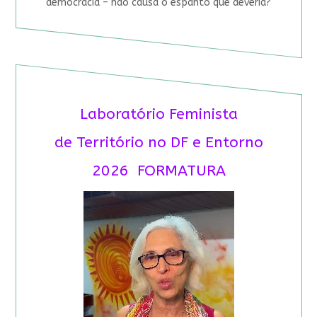
democracia – não causa o espanto que deveria?
Laboratório Feminista
de Território no DF e Entorno
2026 FORMATURA