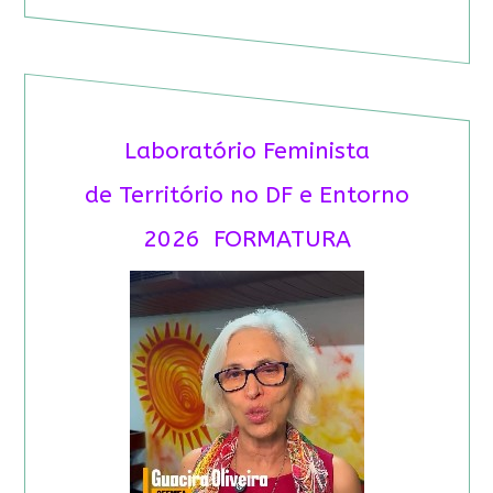
Laboratório Feminista
de Território no DF e Entorno
2026 FORMATURA