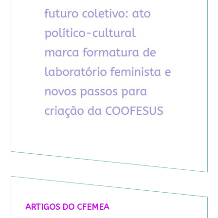
ARTIGOS DO CFEMEA