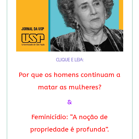
CLIQUE E LEIA:
Por que os homens continuam a
matar as mulheres?
&
Feminicídio: “A noção de
propriedade é profunda”.