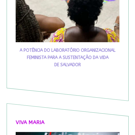
A POTÊNCIA DO LABORATÓRIO ORGANIZACIONAL
FEMINISTA PARA A SUSTENTAÇÃO DA VIDA
DE SALVADOR
VIVA MARIA