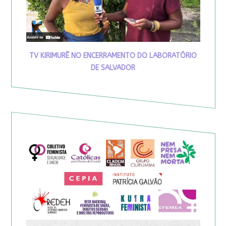
TV KIRIMURÊ NO ENCERRAMENTO DO LABORATÓRIO
DE SALVADOR