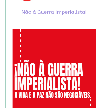
Não à Guerra Imperialista!