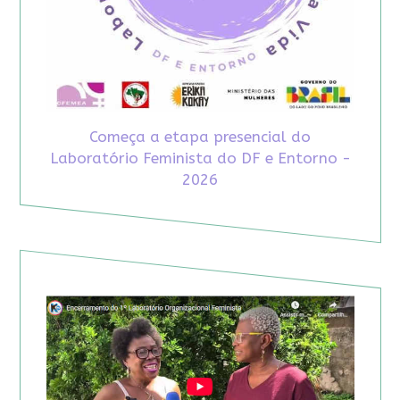
Começa a etapa presencial do
Laboratório Feminista do DF e Entorno -
2026