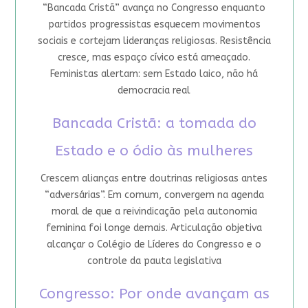
“Bancada Cristã” avança no Congresso enquanto
partidos progressistas esquecem movimentos
sociais e cortejam lideranças religiosas. Resistência
cresce, mas espaço cívico está ameaçado.
Feministas alertam: sem Estado laico, não há
democracia real
Bancada Cristã: a tomada do
Estado e o ódio às mulheres
Crescem alianças entre doutrinas religiosas antes
“adversárias”. Em comum, convergem na agenda
moral de que a reivindicação pela autonomia
feminina foi longe demais. Articulação objetiva
alcançar o Colégio de Líderes do Congresso e o
controle da pauta legislativa
Congresso: Por onde avançam as