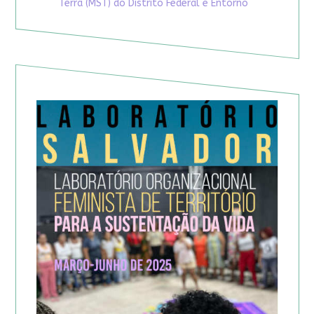
Terra (MST) do Distrito Federal e Entorno