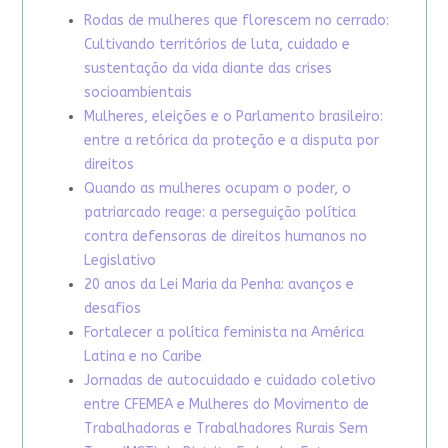
Rodas de mulheres que florescem no cerrado:
Cultivando territórios de luta, cuidado e
sustentação da vida diante das crises
socioambientais
Mulheres, eleições e o Parlamento brasileiro:
entre a retórica da proteção e a disputa por
direitos
Quando as mulheres ocupam o poder, o
patriarcado reage: a perseguição política
contra defensoras de direitos humanos no
Legislativo
20 anos da Lei Maria da Penha: avanços e
desafios
Fortalecer a política feminista na América
Latina e no Caribe
Jornadas de autocuidado e cuidado coletivo
entre CFEMEA e Mulheres do Movimento de
Trabalhadoras e Trabalhadores Rurais Sem