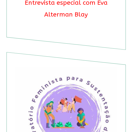
Entrevista especial com Eva
Alterman Blay