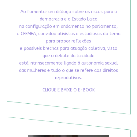
Ao fomentar um diálogo sobre os riscos para a
democracia e o Estado Laico
na configuração em andamento no parlamento,
o CFEMEA, convidou ativistas e estudiosas do tema
para propor reflexões
e possíveis brechas para atuação coletiva, visto
que o debate da laicidade
está intrinsecamente ligado à autonomia sexual
das mulheres e tudo o que se refere aos direitos
reprodutivos.
CLIQUE E BAIXE O E-BOOK