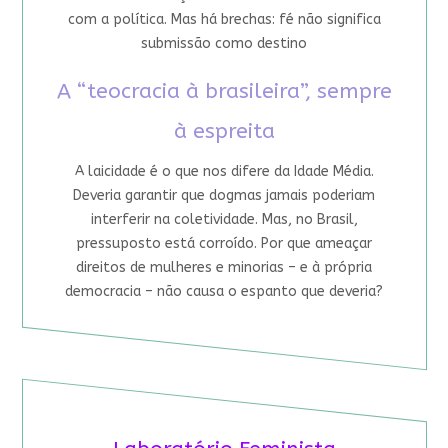
com a política. Mas há brechas: fé não significa
submissão como destino
A “teocracia à brasileira”, sempre
à espreita
A laicidade é o que nos difere da Idade Média.
Deveria garantir que dogmas jamais poderiam
interferir na coletividade. Mas, no Brasil,
pressuposto está corroído. Por que ameaçar
direitos de mulheres e minorias – e à própria
democracia – não causa o espanto que deveria?