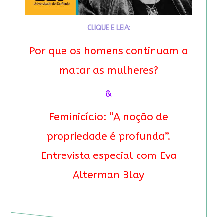
CLIQUE E LEIA:
Por que os homens continuam a
matar as mulheres?
&
Feminicídio: “A noção de
propriedade é profunda”.
Entrevista especial com Eva
Alterman Blay