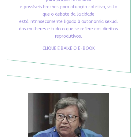
e possíveis brechas para atuação coletiva, visto
que o debate da laicidade
está intrinsecamente ligado à autonomia sexual
das mulheres e tudo o que se refere aos direitos
reprodutivos.
CLIQUE E BAIXE O E-BOOK