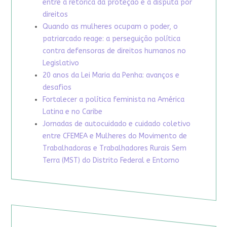
entre a retórica da proteção e a disputa por
direitos
Quando as mulheres ocupam o poder, o
patriarcado reage: a perseguição política
contra defensoras de direitos humanos no
Legislativo
20 anos da Lei Maria da Penha: avanços e
desafios
Fortalecer a política feminista na América
Latina e no Caribe
Jornadas de autocuidado e cuidado coletivo
entre CFEMEA e Mulheres do Movimento de
Trabalhadoras e Trabalhadores Rurais Sem
Terra (MST) do Distrito Federal e Entorno