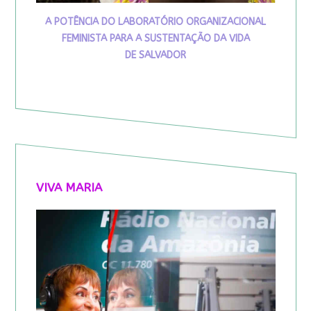
A POTÊNCIA DO LABORATÓRIO ORGANIZACIONAL
FEMINISTA PARA A SUSTENTAÇÃO DA VIDA
DE SALVADOR
VIVA MARIA