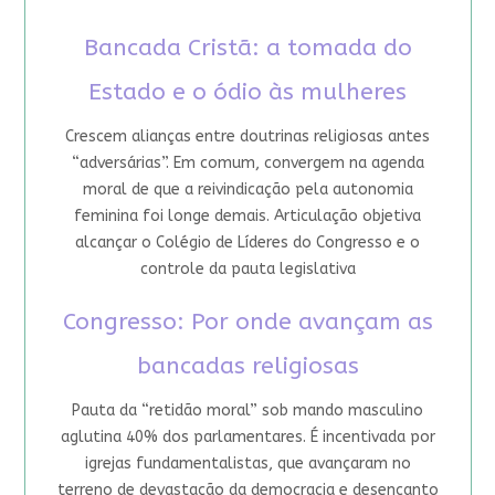
Bancada Cristã: a tomada do
Estado e o ódio às mulheres
Crescem alianças entre doutrinas religiosas antes
“adversárias”. Em comum, convergem na agenda
moral de que a reivindicação pela autonomia
feminina foi longe demais. Articulação objetiva
alcançar o Colégio de Líderes do Congresso e o
controle da pauta legislativa
Congresso: Por onde avançam as
bancadas religiosas
Pauta da “retidão moral” sob mando masculino
aglutina 40% dos parlamentares. É incentivada por
igrejas fundamentalistas, que avançaram no
terreno de devastação da democracia e desencanto