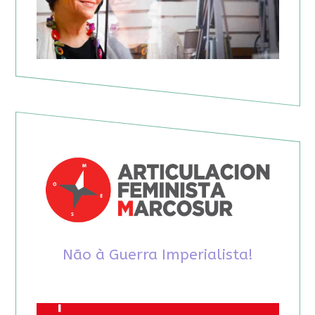
Não à Guerra Imperialista!