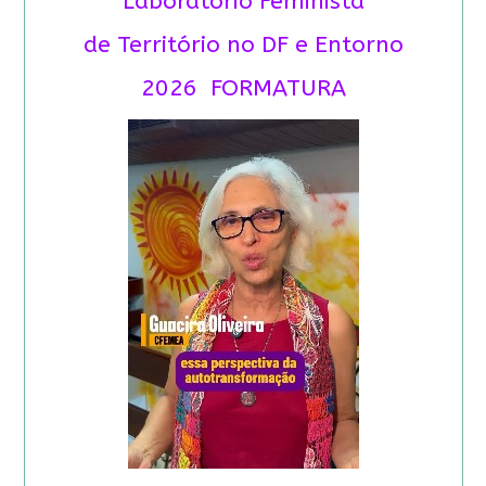
Laboratório Feminista
de Território no DF e Entorno
2026 FORMATURA