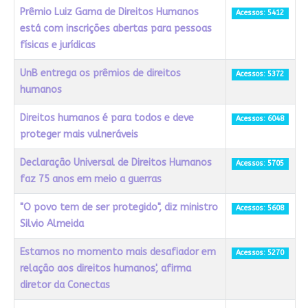
Prêmio Luiz Gama de Direitos Humanos
Acessos: 5412
está com inscrições abertas para pessoas
físicas e jurídicas
UnB entrega os prêmios de direitos
Acessos: 5372
humanos
Direitos humanos é para todos e deve
Acessos: 6048
proteger mais vulneráveis
Declaração Universal de Direitos Humanos
Acessos: 5705
faz 75 anos em meio a guerras
"O povo tem de ser protegido", diz ministro
Acessos: 5608
Silvio Almeida
Estamos no momento mais desafiador em
Acessos: 5270
relação aos direitos humanos', afirma
diretor da Conectas