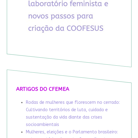
ARTIGOS DO CFEMEA
Rodas de mulheres que florescem no cerrado:
Cultivando territórios de luta, cuidado e
sustentação da vida diante das crises
socioambientais
Mulheres, eleições e o Parlamento brasileiro: