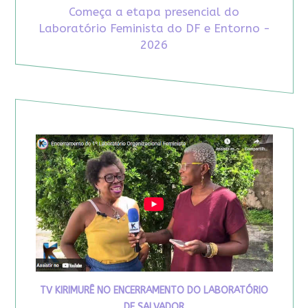
Começa a etapa presencial do
Laboratório Feminista do DF e Entorno -
2026
TV KIRIMURÊ NO ENCERRAMENTO DO LABORATÓRIO
DE SALVADOR