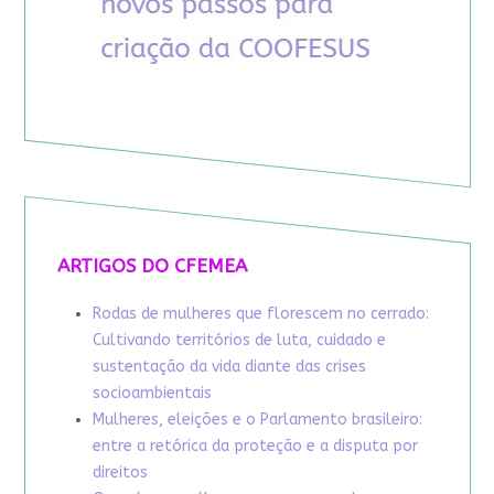
ARTIGOS DO CFEMEA
Rodas de mulheres que florescem no cerrado:
Cultivando territórios de luta, cuidado e
sustentação da vida diante das crises
socioambientais
Mulheres, eleições e o Parlamento brasileiro:
entre a retórica da proteção e a disputa por
direitos