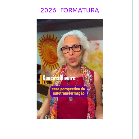
2026 FORMATURA