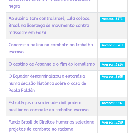
negra
Ao subir o tom contra Israel, Lula coloca
Acessos: 5572
Brasil na liderança de movimento contra
massacre em Gaza
Congresso patina no combate ao trabalho
Acessos: 5563
escravo
O destino de Assange e o fim do jornalismo
Acessos: 5414
O Equador descriminalizou a eutanásia
Acessos: 5498
numa decisão histórica sobre o caso de
Paola Roldán
Estratégias da sociedade civil podem
Acessos: 5637
auxiliar no combate ao trabalho escravo
Fundo Brasil de Direitos Humanos seleciona
Acessos: 5299
projetos de combate ao racismo