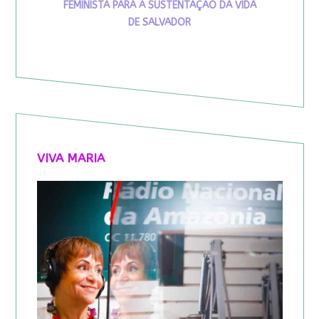
FEMINISTA PARA A SUSTENTAÇÃO DA VIDA
DE SALVADOR
VIVA MARIA