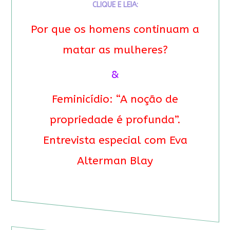
CLIQUE E LEIA:
Por que os homens continuam a
matar as mulheres?
&
Feminicídio: “A noção de
propriedade é profunda”.
Entrevista especial com Eva
Alterman Blay