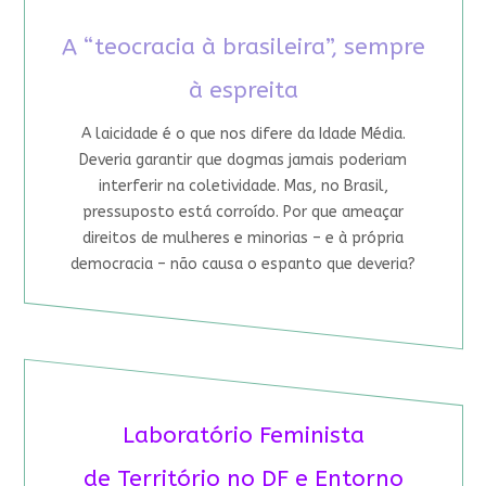
A “teocracia à brasileira”, sempre
à espreita
A laicidade é o que nos difere da Idade Média.
Deveria garantir que dogmas jamais poderiam
interferir na coletividade. Mas, no Brasil,
pressuposto está corroído. Por que ameaçar
direitos de mulheres e minorias – e à própria
democracia – não causa o espanto que deveria?
Laboratório Feminista
de Território no DF e Entorno