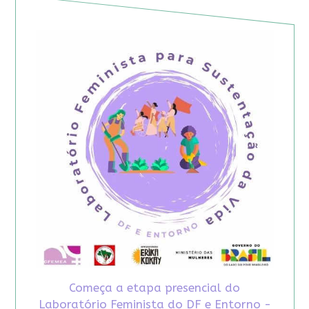
Começa a etapa presencial do
Laboratório Feminista do DF e Entorno -