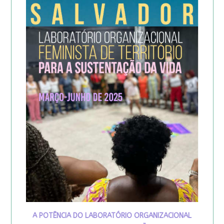
A POTÊNCIA DO LABORATÓRIO ORGANIZACIONAL