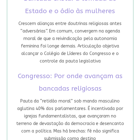
Estado e o ódio às mulheres
Crescem alianças entre doutrinas religiosas antes
“adversárias”. Em comum, convergem na agenda
moral de que a reivindicação pela autonomia
feminina foi longe demais. Articulação objetiva
alcançar o Colégio de Líderes do Congresso e o
controle da pauta legislativa
Congresso: Por onde avançam as
bancadas religiosas
Pauta da “retidão moral” sob mando masculino
aglutina 40% dos parlamentares. É incentivada por
igrejas fundamentalistas, que avançaram no
terreno de devastação da democracia e desencanto
com a política. Mas há brechas: fé não significa
submissão como destino