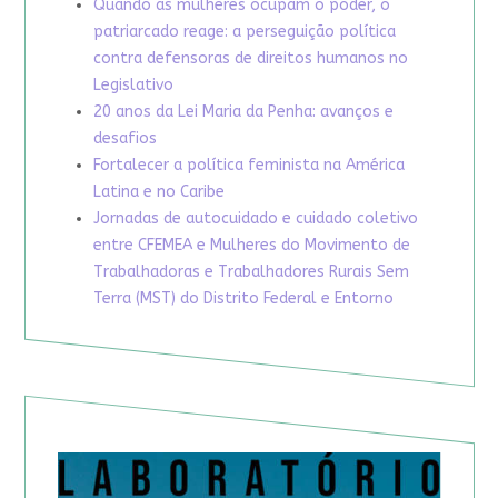
Quando as mulheres ocupam o poder, o
patriarcado reage: a perseguição política
contra defensoras de direitos humanos no
Legislativo
20 anos da Lei Maria da Penha: avanços e
desafios
Fortalecer a política feminista na América
Latina e no Caribe
Jornadas de autocuidado e cuidado coletivo
entre CFEMEA e Mulheres do Movimento de
Trabalhadoras e Trabalhadores Rurais Sem
Terra (MST) do Distrito Federal e Entorno