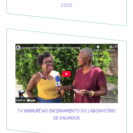
2026
TV KIRIMURÊ NO ENCERRAMENTO DO LABORATÓRIO
DE SALVADOR