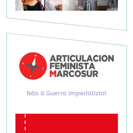
Não à Guerra Imperialista!