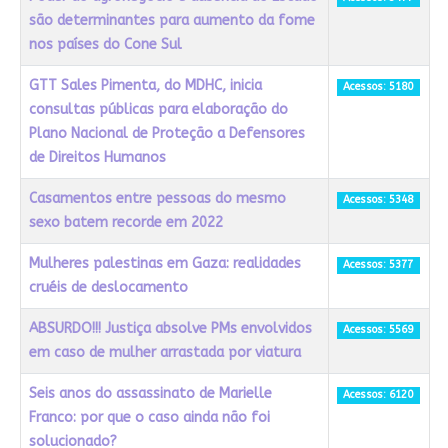
são determinantes para aumento da fome
nos países do Cone Sul
GTT Sales Pimenta, do MDHC, inicia
Acessos: 5180
consultas públicas para elaboração do
Plano Nacional de Proteção a Defensores
de Direitos Humanos
Casamentos entre pessoas do mesmo
Acessos: 5348
sexo batem recorde em 2022
Mulheres palestinas em Gaza: realidades
Acessos: 5377
cruéis de deslocamento
ABSURDO!!! Justiça absolve PMs envolvidos
Acessos: 5569
em caso de mulher arrastada por viatura
Seis anos do assassinato de Marielle
Acessos: 6120
Franco: por que o caso ainda não foi
solucionado?