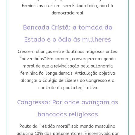
Feministas alertam: sem Estado laico, não há
democracia real
Bancada Cristã: a tomada do
Estado e o ódio às mulheres
Crescem alianças entre doutrinas religiosas antes
“adversárias”. Em comum, convergem na agenda
moral de que a reivindicação pela autonomia
feminina foi longe demais. Articulação objetiva
alcançar o Colégio de Líderes do Congresso e o
controle da pauta legislativa
Congresso: Por onde avançam as
bancadas religiosas
Pauta da “retidão moral” sob mando masculino
aglutina 40% dos parlamentares. É incentivada por