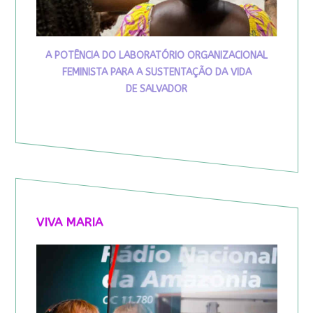
A POTÊNCIA DO LABORATÓRIO ORGANIZACIONAL
FEMINISTA PARA A SUSTENTAÇÃO DA VIDA
DE SALVADOR
VIVA MARIA