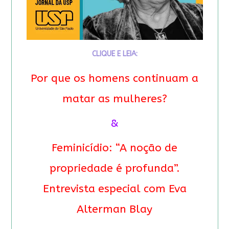
CLIQUE E LEIA:
Por que os homens continuam a
matar as mulheres?
&
Feminicídio: “A noção de
propriedade é profunda”.
Entrevista especial com Eva
Alterman Blay