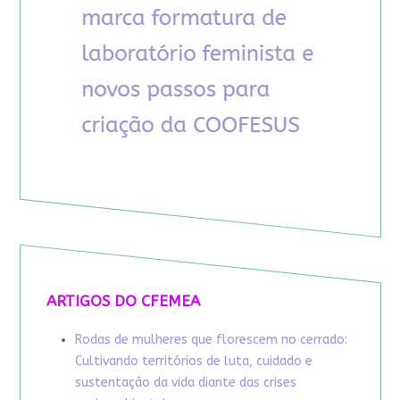
ARTIGOS DO CFEMEA
Rodas de mulheres que florescem no cerrado:
Cultivando territórios de luta, cuidado e
sustentação da vida diante das crises