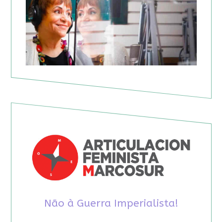
Não à Guerra Imperialista!