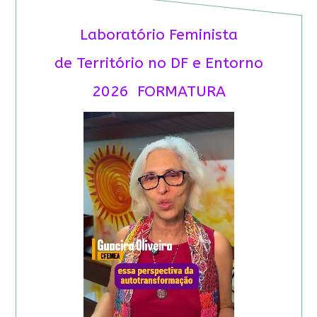
Laboratório Feminista
de Território no DF e Entorno
2026 FORMATURA