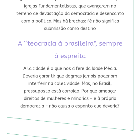
igrejas fundamentalistas, que avançaram no
terreno de devastação da democracia e desencanto
com a política. Mas há brechas: fé não significa
submissão como destino
A “teocracia à brasileira”, sempre
à espreita
A laicidade é o que nos difere da Idade Média.
Deveria garantir que dogmas jamais poderiam
interferir na coletividade. Mas, no Brasil,
pressuposto está corroído. Por que ameaçar
direitos de mulheres e minorias – e à própria
democracia – não causa o espanto que deveria?