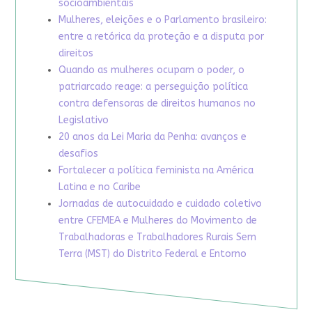
socioambientais
Mulheres, eleições e o Parlamento brasileiro:
entre a retórica da proteção e a disputa por
direitos
Quando as mulheres ocupam o poder, o
patriarcado reage: a perseguição política
contra defensoras de direitos humanos no
Legislativo
20 anos da Lei Maria da Penha: avanços e
desafios
Fortalecer a política feminista na América
Latina e no Caribe
Jornadas de autocuidado e cuidado coletivo
entre CFEMEA e Mulheres do Movimento de
Trabalhadoras e Trabalhadores Rurais Sem
Terra (MST) do Distrito Federal e Entorno