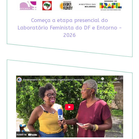
Começa a etapa presencial do
Laboratório Feminista do DF e Entorno -
2026