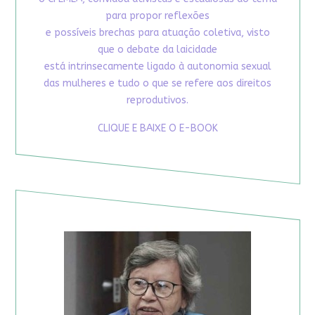
para propor reflexões
e possíveis brechas para atuação coletiva, visto
que o debate da laicidade
está intrinsecamente ligado à autonomia sexual
das mulheres e tudo o que se refere aos direitos
reprodutivos.
CLIQUE E BAIXE O E-BOOK