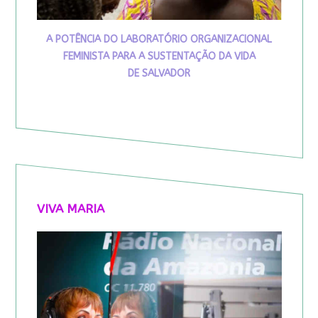
A POTÊNCIA DO LABORATÓRIO ORGANIZACIONAL
FEMINISTA PARA A SUSTENTAÇÃO DA VIDA
DE SALVADOR
VIVA MARIA