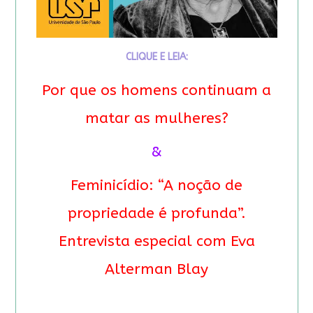
CLIQUE E LEIA:
Por que os homens continuam a
matar as mulheres?
&
Feminicídio: “A noção de
propriedade é profunda”.
Entrevista especial com Eva
Alterman Blay