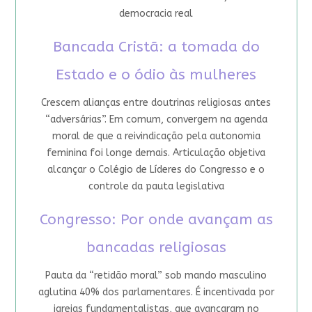
democracia real
Bancada Cristã: a tomada do
Estado e o ódio às mulheres
Crescem alianças entre doutrinas religiosas antes
“adversárias”. Em comum, convergem na agenda
moral de que a reivindicação pela autonomia
feminina foi longe demais. Articulação objetiva
alcançar o Colégio de Líderes do Congresso e o
controle da pauta legislativa
Congresso: Por onde avançam as
bancadas religiosas
Pauta da “retidão moral” sob mando masculino
aglutina 40% dos parlamentares. É incentivada por
igrejas fundamentalistas, que avançaram no