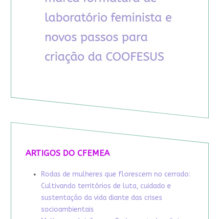
ARTIGOS DO CFEMEA
Rodas de mulheres que florescem no cerrado:
Cultivando territórios de luta, cuidado e
sustentação da vida diante das crises
socioambientais