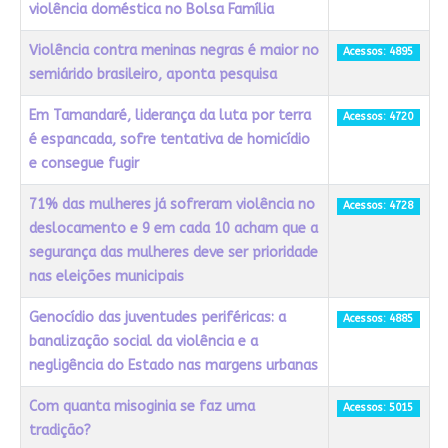
violência doméstica no Bolsa Família
Violência contra meninas negras é maior no
Acessos: 4895
semiárido brasileiro, aponta pesquisa
Em Tamandaré, liderança da luta por terra
Acessos: 4720
é espancada, sofre tentativa de homicídio
e consegue fugir
71% das mulheres já sofreram violência no
Acessos: 4728
deslocamento e 9 em cada 10 acham que a
segurança das mulheres deve ser prioridade
nas eleições municipais
Genocídio das juventudes periféricas: a
Acessos: 4885
banalização social da violência e a
negligência do Estado nas margens urbanas
Com quanta misoginia se faz uma
Acessos: 5015
tradição?