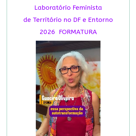
Laboratório Feminista
de Território no DF e Entorno
2026 FORMATURA