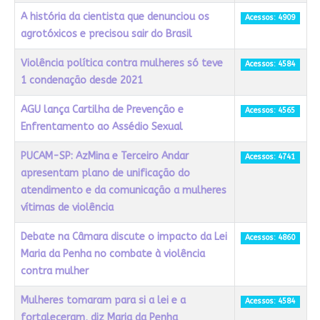
A história da cientista que denunciou os
Acessos: 4909
agrotóxicos e precisou sair do Brasil
Violência política contra mulheres só teve
Acessos: 4584
1 condenação desde 2021
AGU lança Cartilha de Prevenção e
Acessos: 4565
Enfrentamento ao Assédio Sexual
PUCAM-SP: AzMina e Terceiro Andar
Acessos: 4741
apresentam plano de unificação do
atendimento e da comunicação a mulheres
vítimas de violência
Debate na Câmara discute o impacto da Lei
Acessos: 4860
Maria da Penha no combate à violência
contra mulher
Mulheres tomaram para si a lei e a
Acessos: 4584
fortaleceram, diz Maria da Penha