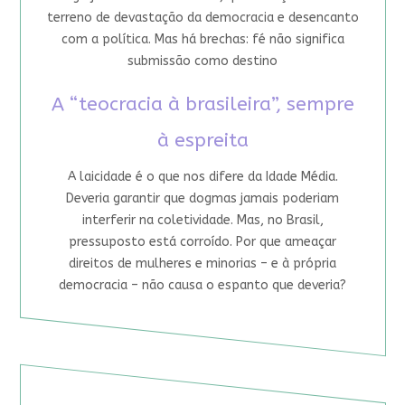
terreno de devastação da democracia e desencanto
com a política. Mas há brechas: fé não significa
submissão como destino
A “teocracia à brasileira”, sempre
à espreita
A laicidade é o que nos difere da Idade Média.
Deveria garantir que dogmas jamais poderiam
interferir na coletividade. Mas, no Brasil,
pressuposto está corroído. Por que ameaçar
direitos de mulheres e minorias – e à própria
democracia – não causa o espanto que deveria?