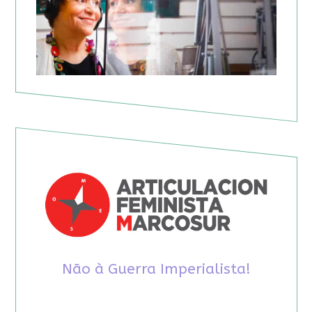
Não à Guerra Imperialista!