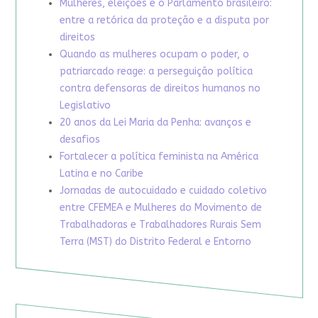
Mulheres, eleições e o Parlamento brasileiro:
entre a retórica da proteção e a disputa por
direitos
Quando as mulheres ocupam o poder, o
patriarcado reage: a perseguição política
contra defensoras de direitos humanos no
Legislativo
20 anos da Lei Maria da Penha: avanços e
desafios
Fortalecer a política feminista na América
Latina e no Caribe
Jornadas de autocuidado e cuidado coletivo
entre CFEMEA e Mulheres do Movimento de
Trabalhadoras e Trabalhadores Rurais Sem
Terra (MST) do Distrito Federal e Entorno