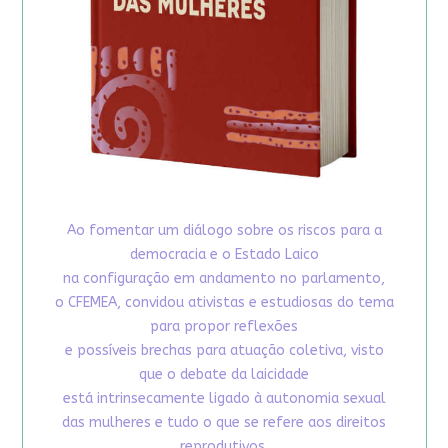
Ao fomentar um diálogo sobre os riscos para a
democracia e o Estado Laico
na configuração em andamento no parlamento,
o CFEMEA, convidou ativistas e estudiosas do tema
para propor reflexões
e possíveis brechas para atuação coletiva, visto
que o debate da laicidade
está intrinsecamente ligado à autonomia sexual
das mulheres e tudo o que se refere aos direitos
reprodutivos.