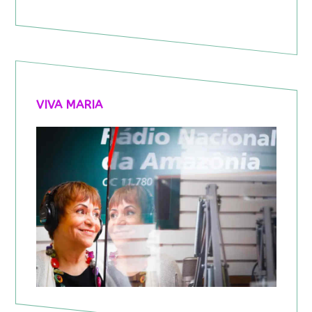
VIVA MARIA