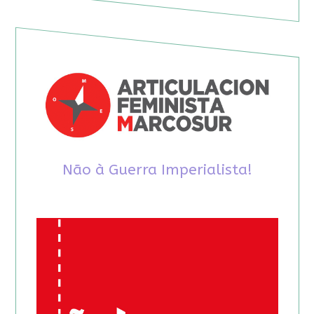
Não à Guerra Imperialista!