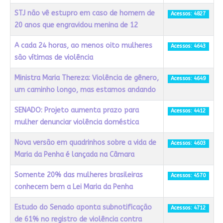
STJ não vê estupro em caso de homem de
Acessos: 4827
20 anos que engravidou menina de 12
A cada 24 horas, ao menos oito mulheres
Acessos: 4643
são vítimas de violência
Ministra Maria Thereza: Violência de gênero,
Acessos: 4649
um caminho longo, mas estamos andando
SENADO: Projeto aumenta prazo para
Acessos: 4412
mulher denunciar violência doméstica
Nova versão em quadrinhos sobre a vida de
Acessos: 4603
Maria da Penha é lançada na Câmara
Somente 20% das mulheres brasileiras
Acessos: 4570
conhecem bem a Lei Maria da Penha
Estudo do Senado aponta subnotificação
Acessos: 4712
de 61% no registro de violência contra