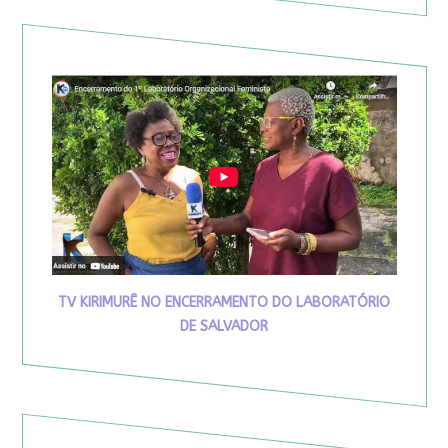
TV KIRIMURÊ NO ENCERRAMENTO DO LABORATÓRIO
DE SALVADOR