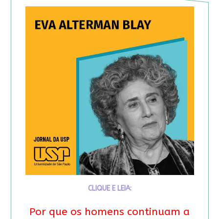
CLIQUE E LEIA:
Por que os homens continuam a