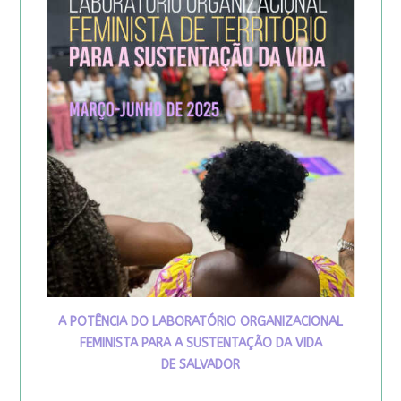
A POTÊNCIA DO LABORATÓRIO ORGANIZACIONAL
FEMINISTA PARA A SUSTENTAÇÃO DA VIDA
DE SALVADOR