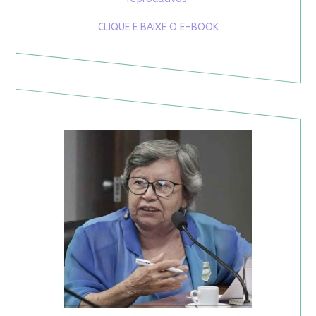
CLIQUE E BAIXE O E-BOOK