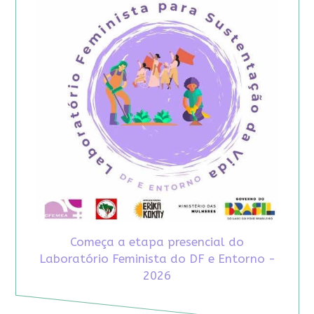
Começa a etapa presencial do
Laboratório Feminista do DF e Entorno -
2026