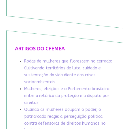
ARTIGOS DO CFEMEA
Rodas de mulheres que florescem no cerrado:
Cultivando territórios de luta, cuidado e
sustentação da vida diante das crises
socioambientais
Mulheres, eleições e o Parlamento brasileiro:
entre a retórica da proteção e a disputa por
direitos
Quando as mulheres ocupam o poder, o
patriarcado reage: a perseguição política
contra defensoras de direitos humanos no