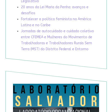
Legislativo
20 anos da Lei Maria da Penha: avanços e
desafios
Fortalecer a política feminista na América
Latina e no Caribe
Jornadas de autocuidado e cuidado coletivo
entre CFEMEA e Mulheres do Movimento de
Trabalhadoras e Trabalhadores Rurais Sem
Terra (MST) do Distrito Federal e Entorno