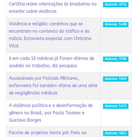
Cartilha reúne orientações às brasileiras no
Acessos: 4741
exterior sobre violência
Violência e religião: caminhos que se
Acessos: 5499
encontram no contexto do tráfico e da
milícia. Entrevista especial com Christina
Vital
6 em cada 10 médicas já foram vítimas de
Acessos: 4782
assédio no trabalho, diz pesquisa
Assassinada por Policiais Militares,
Acessos: 5043
enfermeira foi também vítima de uma série
de negligências médicas
A violência política e a desinformação de
Acessos: 5471
gênero no Brasil, por Paula Tavares e
Gustavo Borges
Pacote de projetos tenta pôr freio na
Acessos: 4621