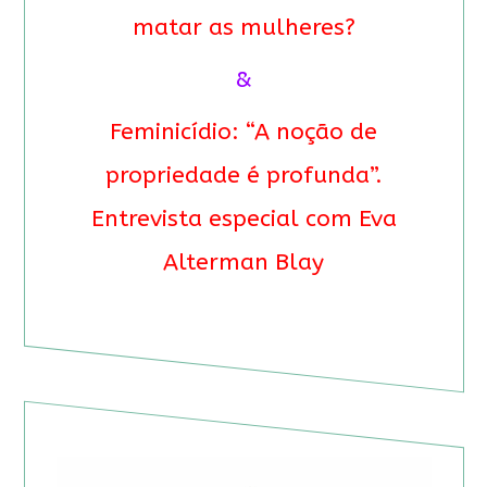
matar as mulheres?
&
Feminicídio: “A noção de
propriedade é profunda”.
Entrevista especial com Eva
Alterman Blay