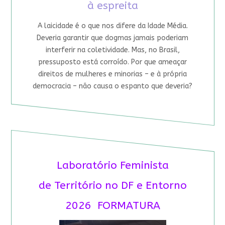
à espreita
A laicidade é o que nos difere da Idade Média.
Deveria garantir que dogmas jamais poderiam
interferir na coletividade. Mas, no Brasil,
pressuposto está corroído. Por que ameaçar
direitos de mulheres e minorias – e à própria
democracia – não causa o espanto que deveria?
Laboratório Feminista
de Território no DF e Entorno
2026 FORMATURA