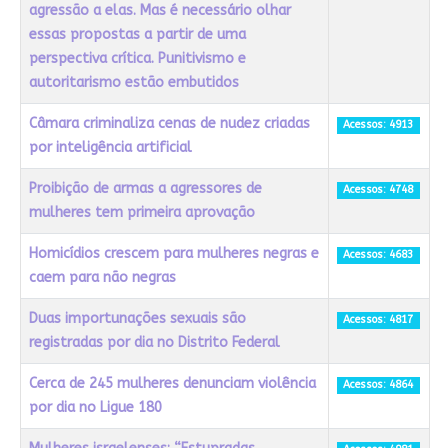
agressão a elas. Mas é necessário olhar
essas propostas a partir de uma
perspectiva crítica. Punitivismo e
autoritarismo estão embutidos
Câmara criminaliza cenas de nudez criadas
Acessos: 4913
por inteligência artificial
Proibição de armas a agressores de
Acessos: 4748
mulheres tem primeira aprovação
Homicídios crescem para mulheres negras e
Acessos: 4683
caem para não negras
Duas importunações sexuais são
Acessos: 4817
registradas por dia no Distrito Federal
Cerca de 245 mulheres denunciam violência
Acessos: 4864
por dia no Ligue 180