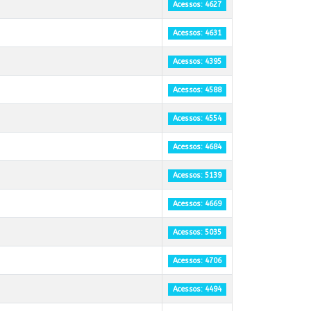
Acessos: 4627
Acessos: 4631
Acessos: 4395
Acessos: 4588
Acessos: 4554
Acessos: 4684
Acessos: 5139
Acessos: 4669
Acessos: 5035
Acessos: 4706
Acessos: 4494