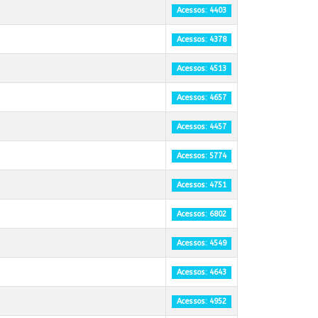
Acessos: 4403
Acessos: 4378
Acessos: 4513
Acessos: 4657
Acessos: 4457
Acessos: 5774
Acessos: 4751
Acessos: 6802
Acessos: 4549
Acessos: 4643
Acessos: 4952