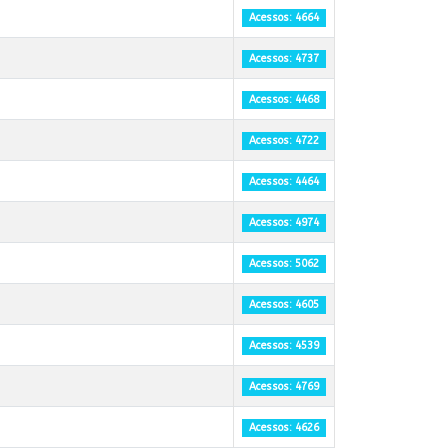
Acessos: 4664
Acessos: 4737
Acessos: 4468
Acessos: 4722
Acessos: 4464
Acessos: 4974
Acessos: 5062
Acessos: 4605
Acessos: 4539
Acessos: 4769
Acessos: 4626