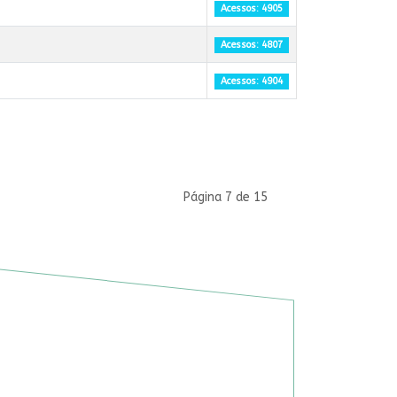
Acessos: 4905
Acessos: 4807
Acessos: 4904
Página 7 de 15