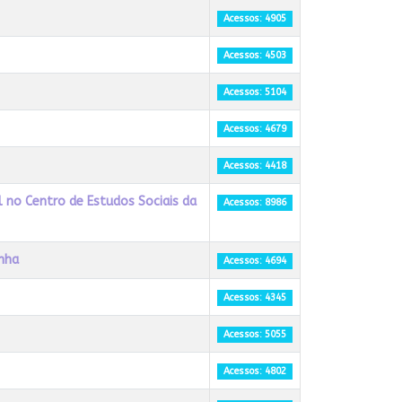
Acessos: 4905
Acessos: 4503
Acessos: 5104
Acessos: 4679
Acessos: 4418
l no Centro de Estudos Sociais da
Acessos: 8986
enha
Acessos: 4694
Acessos: 4345
Acessos: 5055
Acessos: 4802