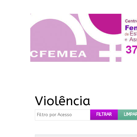
Violência
Filtro por Acesso
FILTRAR
LIMPA