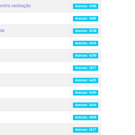
contra vacinação
Acessos: 4586
Acessos: 4683
das
Acessos: 4508
Acessos: 4443
Acessos: 4299
Acessos: 4557
Acessos: 4435
Acessos: 4430
Acessos: 4444
Acessos: 4606
Acessos: 4317