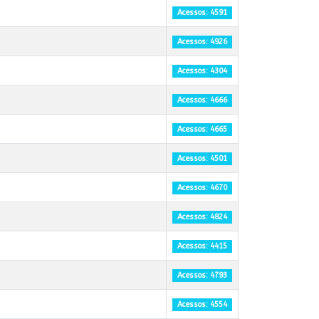
Acessos: 4591
Acessos: 4926
Acessos: 4304
Acessos: 4666
Acessos: 4665
Acessos: 4501
Acessos: 4670
Acessos: 4824
Acessos: 4415
Acessos: 4793
Acessos: 4554