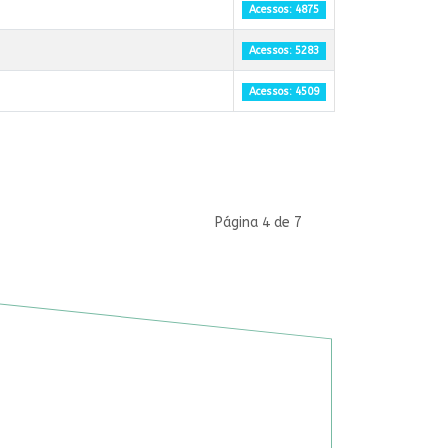
Acessos: 4875
Acessos: 5283
Acessos: 4509
Página 4 de 7