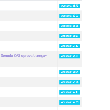
Acessos: 4552
Acessos: 4701
Acessos: 4616
Acessos: 4841
Acessos: 5137
 Senado CAS aprova licença-
Acessos: 4483
Acessos: 4894
Acessos: 5196
Acessos: 4733
Acessos: 4709