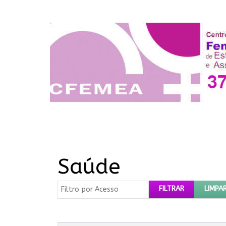
Saúde
Filtro por Acesso
FILTRAR
LIMPA