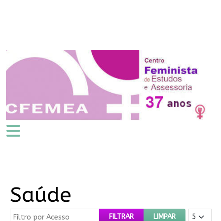
Saúde
Filtro por Acesso
Mostrar #
FILTRAR
LIMPAR