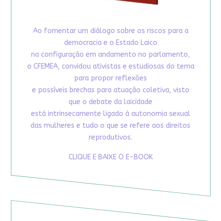
Ao fomentar um diálogo sobre os riscos para a
democracia e o Estado Laico
na configuração em andamento no parlamento,
o CFEMEA, convidou ativistas e estudiosas do tema
para propor reflexões
e possíveis brechas para atuação coletiva, visto
que o debate da laicidade
está intrinsecamente ligado à autonomia sexual
das mulheres e tudo o que se refere aos direitos
reprodutivos.
CLIQUE E BAIXE O E-BOOK