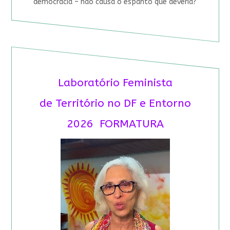
democracia – não causa o espanto que deveria?
Laboratório Feminista
de Território no DF e Entorno
2026 FORMATURA