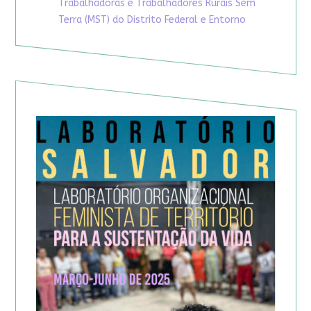
Trabalhadoras e Trabalhadores Rurais Sem
Terra (MST) do Distrito Federal e Entorno