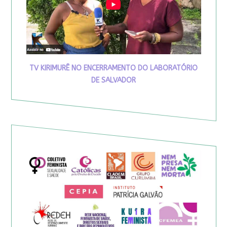
TV KIRIMURÊ NO ENCERRAMENTO DO LABORATÓRIO
DE SALVADOR