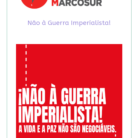
Não à Guerra Imperialista!