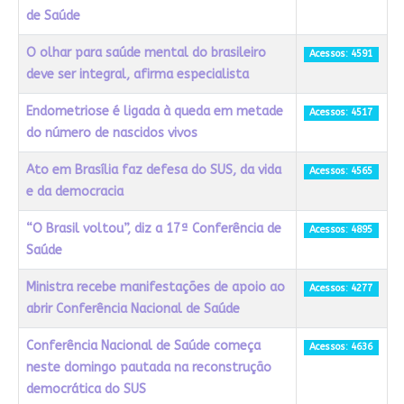
de Saúde
O olhar para saúde mental do brasileiro
Acessos: 4591
deve ser integral, afirma especialista
Endometriose é ligada à queda em metade
Acessos: 4517
do número de nascidos vivos
Ato em Brasília faz defesa do SUS, da vida
Acessos: 4565
e da democracia
“O Brasil voltou”, diz a 17ª Conferência de
Acessos: 4895
Saúde
Ministra recebe manifestações de apoio ao
Acessos: 4277
abrir Conferência Nacional de Saúde
Conferência Nacional de Saúde começa
Acessos: 4636
neste domingo pautada na reconstrução
democrática do SUS