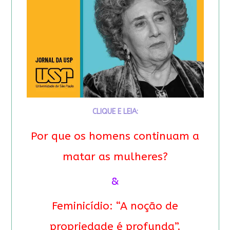
CLIQUE E LEIA:
Por que os homens continuam a
matar as mulheres?
&
Feminicídio: “A noção de
propriedade é profunda”.