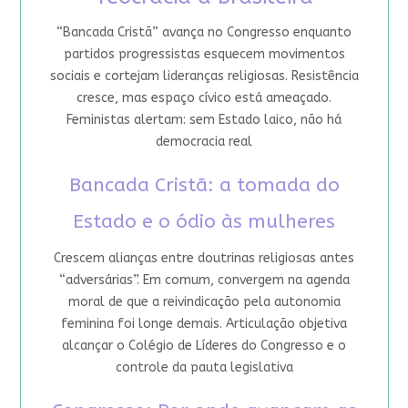
“Bancada Cristã” avança no Congresso enquanto
partidos progressistas esquecem movimentos
sociais e cortejam lideranças religiosas. Resistência
cresce, mas espaço cívico está ameaçado.
Feministas alertam: sem Estado laico, não há
democracia real
Bancada Cristã: a tomada do
Estado e o ódio às mulheres
Crescem alianças entre doutrinas religiosas antes
“adversárias”. Em comum, convergem na agenda
moral de que a reivindicação pela autonomia
feminina foi longe demais. Articulação objetiva
alcançar o Colégio de Líderes do Congresso e o
controle da pauta legislativa