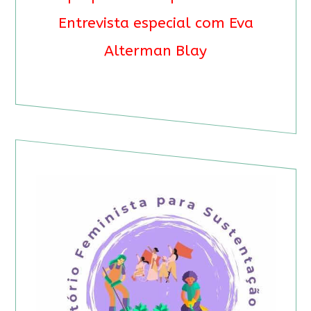
Entrevista especial com Eva
Alterman Blay