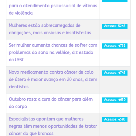
para o atendimento psicossocial de vítimas
de violência
Mulheres estão sobrecarregadas de
Acessos: 5245
obrigações, mais ansiosas e insatisfeitas
Ser mulher aumenta chances de sofrer com
Acessos: 4731
problemas do sono na velhice, diz estudo
da UFSC
Novo medicamento contra câncer de colo
Acessos: 4742
de útero é maior avanço em 20 anos, dizem
cientistas
Outubro rosa: a cura do câncer para além
Acessos: 4630
do corpo
Especialistas apontam que mulheres
Acessos: 4585
negras têm menos oportunidades de tratar
câncer do que brancas