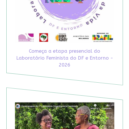
Começa a etapa presencial do
Laboratório Feminista do DF e Entorno -
2026