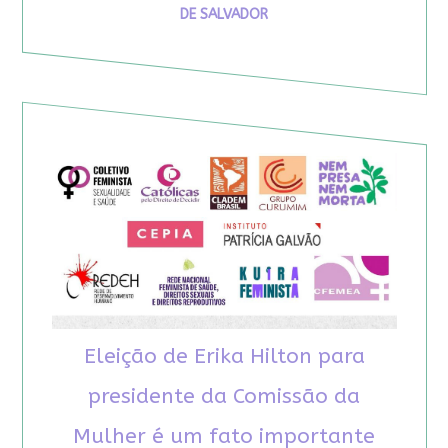
DE SALVADOR
Eleição de Erika Hilton para
presidente da Comissão da
Mulher é um fato importante