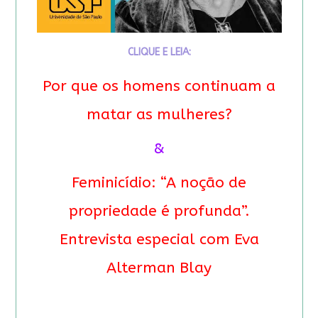
CLIQUE E LEIA:
Por que os homens continuam a
matar as mulheres?
&
Feminicídio: “A noção de
propriedade é profunda”.
Entrevista especial com Eva
Alterman Blay