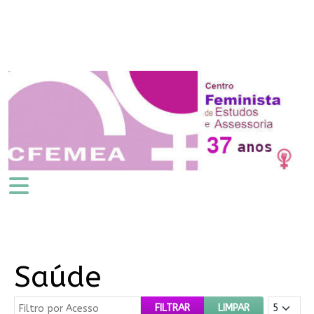
Saúde
Filtro por Acesso
Mostrar #
FILTRAR
LIMPAR