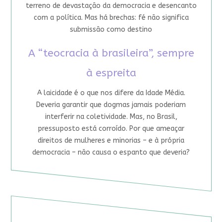
terreno de devastação da democracia e desencanto
com a política. Mas há brechas: fé não significa
submissão como destino
A “teocracia à brasileira”, sempre
à espreita
A laicidade é o que nos difere da Idade Média.
Deveria garantir que dogmas jamais poderiam
interferir na coletividade. Mas, no Brasil,
pressuposto está corroído. Por que ameaçar
direitos de mulheres e minorias – e à própria
democracia – não causa o espanto que deveria?