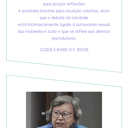
para propor reflexões
e possíveis brechas para atuação coletiva, visto
que o debate da laicidade
está intrinsecamente ligado à autonomia sexual
das mulheres e tudo o que se refere aos direitos
reprodutivos.
CLIQUE E BAIXE O E-BOOK