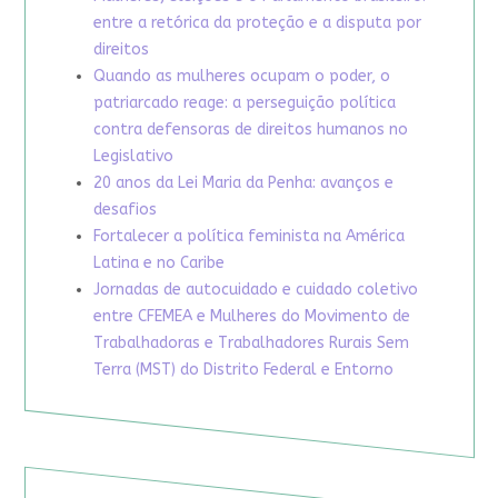
entre a retórica da proteção e a disputa por
direitos
Quando as mulheres ocupam o poder, o
patriarcado reage: a perseguição política
contra defensoras de direitos humanos no
Legislativo
20 anos da Lei Maria da Penha: avanços e
desafios
Fortalecer a política feminista na América
Latina e no Caribe
Jornadas de autocuidado e cuidado coletivo
entre CFEMEA e Mulheres do Movimento de
Trabalhadoras e Trabalhadores Rurais Sem
Terra (MST) do Distrito Federal e Entorno