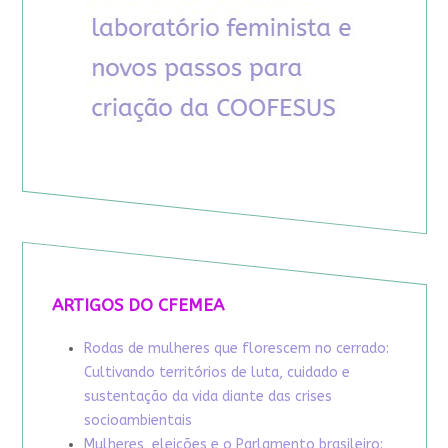
ARTIGOS DO CFEMEA
Rodas de mulheres que florescem no cerrado:
Cultivando territórios de luta, cuidado e
sustentação da vida diante das crises
socioambientais
Mulheres, eleições e o Parlamento brasileiro: