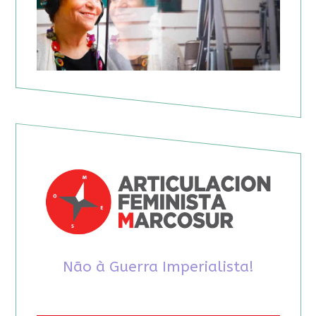
Não à Guerra Imperialista!