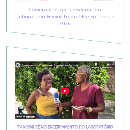
Começa a etapa presencial do
Laboratório Feminista do DF e Entorno -
2026
TV KIRIMURÊ NO ENCERRAMENTO DO LABORATÓRIO