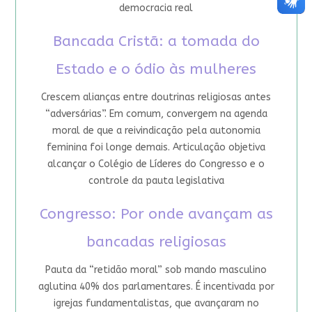
democracia real
Bancada Cristã: a tomada do
Estado e o ódio às mulheres
Crescem alianças entre doutrinas religiosas antes
“adversárias”. Em comum, convergem na agenda
moral de que a reivindicação pela autonomia
feminina foi longe demais. Articulação objetiva
alcançar o Colégio de Líderes do Congresso e o
controle da pauta legislativa
Congresso: Por onde avançam as
bancadas religiosas
Pauta da “retidão moral” sob mando masculino
aglutina 40% dos parlamentares. É incentivada por
igrejas fundamentalistas, que avançaram no