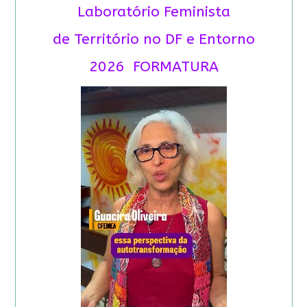
Laboratório Feminista
de Território no DF e Entorno
2026 FORMATURA