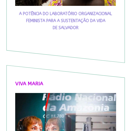
A POTÊNCIA DO LABORATÓRIO ORGANIZACIONAL
FEMINISTA PARA A SUSTENTAÇÃO DA VIDA
DE SALVADOR
VIVA MARIA