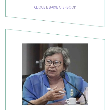
CLIQUE E BAIXE O E-BOOK