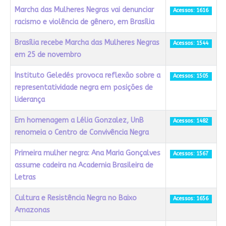
Marcha das Mulheres Negras vai denunciar
Acessos: 1616
racismo e violência de gênero, em Brasília
Brasília recebe Marcha das Mulheres Negras
Acessos: 1544
em 25 de novembro
Instituto Geledés provoca reflexão sobre a
Acessos: 1505
representatividade negra em posições de
liderança
Em homenagem a Lélia Gonzalez, UnB
Acessos: 1482
renomeia o Centro de Convivência Negra
Primeira mulher negra: Ana Maria Gonçalves
Acessos: 1567
assume cadeira na Academia Brasileira de
Letras
Cultura e Resistência Negra no Baixo
Acessos: 1656
Amazonas