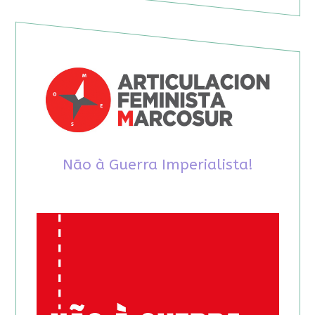
Não à Guerra Imperialista!