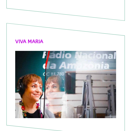
VIVA MARIA