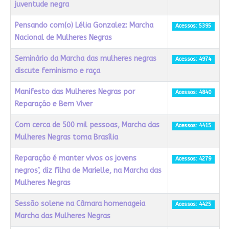
juventude negra
Pensando com(o) Lélia Gonzalez: Marcha
Acessos: 5395
Nacional de Mulheres Negras
Seminário da Marcha das mulheres negras
Acessos: 4974
discute feminismo e raça
Manifesto das Mulheres Negras por
Acessos: 4840
Reparação e Bem Viver
Com cerca de 500 mil pessoas, Marcha das
Acessos: 4415
Mulheres Negras toma Brasília
Reparação é manter vivos os jovens
Acessos: 4279
negros’, diz filha de Marielle, na Marcha das
Mulheres Negras
Sessão solene na Câmara homenageia
Acessos: 4425
Marcha das Mulheres Negras