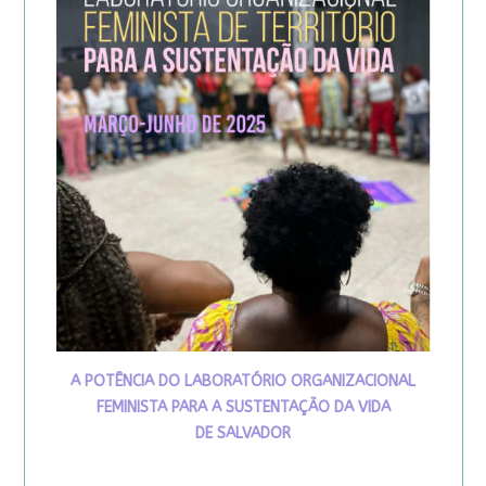
A POTÊNCIA DO LABORATÓRIO ORGANIZACIONAL
FEMINISTA PARA A SUSTENTAÇÃO DA VIDA
DE SALVADOR