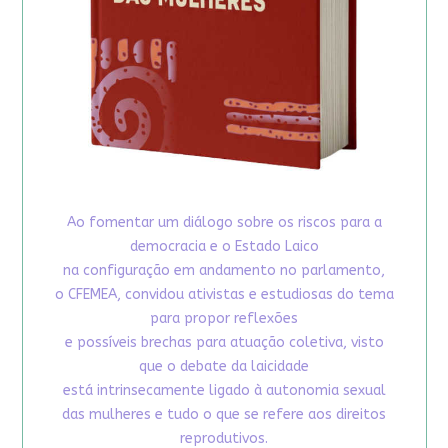
Ao fomentar um diálogo sobre os riscos para a
democracia e o Estado Laico
na configuração em andamento no parlamento,
o CFEMEA, convidou ativistas e estudiosas do tema
para propor reflexões
e possíveis brechas para atuação coletiva, visto
que o debate da laicidade
está intrinsecamente ligado à autonomia sexual
das mulheres e tudo o que se refere aos direitos
reprodutivos.