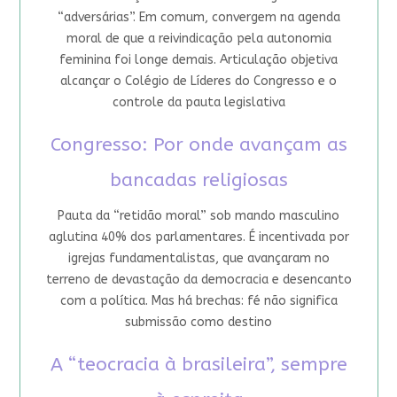
“adversárias”. Em comum, convergem na agenda
moral de que a reivindicação pela autonomia
feminina foi longe demais. Articulação objetiva
alcançar o Colégio de Líderes do Congresso e o
controle da pauta legislativa
Congresso: Por onde avançam as
bancadas religiosas
Pauta da “retidão moral” sob mando masculino
aglutina 40% dos parlamentares. É incentivada por
igrejas fundamentalistas, que avançaram no
terreno de devastação da democracia e desencanto
com a política. Mas há brechas: fé não significa
submissão como destino
A “teocracia à brasileira”, sempre