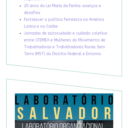
20 anos da Lei Maria da Penha: avanços e
desafios
Fortalecer a política feminista na América
Latina e no Caribe
Jornadas de autocuidado e cuidado coletivo
entre CFEMEA e Mulheres do Movimento de
Trabalhadoras e Trabalhadores Rurais Sem
Terra (MST) do Distrito Federal e Entorno