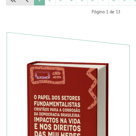
Página 1 de 13