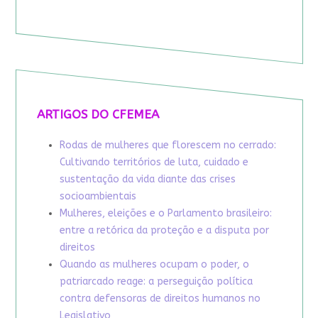
ARTIGOS DO CFEMEA
Rodas de mulheres que florescem no cerrado:
Cultivando territórios de luta, cuidado e
sustentação da vida diante das crises
socioambientais
Mulheres, eleições e o Parlamento brasileiro:
entre a retórica da proteção e a disputa por
direitos
Quando as mulheres ocupam o poder, o
patriarcado reage: a perseguição política
contra defensoras de direitos humanos no
Legislativo