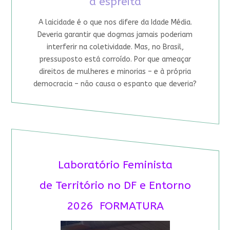
à espreita
A laicidade é o que nos difere da Idade Média.
Deveria garantir que dogmas jamais poderiam
interferir na coletividade. Mas, no Brasil,
pressuposto está corroído. Por que ameaçar
direitos de mulheres e minorias – e à própria
democracia – não causa o espanto que deveria?
Laboratório Feminista
de Território no DF e Entorno
2026 FORMATURA