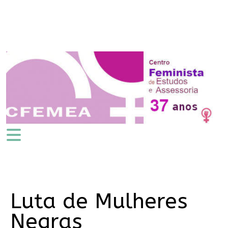
Luta de Mulheres
Negras