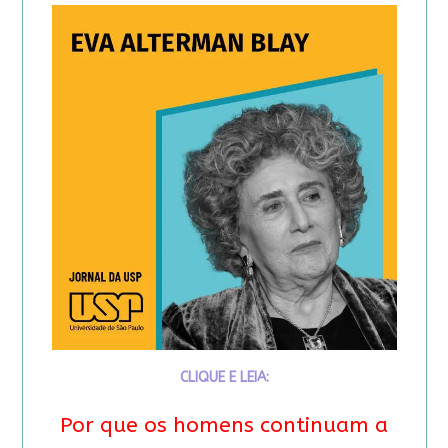
CLIQUE E LEIA:
Por que os homens continuam a