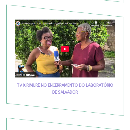
TV KIRIMURÊ NO ENCERRAMENTO DO LABORATÓRIO
DE SALVADOR