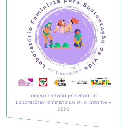
Começa a etapa presencial do
Laboratório Feminista do DF e Entorno -
2026