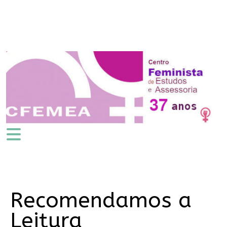
Recomendamos a
Leitura