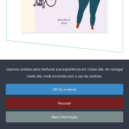
Usamos cookies para melhorar sua experiência em nosso site. Ao navegar
neste site, você concorda com o uso de cookies.
OK! Eu entendi.
Recusar
Mais Informação