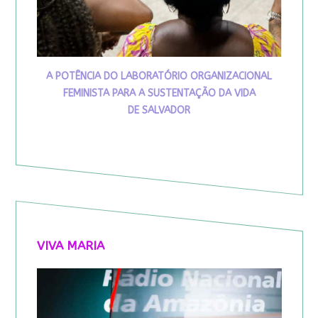
A POTÊNCIA DO LABORATÓRIO ORGANIZACIONAL
FEMINISTA PARA A SUSTENTAÇÃO DA VIDA
DE SALVADOR
VIVA MARIA