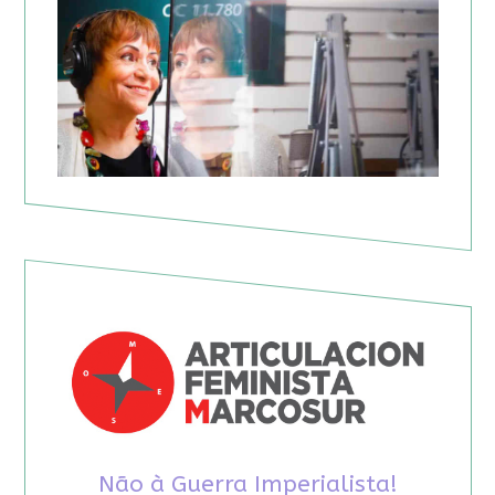
Não à Guerra Imperialista!