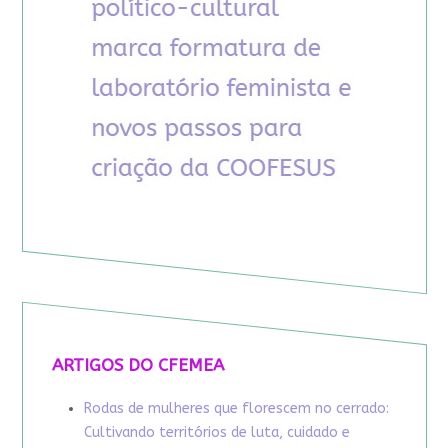
ARTIGOS DO CFEMEA
Rodas de mulheres que florescem no cerrado:
Cultivando territórios de luta, cuidado e