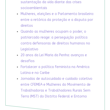
sustentação da vida diante das crises
socioambientais
Mulheres, eleições e o Parlamento brasileiro:
entre a retórica da proteção e a disputa por
direitos
Quando as mulheres ocupam o poder, o
patriarcado reage: a perseguição política
contra defensoras de direitos humanos no
Legislativo
20 anos da Lei Maria da Penha: avanços e
desafios
Fortalecer a política feminista na América
Latina e no Caribe
Jornadas de autocuidado e cuidado coletivo
entre CFEMEA e Mulheres do Movimento de
Trabalhadoras e Trabalhadores Rurais Sem
Terra (MST) do Distrito Federal e Entorno