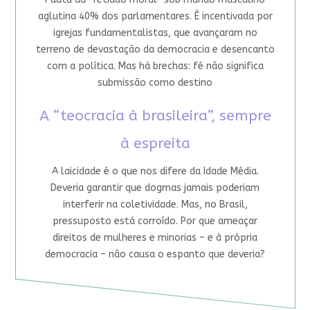
aglutina 40% dos parlamentares. É incentivada por
igrejas fundamentalistas, que avançaram no
terreno de devastação da democracia e desencanto
com a política. Mas há brechas: fé não significa
submissão como destino
A “teocracia à brasileira”, sempre
à espreita
A laicidade é o que nos difere da Idade Média.
Deveria garantir que dogmas jamais poderiam
interferir na coletividade. Mas, no Brasil,
pressuposto está corroído. Por que ameaçar
direitos de mulheres e minorias – e à própria
democracia – não causa o espanto que deveria?