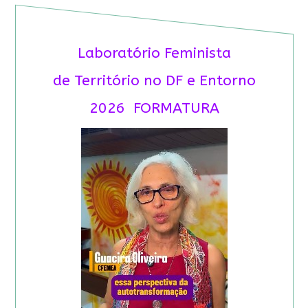
Laboratório Feminista
de Território no DF e Entorno
2026 FORMATURA