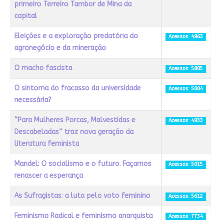
primeiro Terreiro Tambor de Mina da
capital
Eleições e a exploração predatória do
Acessos: 4963
agronegócio e da mineração
O macho fascista
Acessos: 5805
O sintoma do fracasso da universidade
Acessos: 5004
necessária?
“Para Mulheres Porcas, Malvestidas e
Acessos: 4933
Descabeladas” traz nova geração da
literatura feminista
Mandel: O socialismo e o futuro. Façamos
Acessos: 5015
renascer a esperança
As Sufragistas: a luta pelo voto feminino
Acessos: 5612
Feminismo Radical e feminismo anarquista
Acessos: 7734