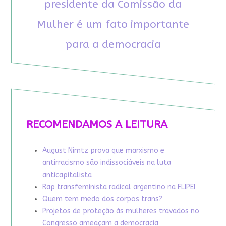
presidente da Comissão da
Mulher é um fato importante
para a democracia
RECOMENDAMOS A LEITURA
August Nimtz prova que marxismo e
antirracismo são indissociáveis na luta
anticapitalista
Rap transfeminista radical argentino na FLIPEI
Quem tem medo dos corpos trans?
Projetos de proteção às mulheres travados no
Congresso ameaçam a democracia