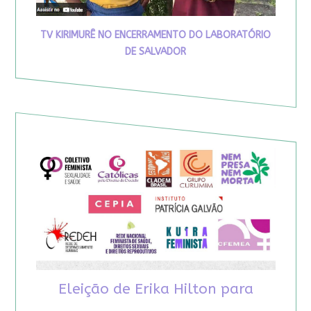
TV KIRIMURÊ NO ENCERRAMENTO DO LABORATÓRIO
DE SALVADOR
Eleição de Erika Hilton para