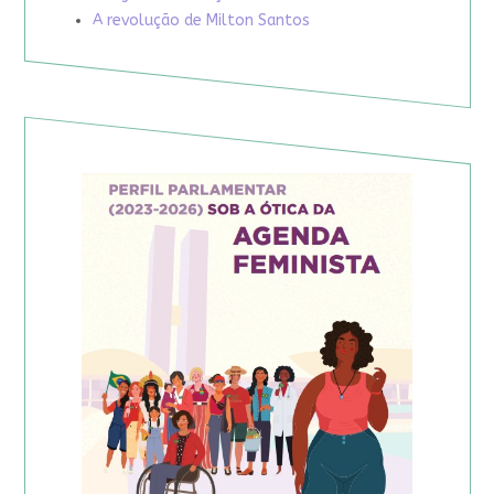
A revolução de Milton Santos