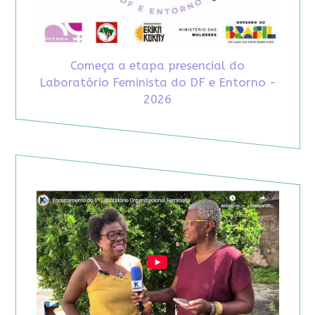
Começa a etapa presencial do
Laboratório Feminista do DF e Entorno -
2026