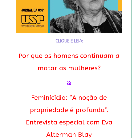
CLIQUE E LEIA:
Por que os homens continuam a
matar as mulheres?
&
Feminicídio: “A noção de
propriedade é profunda”.
Entrevista especial com Eva
Alterman Blay