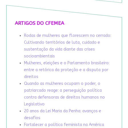
ARTIGOS DO CFEMEA
Rodas de mulheres que florescem no cerrado:
Cultivando territórios de luta, cuidado e
sustentação da vida diante das crises
socioambientais
Mulheres, eleições e o Parlamento brasileiro:
entre a retórica da proteção e a disputa por
direitos
Quando as mulheres ocupam o poder, o
patriarcado reage: a perseguição política
contra defensoras de direitos humanos no
Legislativo
20 anos da Lei Maria da Penha: avanços e
desafios
Fortalecer a política feminista na América