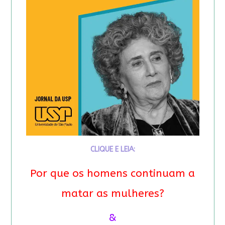
CLIQUE E LEIA:
Por que os homens continuam a
matar as mulheres?
&