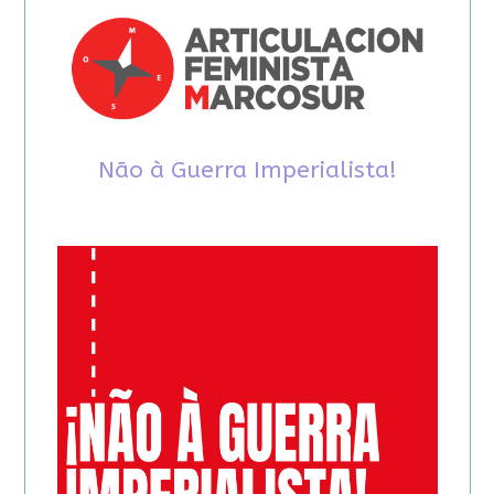
Não à Guerra Imperialista!