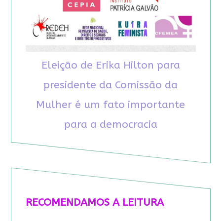
Eleição de Erika Hilton para
presidente da Comissão da
Mulher é um fato importante
para a democracia
RECOMENDAMOS A LEITURA