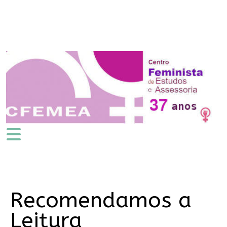
Recomendamos a
Leitura