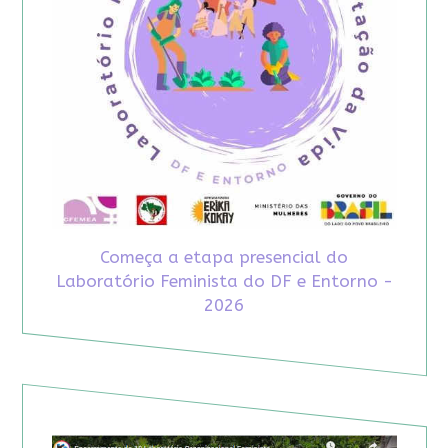
Começa a etapa presencial do
Laboratório Feminista do DF e Entorno -
2026