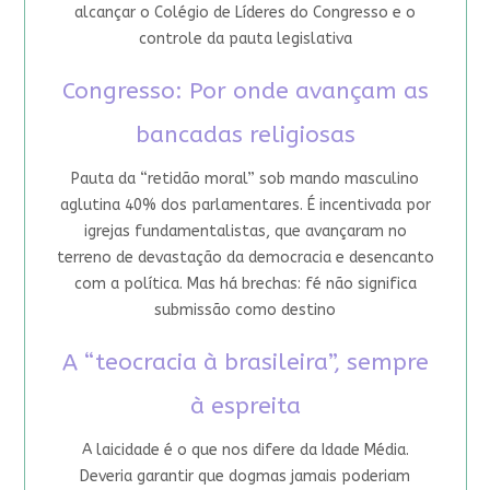
alcançar o Colégio de Líderes do Congresso e o
controle da pauta legislativa
Congresso: Por onde avançam as
bancadas religiosas
Pauta da “retidão moral” sob mando masculino
aglutina 40% dos parlamentares. É incentivada por
igrejas fundamentalistas, que avançaram no
terreno de devastação da democracia e desencanto
com a política. Mas há brechas: fé não significa
submissão como destino
A “teocracia à brasileira”, sempre
à espreita
A laicidade é o que nos difere da Idade Média.
Deveria garantir que dogmas jamais poderiam