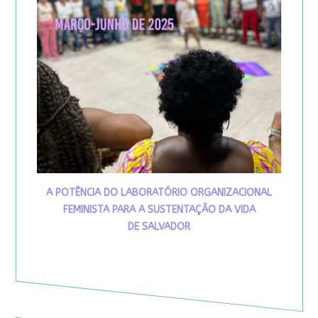
A POTÊNCIA DO LABORATÓRIO ORGANIZACIONAL
FEMINISTA PARA A SUSTENTAÇÃO DA VIDA
DE SALVADOR