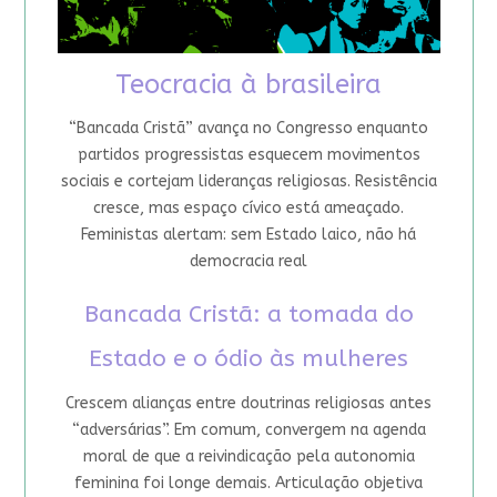
Teocracia à brasileira
“Bancada Cristã” avança no Congresso enquanto
partidos progressistas esquecem movimentos
sociais e cortejam lideranças religiosas. Resistência
cresce, mas espaço cívico está ameaçado.
Feministas alertam: sem Estado laico, não há
democracia real
Bancada Cristã: a tomada do
Estado e o ódio às mulheres
Crescem alianças entre doutrinas religiosas antes
“adversárias”. Em comum, convergem na agenda
moral de que a reivindicação pela autonomia
feminina foi longe demais. Articulação objetiva