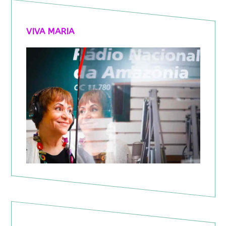
VIVA MARIA