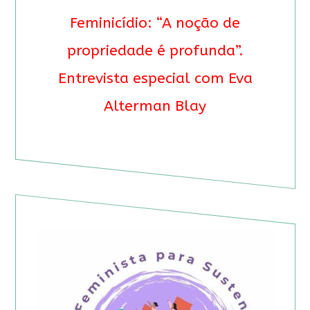
Feminicídio: “A noção de
propriedade é profunda”.
Entrevista especial com Eva
Alterman Blay