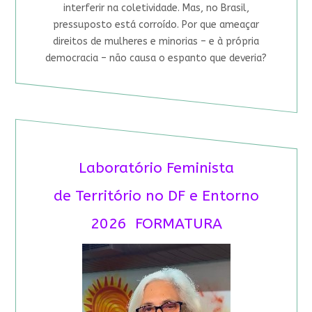
interferir na coletividade. Mas, no Brasil,
pressuposto está corroído. Por que ameaçar
direitos de mulheres e minorias – e à própria
democracia – não causa o espanto que deveria?
Laboratório Feminista
de Território no DF e Entorno
2026 FORMATURA