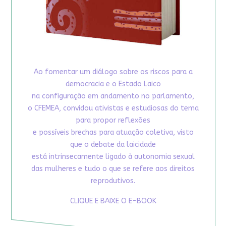
Ao fomentar um diálogo sobre os riscos para a
democracia e o Estado Laico
na configuração em andamento no parlamento,
o CFEMEA, convidou ativistas e estudiosas do tema
para propor reflexões
e possíveis brechas para atuação coletiva, visto
que o debate da laicidade
está intrinsecamente ligado à autonomia sexual
das mulheres e tudo o que se refere aos direitos
reprodutivos.
CLIQUE E BAIXE O E-BOOK