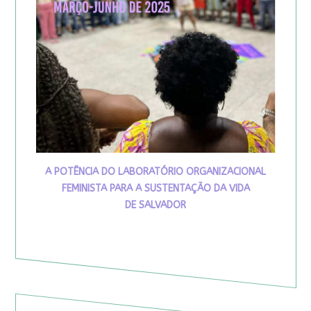
A POTÊNCIA DO LABORATÓRIO ORGANIZACIONAL
FEMINISTA PARA A SUSTENTAÇÃO DA VIDA
DE SALVADOR