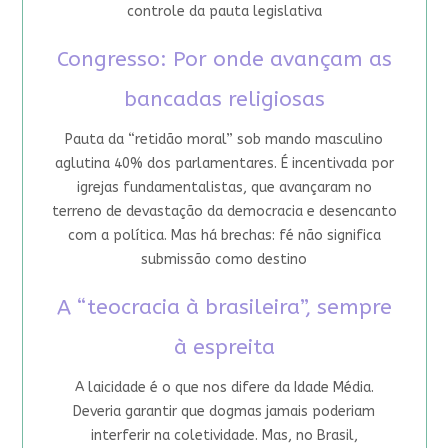
controle da pauta legislativa
Congresso: Por onde avançam as
bancadas religiosas
Pauta da “retidão moral” sob mando masculino
aglutina 40% dos parlamentares. É incentivada por
igrejas fundamentalistas, que avançaram no
terreno de devastação da democracia e desencanto
com a política. Mas há brechas: fé não significa
submissão como destino
A “teocracia à brasileira”, sempre
à espreita
A laicidade é o que nos difere da Idade Média.
Deveria garantir que dogmas jamais poderiam
interferir na coletividade. Mas, no Brasil,