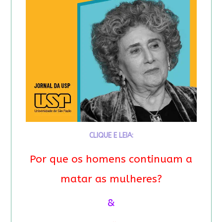
CLIQUE E LEIA:
Por que os homens continuam a
matar as mulheres?
&