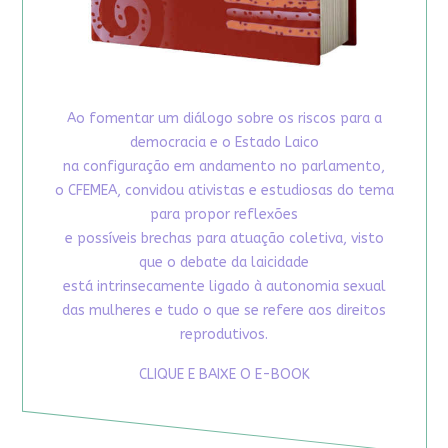
Ao fomentar um diálogo sobre os riscos para a
democracia e o Estado Laico
na configuração em andamento no parlamento,
o CFEMEA, convidou ativistas e estudiosas do tema
para propor reflexões
e possíveis brechas para atuação coletiva, visto
que o debate da laicidade
está intrinsecamente ligado à autonomia sexual
das mulheres e tudo o que se refere aos direitos
reprodutivos.
CLIQUE E BAIXE O E-BOOK