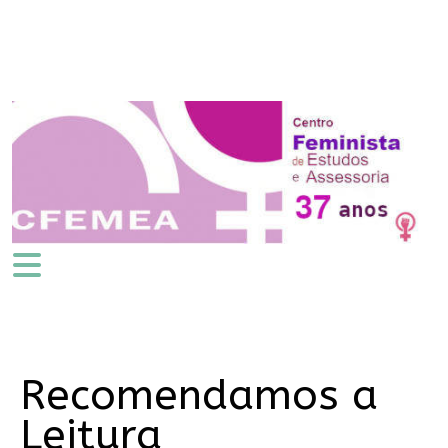
Recomendamos a
Leitura