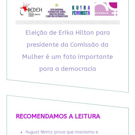
Eleição de Erika Hilton para
presidente da Comissão da
Mulher é um fato importante
para a democracia
RECOMENDAMOS A LEITURA
August Nimtz prova que marxismo e