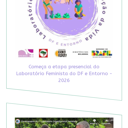
Começa a etapa presencial do
Laboratório Feminista do DF e Entorno -
2026