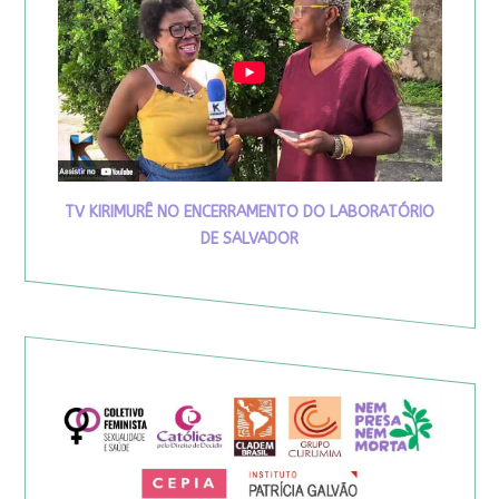
TV KIRIMURÊ NO ENCERRAMENTO DO LABORATÓRIO
DE SALVADOR