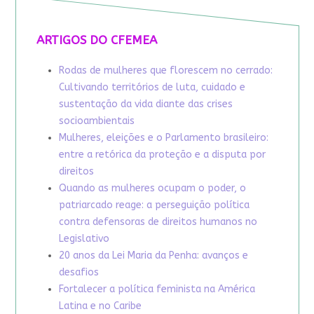
ARTIGOS DO CFEMEA
Rodas de mulheres que florescem no cerrado:
Cultivando territórios de luta, cuidado e
sustentação da vida diante das crises
socioambientais
Mulheres, eleições e o Parlamento brasileiro:
entre a retórica da proteção e a disputa por
direitos
Quando as mulheres ocupam o poder, o
patriarcado reage: a perseguição política
contra defensoras de direitos humanos no
Legislativo
20 anos da Lei Maria da Penha: avanços e
desafios
Fortalecer a política feminista na América
Latina e no Caribe