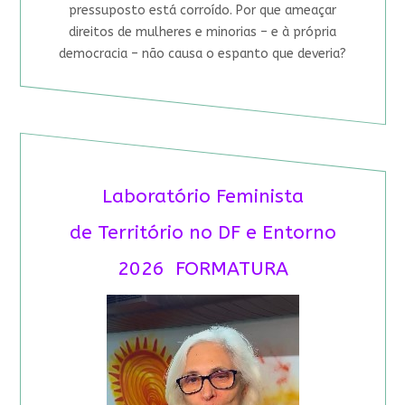
pressuposto está corroído. Por que ameaçar
direitos de mulheres e minorias – e à própria
democracia – não causa o espanto que deveria?
Laboratório Feminista
de Território no DF e Entorno
2026 FORMATURA