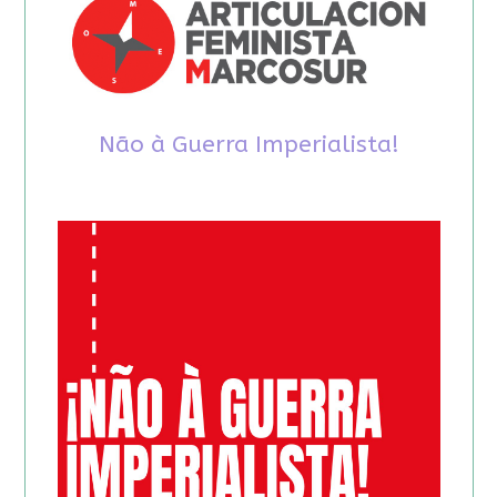
Não à Guerra Imperialista!