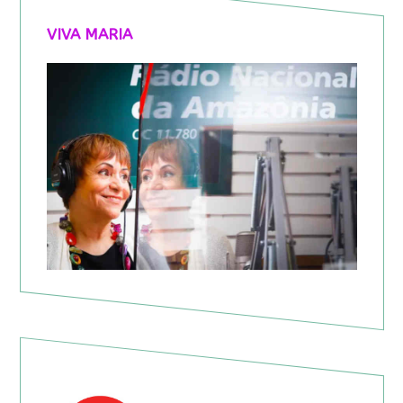
VIVA MARIA