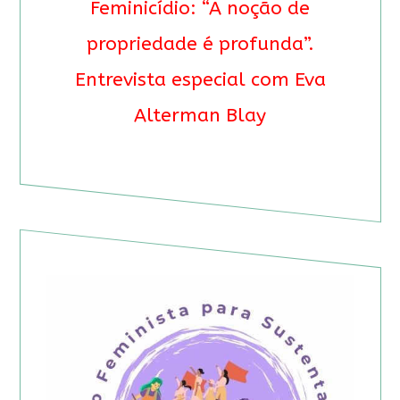
Feminicídio: “A noção de
propriedade é profunda”.
Entrevista especial com Eva
Alterman Blay