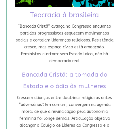
Teocracia à brasileira
“Bancada Cristã” avança no Congresso enquanto
partidos progressistas esquecem movimentos
sociais e cortejam lideranças religiosas. Resistência
cresce, mas espaço cívico está ameaçado.
Feministas alertam: sem Estado laico, não há
democracia real
Bancada Cristã: a tomada do
Estado e o ódio às mulheres
Crescem alianças entre doutrinas religiosas antes
“adversárias”. Em comum, convergem na agenda
moral de que a reivindicação pela autonomia
feminina foi longe demais. Articulação objetiva
alcançar o Colégio de Líderes do Congresso e o