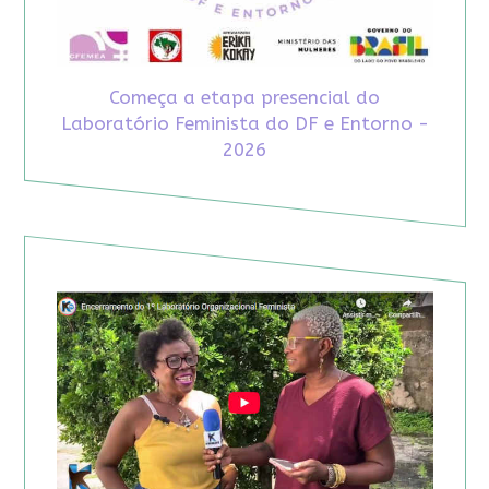
Começa a etapa presencial do
Laboratório Feminista do DF e Entorno -
2026