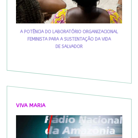
A POTÊNCIA DO LABORATÓRIO ORGANIZACIONAL
FEMINISTA PARA A SUSTENTAÇÃO DA VIDA
DE SALVADOR
VIVA MARIA