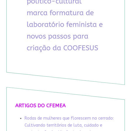
ARTIGOS DO CFEMEA
Rodas de mulheres que florescem no cerrado:
Cultivando territórios de luta, cuidado e