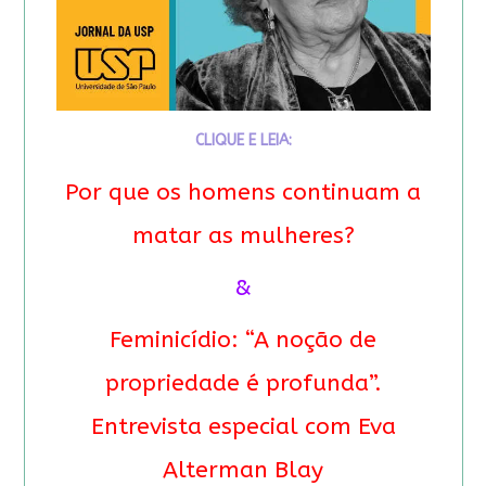
CLIQUE E LEIA:
Por que os homens continuam a
matar as mulheres?
&
Feminicídio: “A noção de
propriedade é profunda”.
Entrevista especial com Eva
Alterman Blay