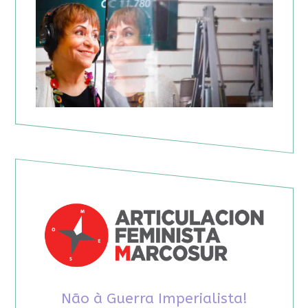
Não à Guerra Imperialista!