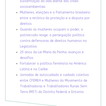
sustentação da vida diante das crises
socioambientais
Mulheres, eleições e o Parlamento brasileiro:
entre a retórica da proteção e a disputa por
direitos
Quando as mulheres ocupam o poder, o
patriarcado reage: a perseguição política
contra defensoras de direitos humanos no
Legislativo
20 anos da Lei Maria da Penha: avanços e
desafios
Fortalecer a política feminista na América
Latina e no Caribe
Jornadas de autocuidado e cuidado coletivo
entre CFEMEA e Mulheres do Movimento de
Trabalhadoras e Trabalhadores Rurais Sem
Terra (MST) do Distrito Federal e Entorno