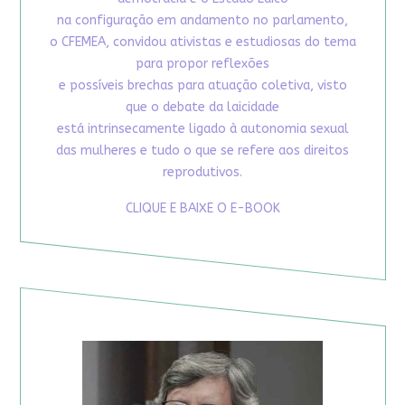
na configuração em andamento no parlamento,
o CFEMEA, convidou ativistas e estudiosas do tema
para propor reflexões
e possíveis brechas para atuação coletiva, visto
que o debate da laicidade
está intrinsecamente ligado à autonomia sexual
das mulheres e tudo o que se refere aos direitos
reprodutivos.
CLIQUE E BAIXE O E-BOOK