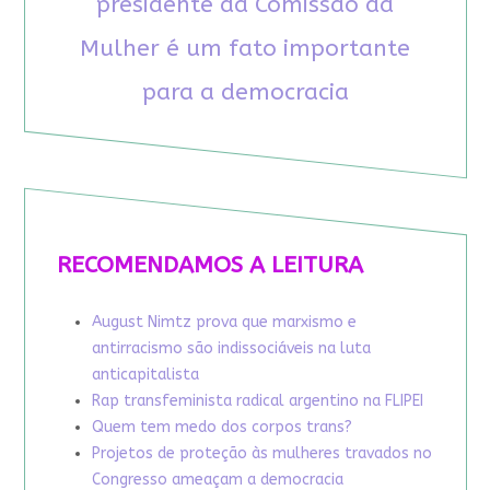
presidente da Comissão da
Mulher é um fato importante
para a democracia
RECOMENDAMOS A LEITURA
August Nimtz prova que marxismo e
antirracismo são indissociáveis na luta
anticapitalista
Rap transfeminista radical argentino na FLIPEI
Quem tem medo dos corpos trans?
Projetos de proteção às mulheres travados no
Congresso ameaçam a democracia