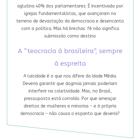
aglutina 40% dos parlamentares. É incentivada por
igrejas fundamentalistas, que avançaram no
terreno de devastação da democracia e desencanto
com a política. Mas há brechas: fé não significa
submissão como destino
A “teocracia à brasileira”, sempre
à espreita
A laicidade é o que nos difere da Idade Média.
Deveria garantir que dogmas jamais poderiam
interferir na coletividade. Mas, no Brasil,
pressuposto está corroído. Por que ameaçar
direitos de mulheres e minorias – e à própria
democracia – não causa o espanto que deveria?