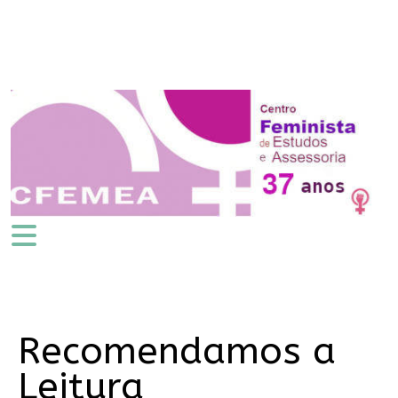
Recomendamos a
Leitura