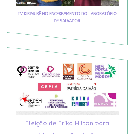
TV KIRIMURÊ NO ENCERRAMENTO DO LABORATÓRIO
DE SALVADOR
Eleição de Erika Hilton para