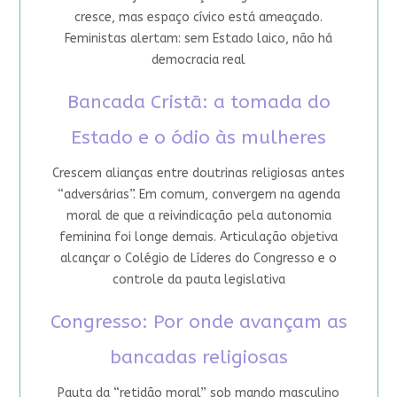
cresce, mas espaço cívico está ameaçado.
Feministas alertam: sem Estado laico, não há
democracia real
Bancada Cristã: a tomada do
Estado e o ódio às mulheres
Crescem alianças entre doutrinas religiosas antes
“adversárias”. Em comum, convergem na agenda
moral de que a reivindicação pela autonomia
feminina foi longe demais. Articulação objetiva
alcançar o Colégio de Líderes do Congresso e o
controle da pauta legislativa
Congresso: Por onde avançam as
bancadas religiosas
Pauta da “retidão moral” sob mando masculino