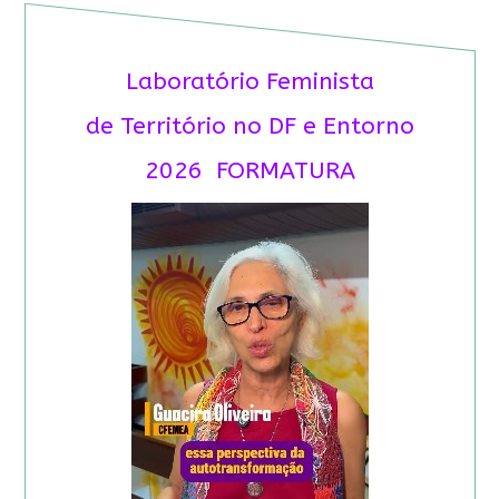
Laboratório Feminista
de Território no DF e Entorno
2026 FORMATURA