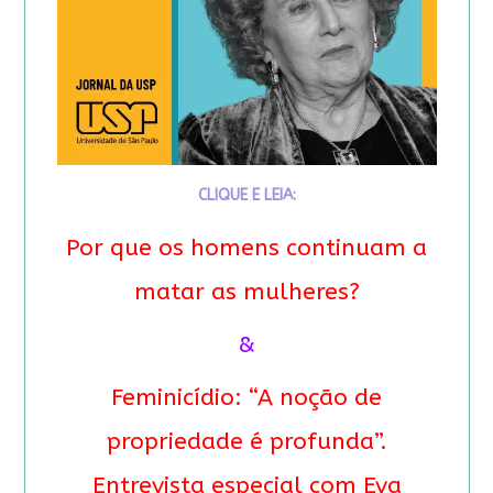
CLIQUE E LEIA:
Por que os homens continuam a
matar as mulheres?
&
Feminicídio: “A noção de
propriedade é profunda”.
Entrevista especial com Eva