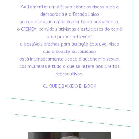
Ao fomentar um diálogo sobre os riscos para a
democracia e o Estado Laico
na configuração em andamento no parlamento,
o CFEMEA, convidou ativistas e estudiosas do tema
para propor reflexões
e possíveis brechas para atuação coletiva, visto
que o debate da laicidade
está intrinsecamente ligado à autonomia sexual
das mulheres e tudo o que se refere aos direitos
reprodutivos.
CLIQUE E BAIXE O E-BOOK