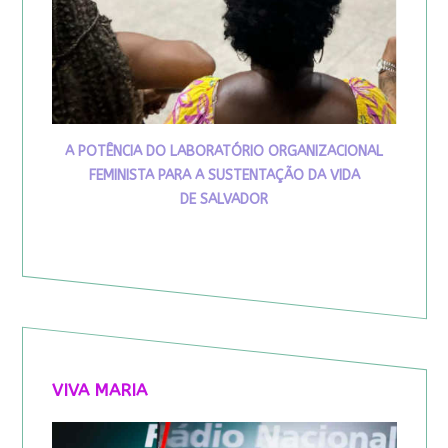
A POTÊNCIA DO LABORATÓRIO ORGANIZACIONAL
FEMINISTA PARA A SUSTENTAÇÃO DA VIDA
DE SALVADOR
VIVA MARIA