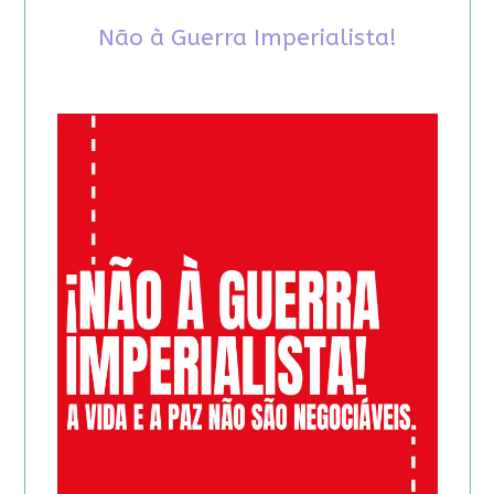
Não à Guerra Imperialista!