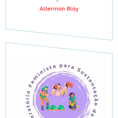
Alterman Blay