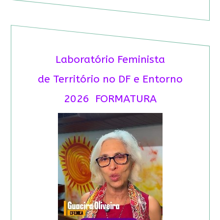
Laboratório Feminista
de Território no DF e Entorno
2026 FORMATURA