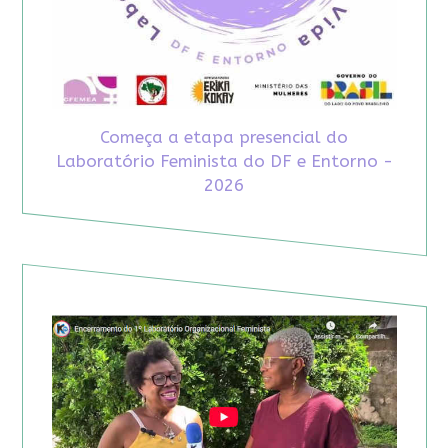
Começa a etapa presencial do
Laboratório Feminista do DF e Entorno -
2026