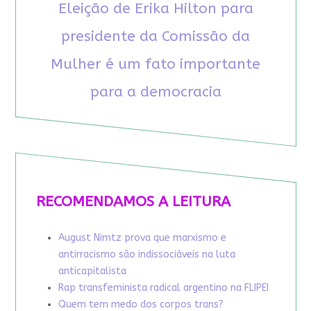
Eleição de Erika Hilton para
presidente da Comissão da
Mulher é um fato importante
para a democracia
RECOMENDAMOS A LEITURA
August Nimtz prova que marxismo e
antirracismo são indissociáveis na luta
anticapitalista
Rap transfeminista radical argentino na FLIPEI
Quem tem medo dos corpos trans?