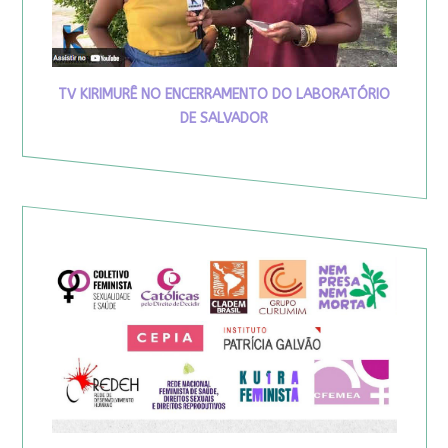
TV KIRIMURÊ NO ENCERRAMENTO DO LABORATÓRIO
DE SALVADOR