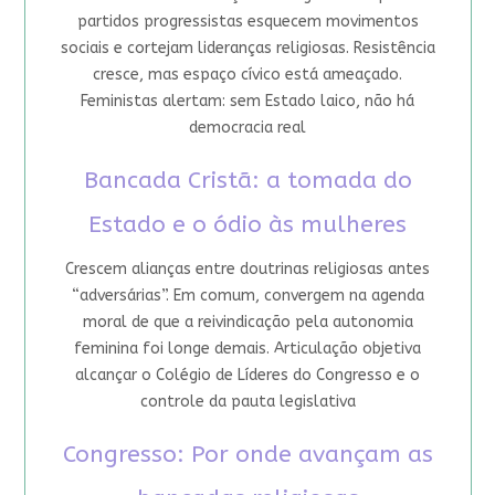
partidos progressistas esquecem movimentos
sociais e cortejam lideranças religiosas. Resistência
cresce, mas espaço cívico está ameaçado.
Feministas alertam: sem Estado laico, não há
democracia real
Bancada Cristã: a tomada do
Estado e o ódio às mulheres
Crescem alianças entre doutrinas religiosas antes
“adversárias”. Em comum, convergem na agenda
moral de que a reivindicação pela autonomia
feminina foi longe demais. Articulação objetiva
alcançar o Colégio de Líderes do Congresso e o
controle da pauta legislativa
Congresso: Por onde avançam as