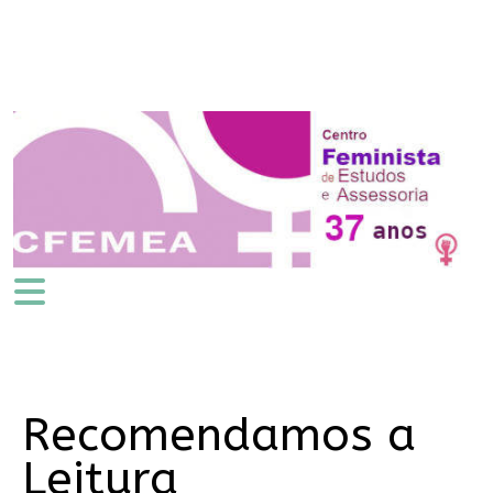
Recomendamos a
Leitura