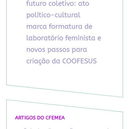
ARTIGOS DO CFEMEA