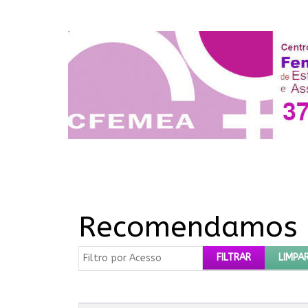
Recomendamos a
Filtro por Acesso
FILTRAR
LIMPA