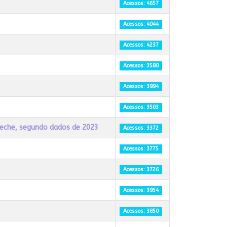
Acessos: 4657
Acessos: 4044
Acessos: 4237
Acessos: 3580
Acessos: 3994
Acessos: 3503
creche, segundo dados de 2023
Acessos: 3372
Acessos: 3775
Acessos: 3726
Acessos: 3954
Acessos: 3850