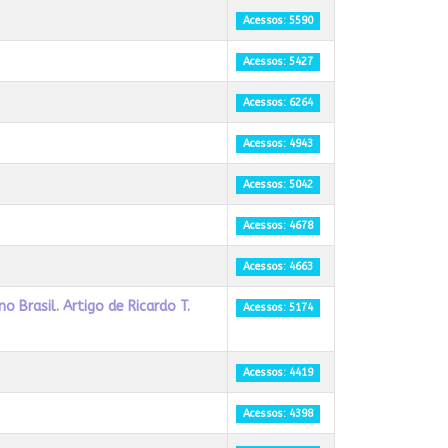
Acessos: 5590
Acessos: 5427
Acessos: 6264
Acessos: 4943
Acessos: 5042
Acessos: 4678
Acessos: 4663
 Brasil. Artigo de Ricardo T.
Acessos: 5174
Acessos: 4419
Acessos: 4398