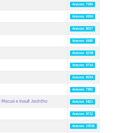
Acessos: 7093
Acessos: 6936
Acessos: 8017
Acessos: 6685
Acessos: 6508
Acessos: 6716
Acessos: 8036
Acessos: 7891
n Macuxi e Inauê Jacintho
Acessos: 5821
Acessos: 8712
Acessos: 10592