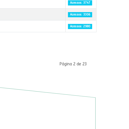
Acessos: 3747
Acessos: 3306
Acessos: 2980
Página 2 de 23