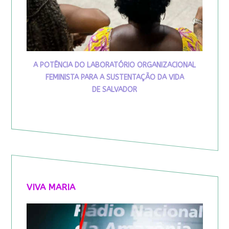
A POTÊNCIA DO LABORATÓRIO ORGANIZACIONAL
FEMINISTA PARA A SUSTENTAÇÃO DA VIDA
DE SALVADOR
VIVA MARIA