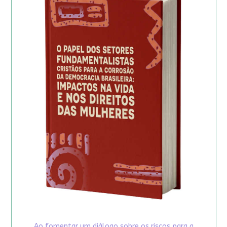
Ao fomentar um diálogo sobre os riscos para a