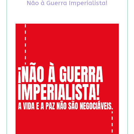
Não à Guerra Imperialista!