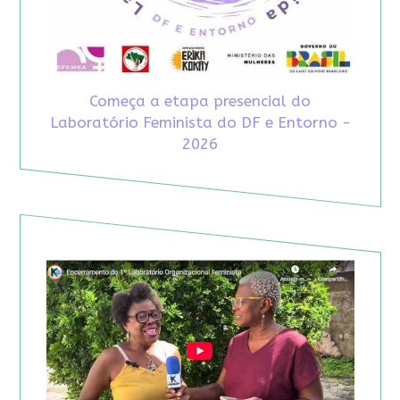
Começa a etapa presencial do
Laboratório Feminista do DF e Entorno -
2026