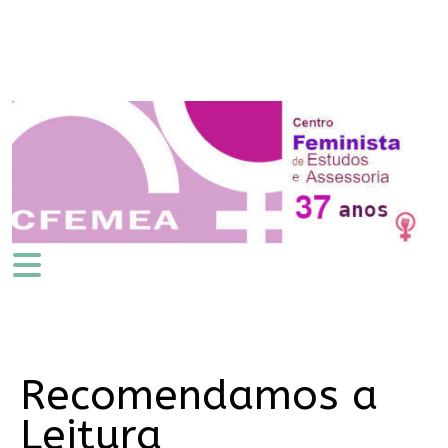
Recomendamos a
Leitura