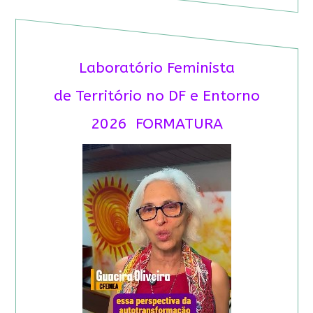
Laboratório Feminista
de Território no DF e Entorno
2026 FORMATURA