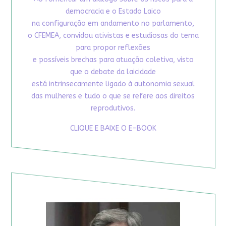
democracia e o Estado Laico
na configuração em andamento no parlamento,
o CFEMEA, convidou ativistas e estudiosas do tema
para propor reflexões
e possíveis brechas para atuação coletiva, visto
que o debate da laicidade
está intrinsecamente ligado à autonomia sexual
das mulheres e tudo o que se refere aos direitos
reprodutivos.
CLIQUE E BAIXE O E-BOOK