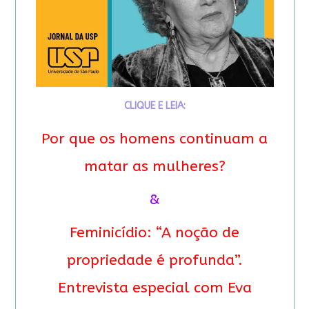
CLIQUE E LEIA:
Por que os homens continuam a
matar as mulheres?
&
Feminicídio: “A noção de
propriedade é profunda”.
Entrevista especial com Eva