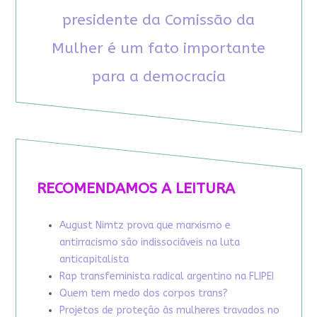
presidente da Comissão da
Mulher é um fato importante
para a democracia
RECOMENDAMOS A LEITURA
August Nimtz prova que marxismo e
antirracismo são indissociáveis na luta
anticapitalista
Rap transfeminista radical argentino na FLIPEI
Quem tem medo dos corpos trans?
Projetos de proteção às mulheres travados no