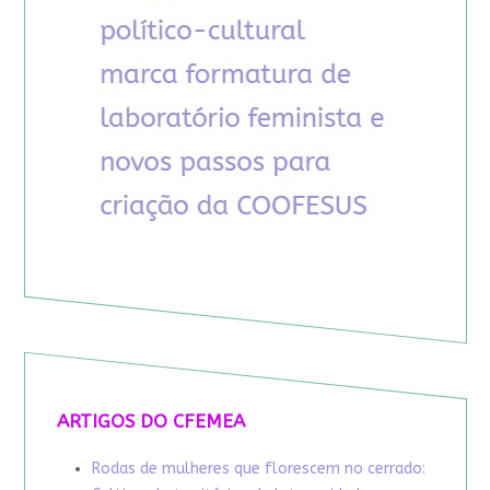
ARTIGOS DO CFEMEA
Rodas de mulheres que florescem no cerrado: