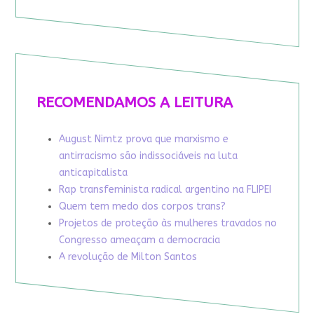
RECOMENDAMOS A LEITURA
August Nimtz prova que marxismo e
antirracismo são indissociáveis na luta
anticapitalista
Rap transfeminista radical argentino na FLIPEI
Quem tem medo dos corpos trans?
Projetos de proteção às mulheres travados no
Congresso ameaçam a democracia
A revolução de Milton Santos