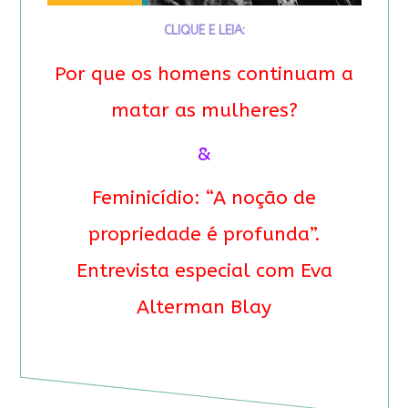
CLIQUE E LEIA:
Por que os homens continuam a
matar as mulheres?
&
Feminicídio: “A noção de
propriedade é profunda”.
Entrevista especial com Eva
Alterman Blay