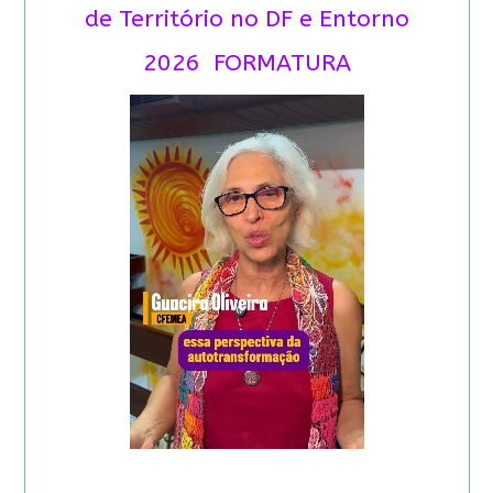
de Território no DF e Entorno
2026 FORMATURA