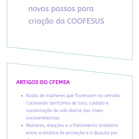
ARTIGOS DO CFEMEA
Rodas de mulheres que florescem no cerrado:
Cultivando territórios de luta, cuidado e
sustentação da vida diante das crises
socioambientais
Mulheres, eleições e o Parlamento brasileiro:
entre a retórica da proteção e a disputa por