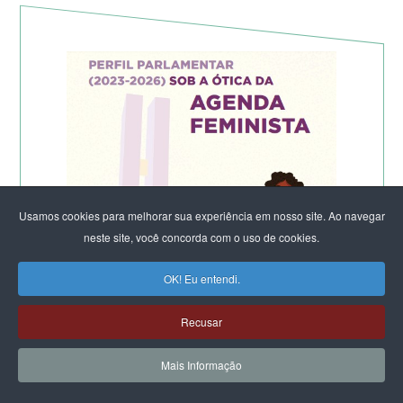
Usamos cookies para melhorar sua experiência em nosso site. Ao navegar
neste site, você concorda com o uso de cookies.
OK! Eu entendi.
Recusar
Mais Informação