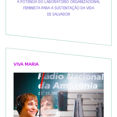
A POTÊNCIA DO LABORATÓRIO ORGANIZACIONAL
FEMINISTA PARA A SUSTENTAÇÃO DA VIDA
DE SALVADOR
VIVA MARIA