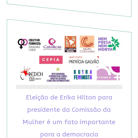
Eleição de Erika Hilton para
presidente da Comissão da
Mulher é um fato importante
para a democracia