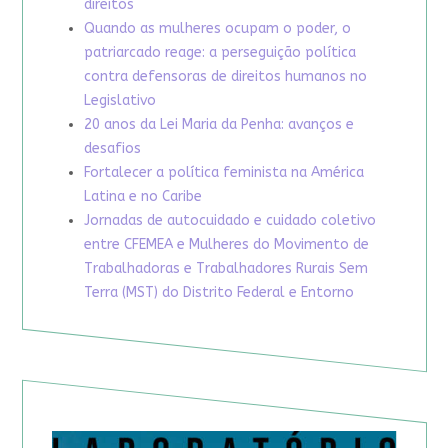
direitos
Quando as mulheres ocupam o poder, o
patriarcado reage: a perseguição política
contra defensoras de direitos humanos no
Legislativo
20 anos da Lei Maria da Penha: avanços e
desafios
Fortalecer a política feminista na América
Latina e no Caribe
Jornadas de autocuidado e cuidado coletivo
entre CFEMEA e Mulheres do Movimento de
Trabalhadoras e Trabalhadores Rurais Sem
Terra (MST) do Distrito Federal e Entorno