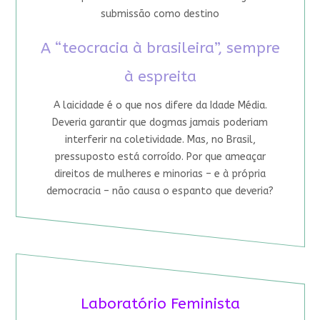
submissão como destino
A “teocracia à brasileira”, sempre
à espreita
A laicidade é o que nos difere da Idade Média.
Deveria garantir que dogmas jamais poderiam
interferir na coletividade. Mas, no Brasil,
pressuposto está corroído. Por que ameaçar
direitos de mulheres e minorias – e à própria
democracia – não causa o espanto que deveria?
Laboratório Feminista