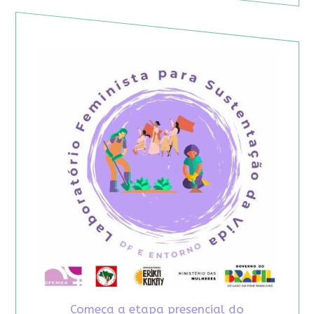
Começa a etapa presencial do