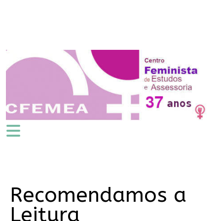
Recomendamos a
Leitura