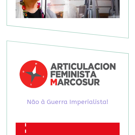
Não à Guerra Imperialista!