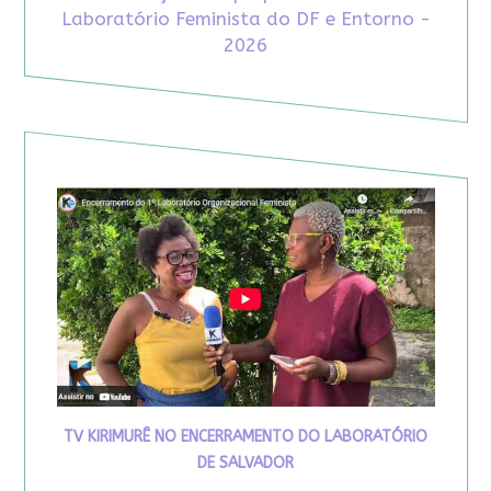
Laboratório Feminista do DF e Entorno -
2026
TV KIRIMURÊ NO ENCERRAMENTO DO LABORATÓRIO
DE SALVADOR