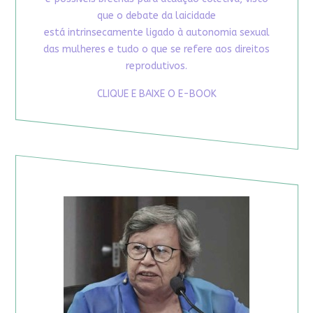
que o debate da laicidade
está intrinsecamente ligado à autonomia sexual
das mulheres e tudo o que se refere aos direitos
reprodutivos.
CLIQUE E BAIXE O E-BOOK