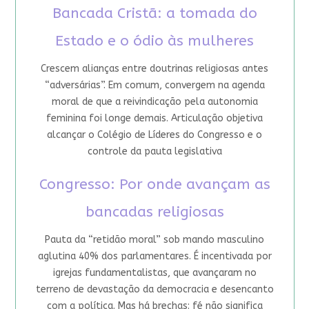
Bancada Cristã: a tomada do
Estado e o ódio às mulheres
Crescem alianças entre doutrinas religiosas antes
“adversárias”. Em comum, convergem na agenda
moral de que a reivindicação pela autonomia
feminina foi longe demais. Articulação objetiva
alcançar o Colégio de Líderes do Congresso e o
controle da pauta legislativa
Congresso: Por onde avançam as
bancadas religiosas
Pauta da “retidão moral” sob mando masculino
aglutina 40% dos parlamentares. É incentivada por
igrejas fundamentalistas, que avançaram no
terreno de devastação da democracia e desencanto
com a política. Mas há brechas: fé não significa