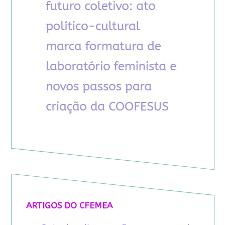
ARTIGOS DO CFEMEA