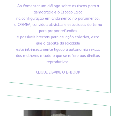
Ao fomentar um diálogo sobre os riscos para a
democracia e o Estado Laico
na configuração em andamento no parlamento,
o CFEMEA, convidou ativistas e estudiosas do tema
para propor reflexões
e possíveis brechas para atuação coletiva, visto
que o debate da laicidade
está intrinsecamente ligado à autonomia sexual
das mulheres e tudo o que se refere aos direitos
reprodutivos.
CLIQUE E BAIXE O E-BOOK