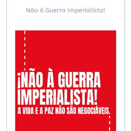
Não à Guerra Imperialista!