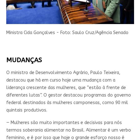
Ministra Cida Gonçalves - Foto: Saulo Cruz/Agência Senado
MUDANÇAS
O ministro de Desenvolvimento Agrário, Paulo Teixeira,
destacou que há em curso hoje uma mudança com a
liderança crescente das mulheres, que “estão à frente de
diferentes lutas”. O gestor destacou programas do governo
federal destinados às mulheres camponesas, como 90 mil
quintais produtivos.
— M
ulheres são muito importantes e decisivas para nós
termos soberania alimentar no Brasil. A
limentar é um verbo
feminino, e é por isso que hoje o grande esforço nosso é