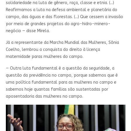
solidariedade na luta de gênero, raça, classe e etnia. (...)
Reafirmamos a luta na defesa ambiental e planetária do
campo, das águas e das florestas. (...) Que cessem a invasão
por meio de grandes projetos do agro-hidro-minero-
negócio — disse Mirela.
Já a representante da Marcha Mundial das Mulheres, Sônia
Coelho, lembrou a conquista do direito à licença
maternidade paras mulheres do campo.
— Outra luta fundamental é a questão da seguridade, a
questão da previdência no campo, porque sabemos que é
uma política fundamental para as mulheres no campo e
sabemos hoje quantas famílias são sustentadas por
aposentadoria das mulheres no campo.