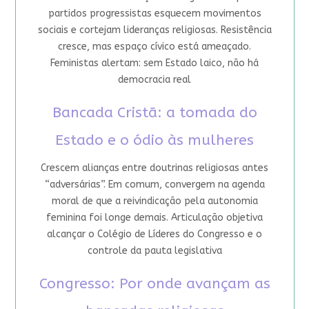
partidos progressistas esquecem movimentos
sociais e cortejam lideranças religiosas. Resistência
cresce, mas espaço cívico está ameaçado.
Feministas alertam: sem Estado laico, não há
democracia real
Bancada Cristã: a tomada do
Estado e o ódio às mulheres
Crescem alianças entre doutrinas religiosas antes
“adversárias”. Em comum, convergem na agenda
moral de que a reivindicação pela autonomia
feminina foi longe demais. Articulação objetiva
alcançar o Colégio de Líderes do Congresso e o
controle da pauta legislativa
Congresso: Por onde avançam as