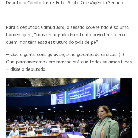
Deputada Camila Jara - Foto: Saulo Cruz/Agência Senado
Para a deputada Camila Jara, a sessão solene não é só uma
homenagem, “mas um agradecimento do povo brasileiro a
quem mantém essa estrutura do país de pé”.
— Que a gente consiga avançar na garantia de direitos. (...)
Que permaneçamos em marcha até que todas sejamos livres
— disse a deputada.