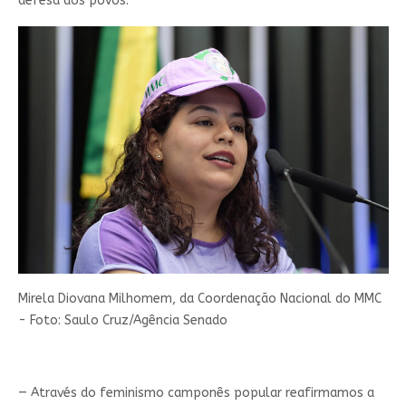
defesa dos povos.
Mirela Diovana Milhomem, da Coordenação Nacional do MMC
- Foto: Saulo Cruz/Agência Senado
— Através do feminismo camponês popular reafirmamos a