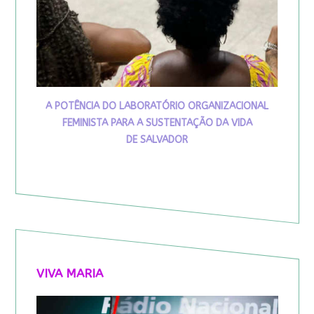
A POTÊNCIA DO LABORATÓRIO ORGANIZACIONAL
FEMINISTA PARA A SUSTENTAÇÃO DA VIDA
DE SALVADOR
VIVA MARIA