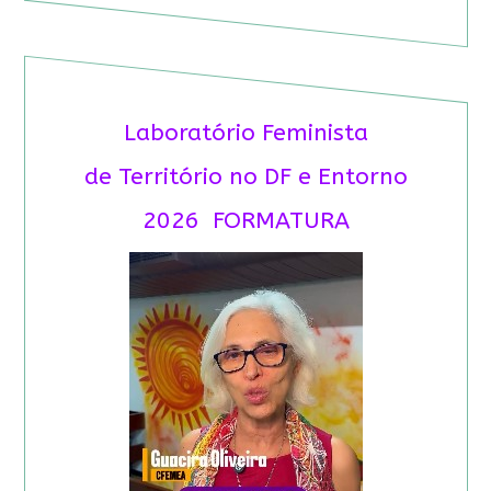
Laboratório Feminista
de Território no DF e Entorno
2026 FORMATURA