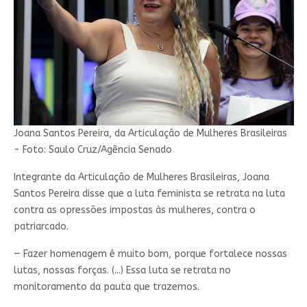
Joana Santos Pereira, da Articulação de Mulheres Brasileiras
- Foto: Saulo Cruz/Agência Senado
Integrante da Articulação de Mulheres Brasileiras, Joana
Santos Pereira disse que a luta feminista se retrata na luta
contra as opressões impostas às mulheres, contra o
patriarcado.
— Fazer homenagem é muito bom, porque fortalece nossas
lutas, nossas forças. (...) Essa luta se retrata no
monitoramento da pauta que trazemos.