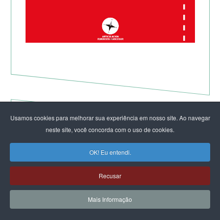
Usamos cookies para melhorar sua experiência em nosso site. Ao navegar
neste site, você concorda com o uso de cookies.
OK! Eu entendi.
Recusar
Mais Informação