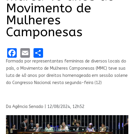
Movimento de
Mulheres
Camponesas
Facebook
Email
Share
Formada por representantes femininas de diversos locais do
país, o Movimento de Mulheres Camponesas (MMC) teve sua
luta de 40 anos por direitos homenageada em sessão solene
do Congresso Nacional nesta segunda-feira (12)
Da Agência Senado |
12/08/2024, 12h52