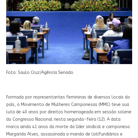
Foto: Saulo Cruz/Agência Senado
Formada por representantes femininas de diversos locais do
país, o Movimento de Mulheres Camponesas (MMC) teve sua
luta de 40 anos por direitos homenageada em sessão solene
do Congresso Nacional nesta segunda-feira (12). A data
marca ainda 41 anos da morte da líder sindical e camponesa
Margarida Alves, assassinada a mando de latifundiários e