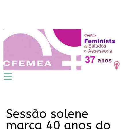
Sessão solene
marca 40 anos do