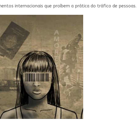
mentos internacionais que proíbem a prática do tráfico de pessoas.