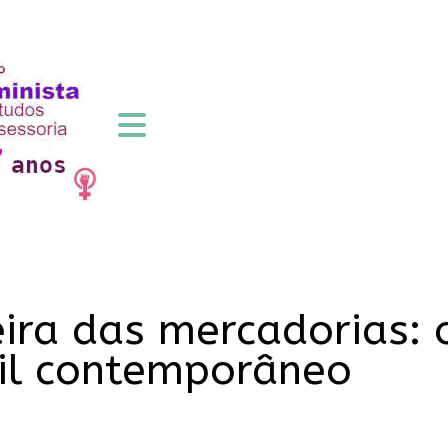
ira das mercadorias: o
il contemporâneo