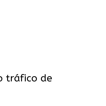
 tráfico de