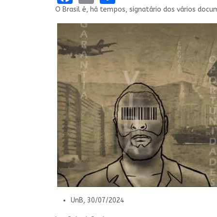
O Brasil é, há tempos, signatário dos vários docu
UnB, 30/07/2024