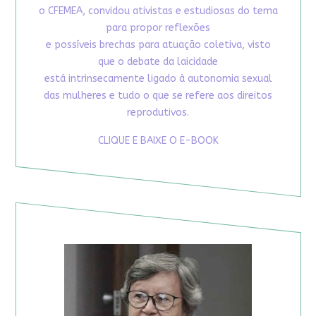
o CFEMEA, convidou ativistas e estudiosas do tema
para propor reflexões
e possíveis brechas para atuação coletiva, visto
que o debate da laicidade
está intrinsecamente ligado à autonomia sexual
das mulheres e tudo o que se refere aos direitos
reprodutivos.
CLIQUE E BAIXE O E-BOOK