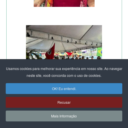
Usamos cookies para melhorar sua experiência em nosso site. Ao navegar
neste site, você concorda com o uso de cookies.
OK! Eu entendi.
Recusar
Mais Informação