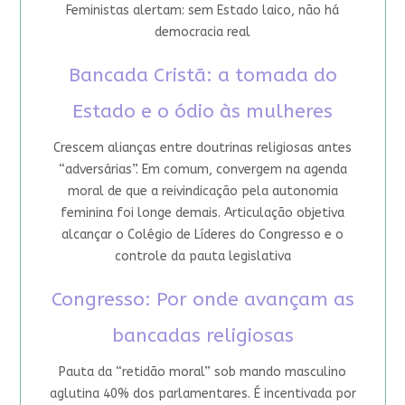
Feministas alertam: sem Estado laico, não há
democracia real
Bancada Cristã: a tomada do
Estado e o ódio às mulheres
Crescem alianças entre doutrinas religiosas antes
“adversárias”. Em comum, convergem na agenda
moral de que a reivindicação pela autonomia
feminina foi longe demais. Articulação objetiva
alcançar o Colégio de Líderes do Congresso e o
controle da pauta legislativa
Congresso: Por onde avançam as
bancadas religiosas
Pauta da “retidão moral” sob mando masculino
aglutina 40% dos parlamentares. É incentivada por