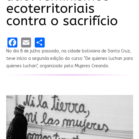
ecoterritoriais
contra o sacrifício
Facebook
Email
Share
No dia 8 de julho passado, na cidade boliviana de Santa Cruz,
teve início a segunda edição do curso "De quienes luchan para
quienes luchan", organizado pelo Mujeres Creando.