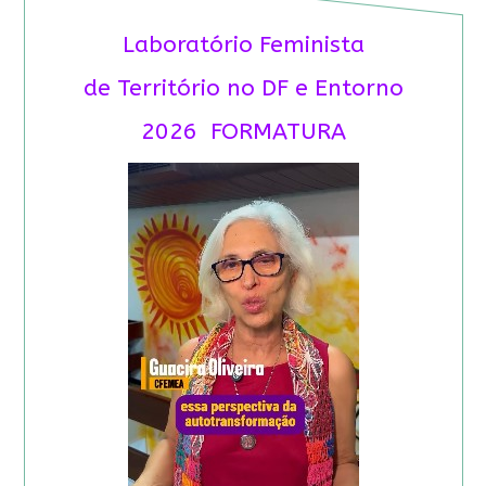
Laboratório Feminista
de Território no DF e Entorno
2026 FORMATURA