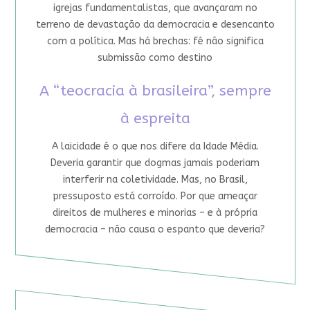
igrejas fundamentalistas, que avançaram no
terreno de devastação da democracia e desencanto
com a política. Mas há brechas: fé não significa
submissão como destino
A “teocracia à brasileira”, sempre
à espreita
A laicidade é o que nos difere da Idade Média.
Deveria garantir que dogmas jamais poderiam
interferir na coletividade. Mas, no Brasil,
pressuposto está corroído. Por que ameaçar
direitos de mulheres e minorias – e à própria
democracia – não causa o espanto que deveria?