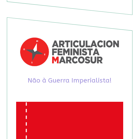
Não à Guerra Imperialista!