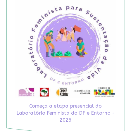
Começa a etapa presencial do
Laboratório Feminista do DF e Entorno -
2026