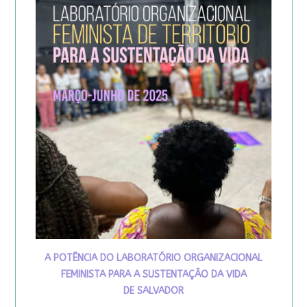
A POTÊNCIA DO LABORATÓRIO ORGANIZACIONAL
FEMINISTA PARA A SUSTENTAÇÃO DA VIDA
DE SALVADOR