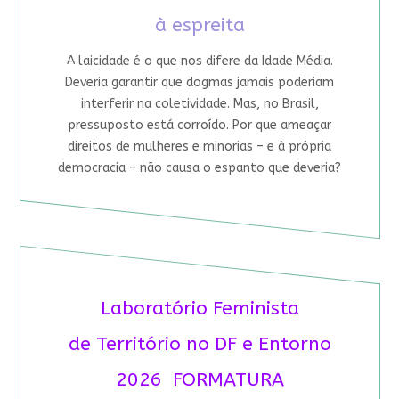
à espreita
A laicidade é o que nos difere da Idade Média.
Deveria garantir que dogmas jamais poderiam
interferir na coletividade. Mas, no Brasil,
pressuposto está corroído. Por que ameaçar
direitos de mulheres e minorias – e à própria
democracia – não causa o espanto que deveria?
Laboratório Feminista
de Território no DF e Entorno
2026 FORMATURA