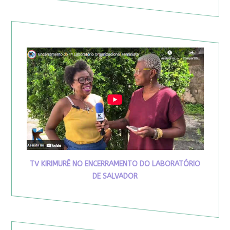
TV KIRIMURÊ NO ENCERRAMENTO DO LABORATÓRIO
DE SALVADOR