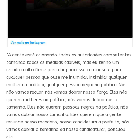
“A gente está acionando todas as autoridades competentes,
tomando todas as medidas cabíveis, mas eu tenho um
recado muito firme para dar para esse criminoso e para
qualquer pessoa que ouse me intimidar, intimidar qualquer
mulher na política, qualquer pessoa negra na política. Nós
não vamos recuar, nós vamos dobrar nossa força. Eles não
querem mulheres na política, nós vamos dobrar nosso
tamanho. Eles não querem pessoas negras na política, nós
vamos dobrar nosso tamanho. Eles querem que a gente
renuncie nosso mandato, nossa candidatura a prefeita, nós
vamos dobrar o tamanho da nossa candidatura”, pontuou
ela.