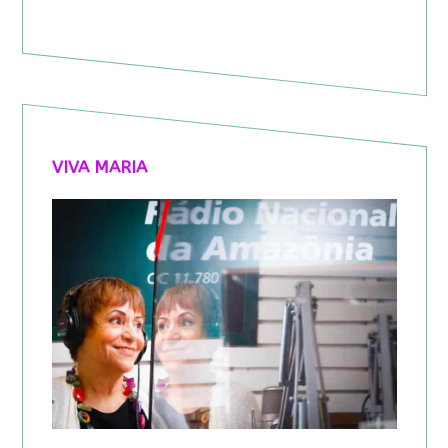
VIVA MARIA