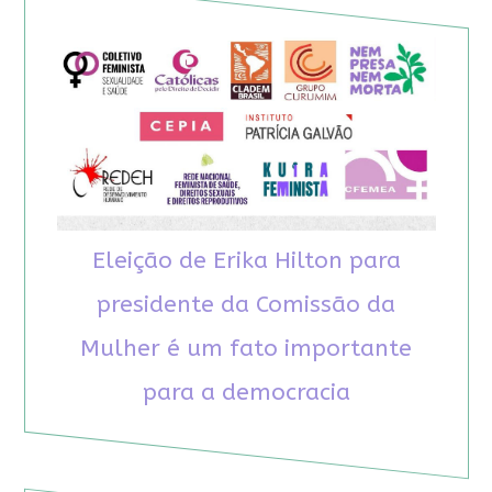
Eleição de Erika Hilton para
presidente da Comissão da
Mulher é um fato importante
para a democracia