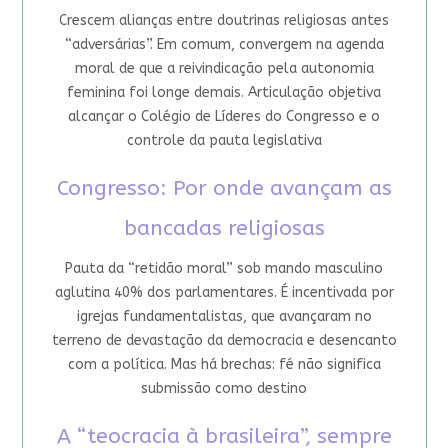
Crescem alianças entre doutrinas religiosas antes
“adversárias”. Em comum, convergem na agenda
moral de que a reivindicação pela autonomia
feminina foi longe demais. Articulação objetiva
alcançar o Colégio de Líderes do Congresso e o
controle da pauta legislativa
Congresso: Por onde avançam as
bancadas religiosas
Pauta da “retidão moral” sob mando masculino
aglutina 40% dos parlamentares. É incentivada por
igrejas fundamentalistas, que avançaram no
terreno de devastação da democracia e desencanto
com a política. Mas há brechas: fé não significa
submissão como destino
A “teocracia à brasileira”, sempre