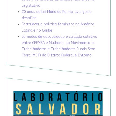
Legislativo
20 anos da Lei Maria da Penha: avanços e
desafios
Fortalecer a política feminista na América
Latina e no Caribe
Jornadas de autocuidado e cuidado coletivo
entre CFEMEA e Mulheres do Movimento de
Trabalhadoras e Trabalhadores Rurais Sem
Terra (MST) do Distrito Federal e Entorno