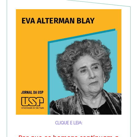
CLIQUE E LEIA: