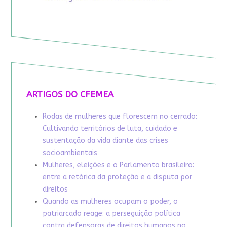
ARTIGOS DO CFEMEA
Rodas de mulheres que florescem no cerrado:
Cultivando territórios de luta, cuidado e
sustentação da vida diante das crises
socioambientais
Mulheres, eleições e o Parlamento brasileiro:
entre a retórica da proteção e a disputa por
direitos
Quando as mulheres ocupam o poder, o
patriarcado reage: a perseguição política
contra defensoras de direitos humanos no