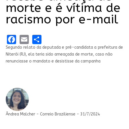
morte e é vítima de
racismo por e-mail
Facebook
Email
Share
Segundo relato da deputada e pré-candidata a prefeitura de
Niterói (RJ), ela teria sido ameaçada de morte, caso não
renunciasse o mandato e desistisse da campanha
Ândrea Malcher - Correio Braziliense - 31/7/2024