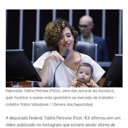
Deputada Talíria Petrone (PSOL), uma das autoras da iniciativa,
quer facilitar o acesso mais igualitário ao mercado de trabalho -
(crédito: Pablo Valadares / Câmara dos Deputados)
A deputada federal Talíria Petrone (Psol-RJ) afirmou em um
vídeo publicado no Instagram que estaria sendo vítima de