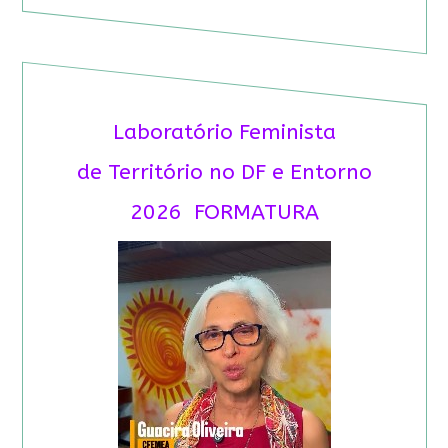
Laboratório Feminista
de Território no DF e Entorno
2026 FORMATURA