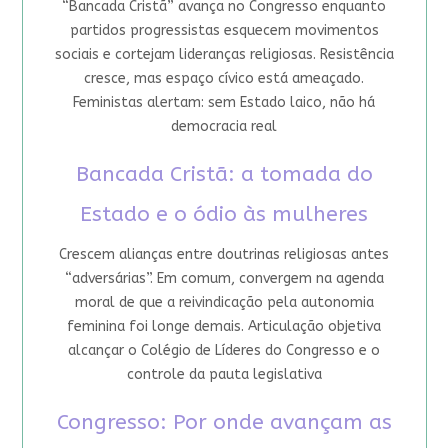
“Bancada Cristã” avança no Congresso enquanto
partidos progressistas esquecem movimentos
sociais e cortejam lideranças religiosas. Resistência
cresce, mas espaço cívico está ameaçado.
Feministas alertam: sem Estado laico, não há
democracia real
Bancada Cristã: a tomada do
Estado e o ódio às mulheres
Crescem alianças entre doutrinas religiosas antes
“adversárias”. Em comum, convergem na agenda
moral de que a reivindicação pela autonomia
feminina foi longe demais. Articulação objetiva
alcançar o Colégio de Líderes do Congresso e o
controle da pauta legislativa
Congresso: Por onde avançam as