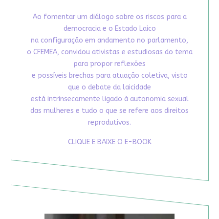
Ao fomentar um diálogo sobre os riscos para a
democracia e o Estado Laico
na configuração em andamento no parlamento,
o CFEMEA, convidou ativistas e estudiosas do tema
para propor reflexões
e possíveis brechas para atuação coletiva, visto
que o debate da laicidade
está intrinsecamente ligado à autonomia sexual
das mulheres e tudo o que se refere aos direitos
reprodutivos.
CLIQUE E BAIXE O E-BOOK