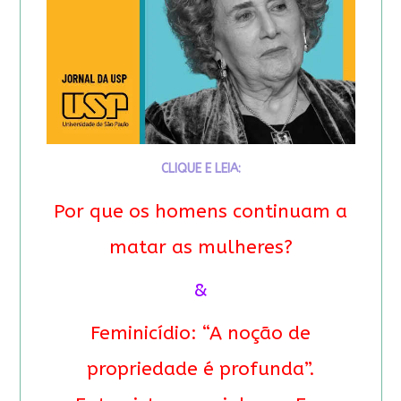
CLIQUE E LEIA:
Por que os homens continuam a
matar as mulheres?
&
Feminicídio: “A noção de
propriedade é profunda”.