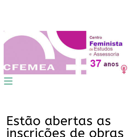
Estão abertas as
inscrições de obras