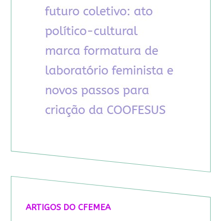
ARTIGOS DO CFEMEA