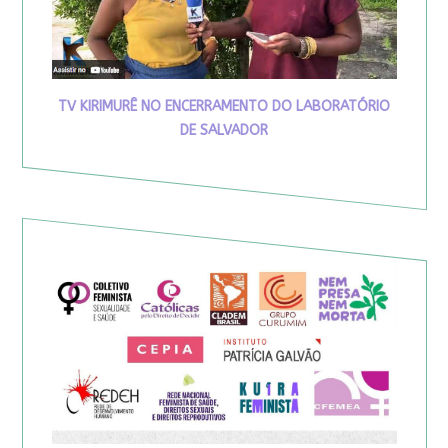
TV KIRIMURÊ NO ENCERRAMENTO DO LABORATÓRIO
DE SALVADOR