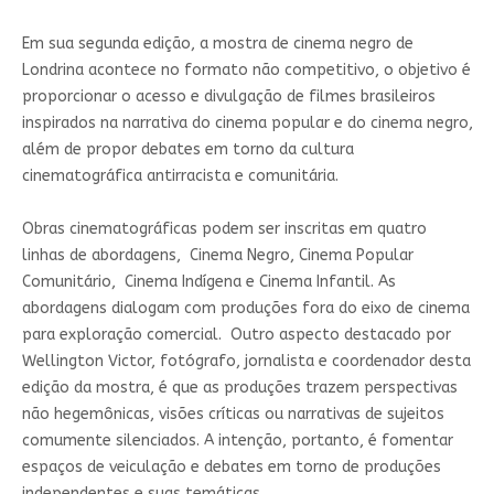
Em sua segunda edição, a mostra de cinema negro de
Londrina acontece no formato não competitivo, o objetivo é
proporcionar o acesso e divulgação de filmes brasileiros
inspirados na narrativa do cinema popular e do cinema negro,
além de propor debates em torno da cultura
cinematográfica antirracista e comunitária.
Obras cinematográficas podem ser inscritas em quatro
linhas de abordagens, Cinema Negro, Cinema Popular
Comunitário, Cinema Indígena e Cinema Infantil. As
abordagens dialogam com produções fora do eixo de cinema
para exploração comercial. Outro aspecto destacado por
Wellington Victor, fotógrafo, jornalista e coordenador desta
edição da mostra, é que as produções trazem perspectivas
não hegemônicas, visões críticas ou narrativas de sujeitos
comumente silenciados. A intenção, portanto, é fomentar
espaços de veiculação e debates em torno de produções
independentes e suas temáticas.