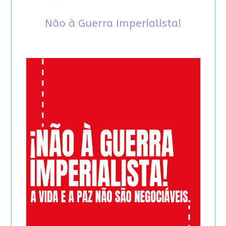
Não à Guerra Imperialista!