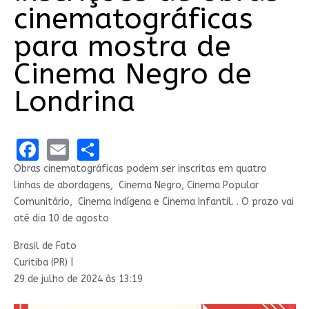
cinematográficas
para mostra de
Cinema Negro de
Londrina
Facebook
Email
Share
Obras cinematográficas podem ser inscritas em quatro
linhas de abordagens, Cinema Negro, Cinema Popular
Comunitário, Cinema Indígena e Cinema Infantil. . O prazo vai
até dia 10 de agosto
Brasil de Fato
Curitiba (PR) |
29 de julho de 2024 às 13:19