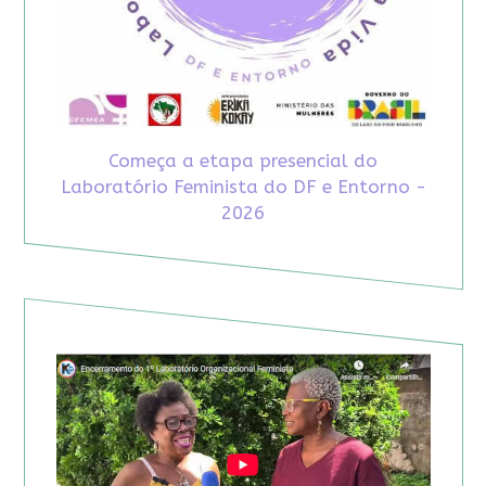
Começa a etapa presencial do
Laboratório Feminista do DF e Entorno -
2026