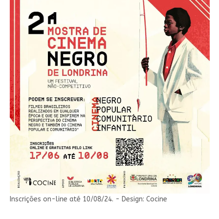
Inscrições on-line até 10/08/24. - Design: Cocine