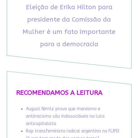
Eleição de Erika Hilton para
presidente da Comissão da
Mulher é um fato importante
para a democracia
RECOMENDAMOS A LEITURA
August Nimtz prova que marxismo e
antirracismo são indissociáveis na luta
anticapitalista
Rap transfeminista radical argentino na FLIPEI