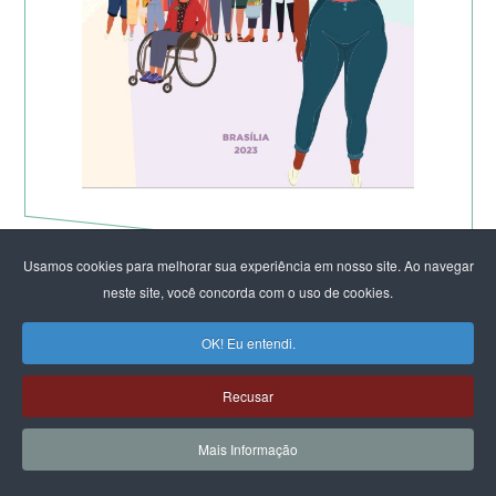
Usamos cookies para melhorar sua experiência em nosso site. Ao navegar
neste site, você concorda com o uso de cookies.
OK! Eu entendi.
Recusar
Mais Informação