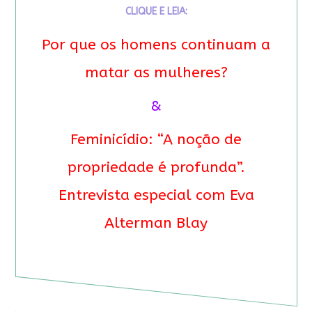
CLIQUE E LEIA:
Por que os homens continuam a
matar as mulheres?
&
Feminicídio: “A noção de
propriedade é profunda”.
Entrevista especial com Eva
Alterman Blay