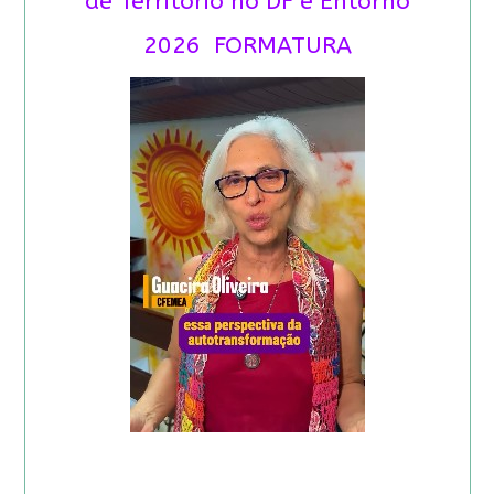
de Território no DF e Entorno
2026 FORMATURA