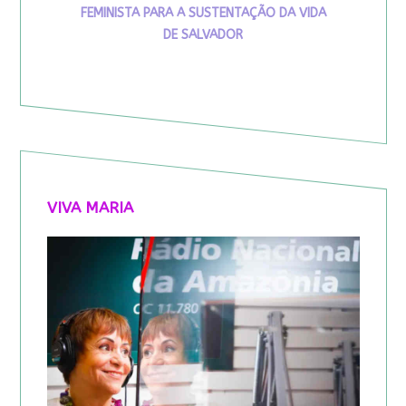
FEMINISTA PARA A SUSTENTAÇÃO DA VIDA
DE SALVADOR
VIVA MARIA