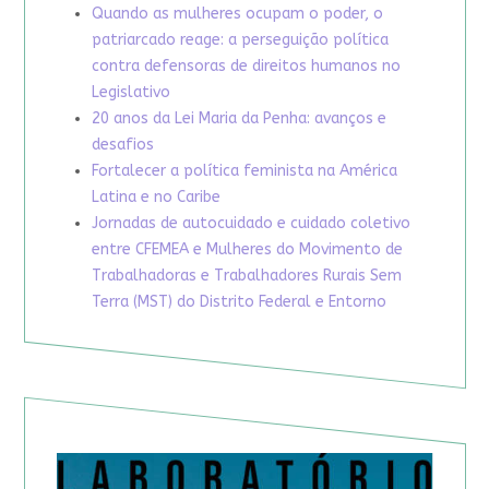
Quando as mulheres ocupam o poder, o
patriarcado reage: a perseguição política
contra defensoras de direitos humanos no
Legislativo
20 anos da Lei Maria da Penha: avanços e
desafios
Fortalecer a política feminista na América
Latina e no Caribe
Jornadas de autocuidado e cuidado coletivo
entre CFEMEA e Mulheres do Movimento de
Trabalhadoras e Trabalhadores Rurais Sem
Terra (MST) do Distrito Federal e Entorno