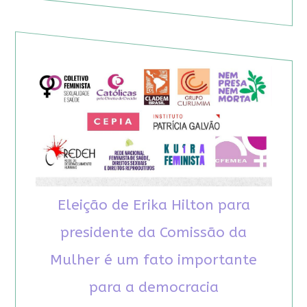
Eleição de Erika Hilton para
presidente da Comissão da
Mulher é um fato importante
para a democracia