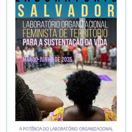
A POTÊNCIA DO LABORATÓRIO ORGANIZACIONAL