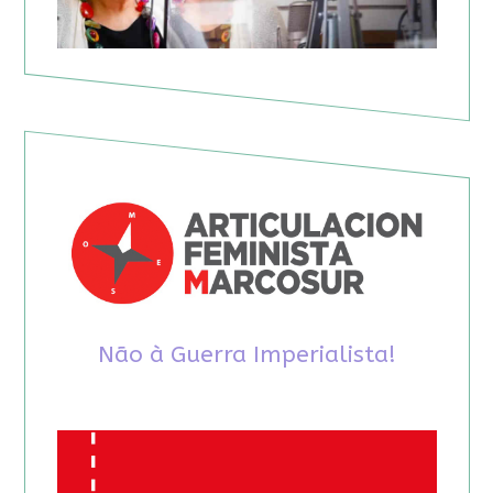
Não à Guerra Imperialista!