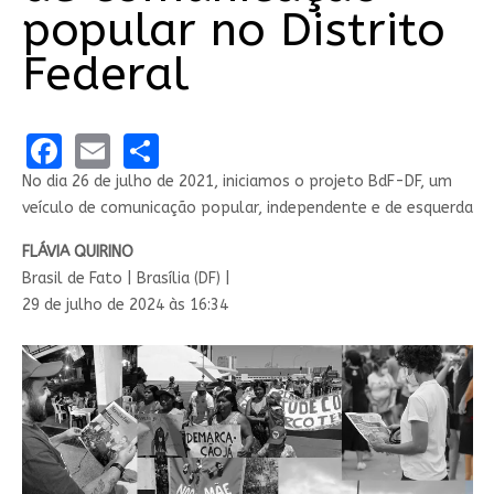
popular no Distrito
Federal
Facebook
Email
Share
No dia 26 de julho de 2021, iniciamos o projeto BdF-DF, um
veículo de comunicação popular, independente e de esquerda
FLÁVIA QUIRINO
Brasil de Fato | Brasília (DF) |
29 de julho de 2024 às 16:34