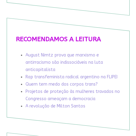
RECOMENDAMOS A LEITURA
August Nimtz prova que marxismo e
antirracismo são indissociáveis na luta
anticapitalista
Rap transfeminista radical argentino na FLIPEI
Quem tem medo dos corpos trans?
Projetos de proteção às mulheres travados no
Congresso ameaçam a democracia
A revolução de Milton Santos