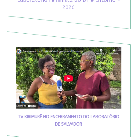
Laboratório Feminista do DF e Entorno -
2026
TV KIRIMURÊ NO ENCERRAMENTO DO LABORATÓRIO
DE SALVADOR