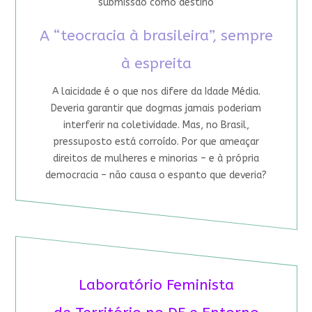
submissão como destino
A “teocracia à brasileira”, sempre
à espreita
A laicidade é o que nos difere da Idade Média.
Deveria garantir que dogmas jamais poderiam
interferir na coletividade. Mas, no Brasil,
pressuposto está corroído. Por que ameaçar
direitos de mulheres e minorias – e à própria
democracia – não causa o espanto que deveria?
Laboratório Feminista