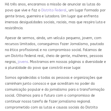
Há três anos, encaramos a missão de anunciar as lutas do
povo que vive e faz o
Distrito Federal
, um lugar formado por
gente brava, guerreira e lutadora. Um lugar que enfrenta
imensas desigualdades sociais, raciais, mas que respira luta e
resistência.
Apesar de sermos, ainda, um veículo pequeno, jovem, com
recursos limitados, conseguimos fazer Jornalismo, pautado
na ética profissional e no compromisso social. Falamos de
um Distrito Federal real, cheio de gente, mulheres, pessoas
negras,
jovens
. Mostramos em nossas páginas a diversidade e
a pluralidade do povo que constrói esse lugar.
Somos agradecidas a todas as pessoas e organizações que
caminham junto conosco e que acreditam no poder da
comunicação popular e do jornalismo para a transformação
social. Olhamos para o futuro com o compromisso de
continuar nossa tarefa de fazer jornalismo regional
comprometido com as lutas e causas sociais do Distrito