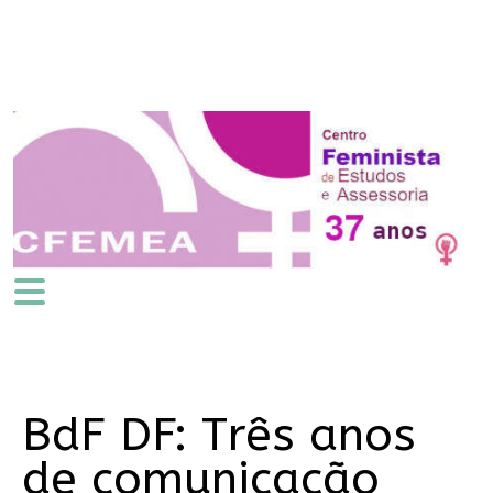
BdF DF: Três anos
de comunicação