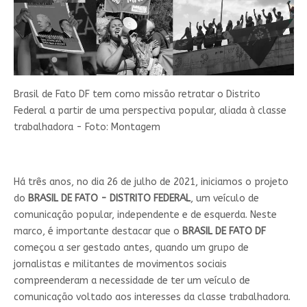
Brasil de Fato DF tem como missão retratar o Distrito
Federal a partir de uma perspectiva popular, aliada à classe
trabalhadora - Foto: Montagem
Há três anos, no dia 26 de julho de 2021, iniciamos o projeto
do
BRASIL DE FATO - DISTRITO FEDERAL
, um veículo de
comunicação popular, independente e de esquerda. Neste
marco, é importante destacar que o
BRASIL DE FATO DF
começou a ser gestado antes, quando um grupo de
jornalistas e militantes de movimentos sociais
compreenderam a necessidade de ter um veículo de
comunicação voltado aos interesses da classe trabalhadora.