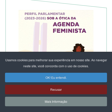
Usamos cookies para melhorar sua experiência em nosso site. Ao navegar
neste site, você concorda com o uso de cookies.
OK! Eu entendi.
Recusar
Mais Informação