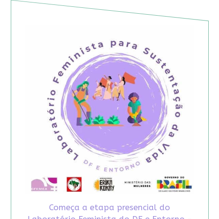
Começa a etapa presencial do