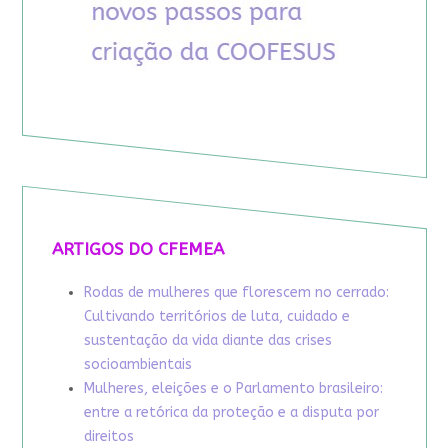
ARTIGOS DO CFEMEA
Rodas de mulheres que florescem no cerrado:
Cultivando territórios de luta, cuidado e
sustentação da vida diante das crises
socioambientais
Mulheres, eleições e o Parlamento brasileiro:
entre a retórica da proteção e a disputa por
direitos