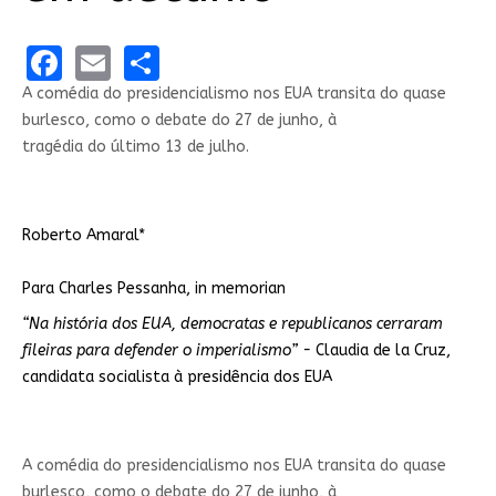
Facebook
Email
Share
A comédia do presidencialismo nos EUA transita do quase
burlesco, como o debate do 27 de junho, à
tragédia do último 13 de julho.
Roberto Amaral
*
Para Charles Pessanha, in memorian
“Na história dos EUA, democratas e republicanos cerraram
fileiras para defender o imperialismo” -
Claudia de la Cruz,
candidata socialista à presidência dos EUA
A comédia do presidencialismo nos EUA transita do quase
burlesco, como o debate do 27 de junho, à