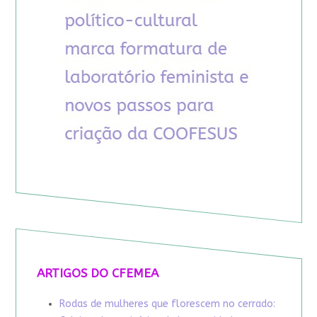
ARTIGOS DO CFEMEA
Rodas de mulheres que florescem no cerrado: