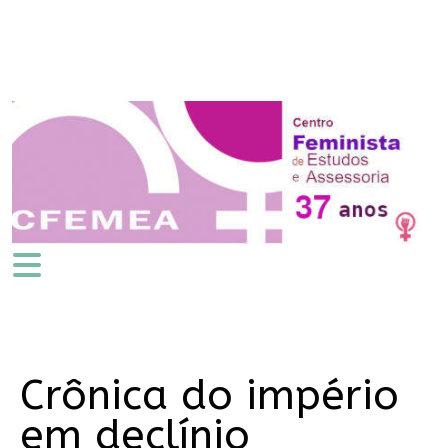
Crônica do império
em declínio