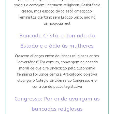
sociais e cortejam lideranças religiosas. Resistência
cresce, mas espaço cívico está ameaçado.
Feministas alertam: sem Estado laico, não há
democracia real
Bancada Cristã: a tomada do
Estado e o ódio às mulheres
Crescem alianças entre doutrinas religiosas antes
“adversárias”. Em comum, convergem na agenda
moral de que a reivindicação pela autonomia
feminina foi longe demais. Articulação objetiva
alcançar o Colégio de Líderes do Congresso e o
controle da pauta legislativa
Congresso: Por onde avançam as
bancadas religiosas