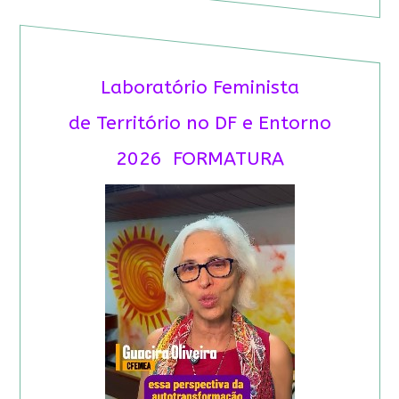
Laboratório Feminista
de Território no DF e Entorno
2026 FORMATURA