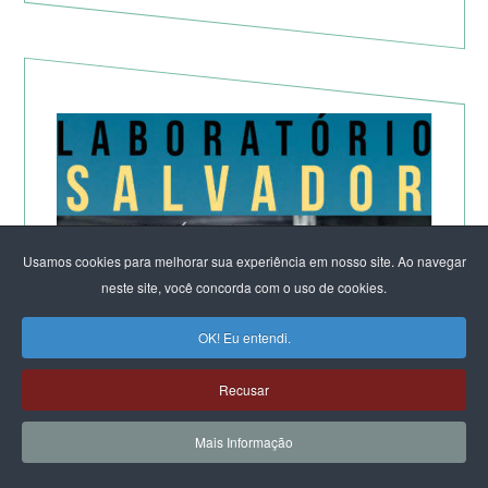
Usamos cookies para melhorar sua experiência em nosso site. Ao navegar
neste site, você concorda com o uso de cookies.
OK! Eu entendi.
Recusar
Mais Informação