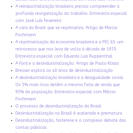
A reindustrialização brasileira precisa compreender a
profunda reorganização do trabalho. Entrevista especial
com José Luís Fevereiro
A cara do Brasil que se reprimariza. Artigo de Marcio
Pochmann
A reprimarização da economia brasileira e a PEC 65: um
retrocesso que nos leva de volta à década de 1970.
Entrevista especial com Eduardo Luis Ruppenthal
A Ford e a desindustrialização. Artigo de Paulo Kliass
Bresser explica os 40 anos de desindustrialização
A desindustrialização brasileira e a desigualdade social.
Os 5% mais ricos detêm a mesma fatia de renda que
95% da população. Entrevista especial com Márcio
Pochmann
O processo de desindustrialização do Brasil
Desindustrialização no Brasil é acelerada e prematura
Desindustrialização, histerese e o complexo debate das
contas públicas