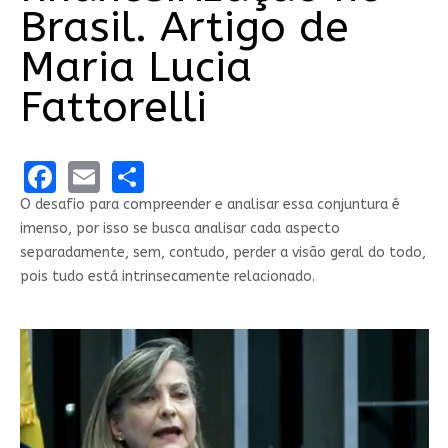
Brasil. Artigo de
Maria Lucia
Fattorelli
Facebook
Email
Share
O desafio para compreender e analisar essa conjuntura é
imenso, por isso se busca analisar cada aspecto
separadamente, sem, contudo, perder a visão geral do todo,
pois tudo está intrinsecamente relacionado.