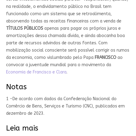
na realidade, o endividamento público no Brasil tem
funcionado como um sistema que se retroalimenta,
absorvendo todas as receitas financeiras com a venda de
TÍTULOS PÚBLICOS
apenas para pagar os próprios juros e
amortizações dessa chamada dívida, e ainda abocanha boa
parte de recursos advindos de outras fontes. Com
mobilização social consciente será possível corrigir os rumos
da economia, como vislumbrado pelo Papa
FRANCISCO
ao
convocar a juventude mundial para o movimento da
Economia de Francisco e Clara
.
Notas
1 -De acordo com dados da Confederação Nacional do
Comércio de Bens, Serviços e Turismo (CNC), publicados em
dezembro de 2023.
Leia mais