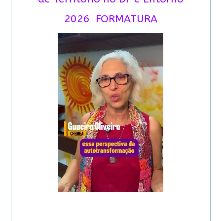
2026 FORMATURA