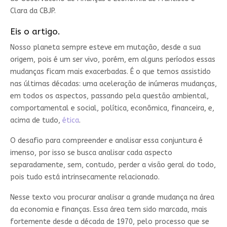
Clara da CBJP.
Eis o artigo.
Nosso planeta sempre esteve em mutação, desde a sua
origem, pois é um ser vivo, porém, em alguns períodos essas
mudanças ficam mais exacerbadas. É o que temos assistido
nas últimas décadas: uma aceleração de inúmeras mudanças,
em todos os aspectos, passando pela questão ambiental,
comportamental e social, política, econômica, financeira, e,
acima de tudo,
ética
.
O desafio para compreender e analisar essa conjuntura é
imenso, por isso se busca analisar cada aspecto
separadamente, sem, contudo, perder a visão geral do todo,
pois tudo está intrinsecamente relacionado.
Nesse texto vou procurar analisar a grande mudança na área
da economia e finanças. Essa área tem sido marcada, mais
fortemente desde a década de 1970, pelo processo que se