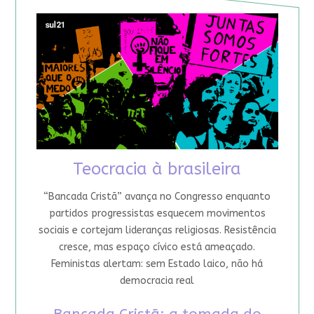
Teocracia à brasileira
“Bancada Cristã” avança no Congresso enquanto
partidos progressistas esquecem movimentos
sociais e cortejam lideranças religiosas. Resistência
cresce, mas espaço cívico está ameaçado.
Feministas alertam: sem Estado laico, não há
democracia real