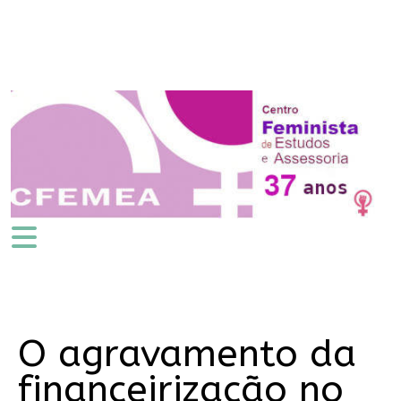
O agravamento da
financeirização no