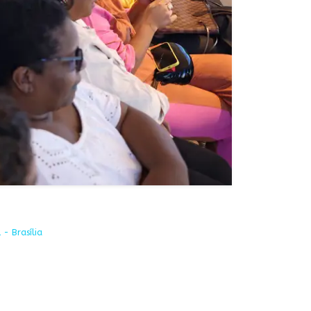
 - Brasília