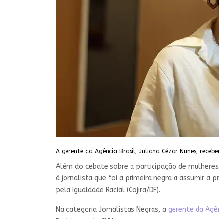
A gerente da Agência Brasil, Juliana Cézar Nunes, recebeu
Além do debate sobre a participação de mulheres 
à jornalista que foi a primeira negra a assumir a 
pela Igualdade Racial (Cojira/DF).
Na categoria Jornalistas Negras, a
gerente da Agên