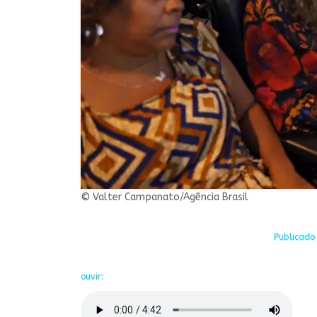
© Valter Campanato/Agência Brasil
Publicado 
ouvir: