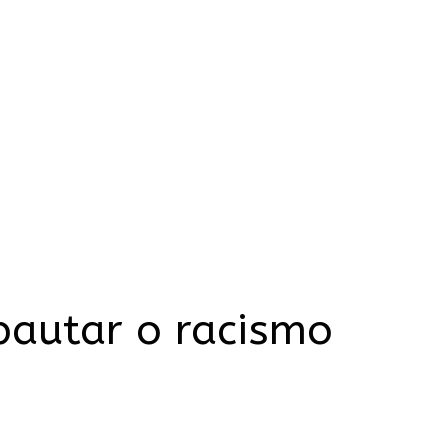
pautar o racismo