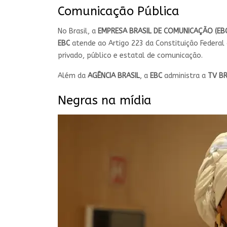
Comunicação Pública
No Brasil, a
EMPRESA BRASIL DE COMUNICAÇÃO (EB
EBC
atende ao Artigo 223 da Constituição Federal
privado, público e estatal de comunicação.
Além da
AGÊNCIA BRASIL
, a
EBC
administra a
TV BR
Negras na mídia