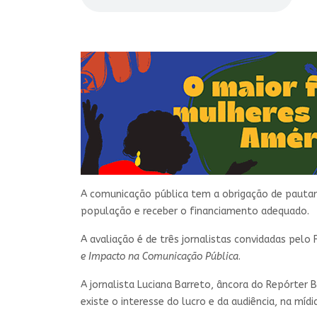
A comunicação pública tem a obrigação de pautar
população e receber o financiamento adequado.
A avaliação é de três jornalistas convidadas pelo 
e Impacto na Comunicação Pública
.
A jornalista Luciana Barreto, âncora do Repórter Br
existe o interesse do lucro e da audiência, na míd