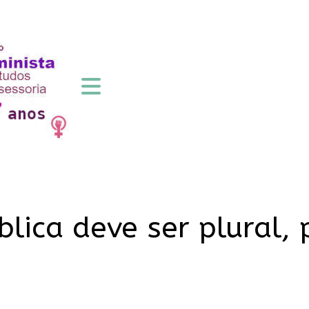
lica deve ser plural, 