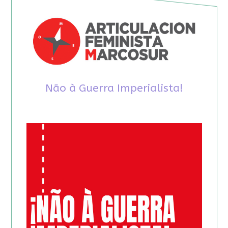
Não à Guerra Imperialista!