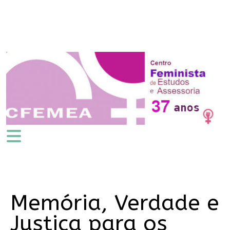
Memória, Verdade e
Justiça para os