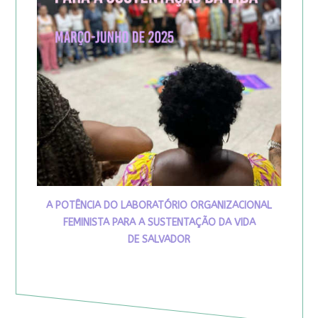
A POTÊNCIA DO LABORATÓRIO ORGANIZACIONAL
FEMINISTA PARA A SUSTENTAÇÃO DA VIDA
DE SALVADOR