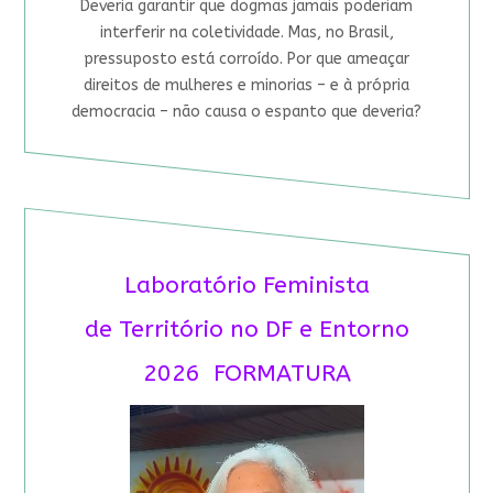
Deveria garantir que dogmas jamais poderiam
interferir na coletividade. Mas, no Brasil,
pressuposto está corroído. Por que ameaçar
direitos de mulheres e minorias – e à própria
democracia – não causa o espanto que deveria?
Laboratório Feminista
de Território no DF e Entorno
2026 FORMATURA