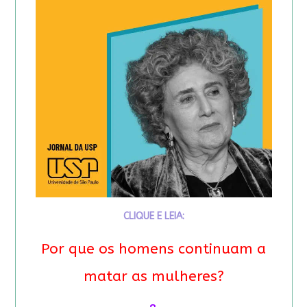
CLIQUE E LEIA:
Por que os homens continuam a
matar as mulheres?