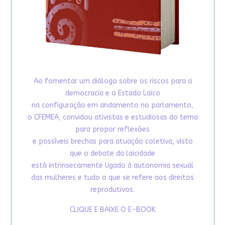
Ao fomentar um diálogo sobre os riscos para a
democracia e o Estado Laico
na configuração em andamento no parlamento,
o CFEMEA, convidou ativistas e estudiosas do tema
para propor reflexões
e possíveis brechas para atuação coletiva, visto
que o debate da laicidade
está intrinsecamente ligado à autonomia sexual
das mulheres e tudo o que se refere aos direitos
reprodutivos.
CLIQUE E BAIXE O E-BOOK