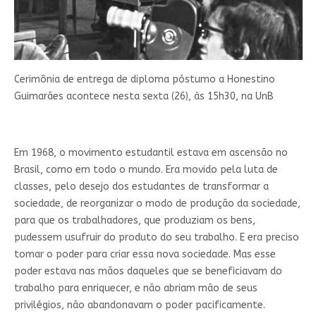
Cerimônia de entrega de diploma póstumo a Honestino
Guimarães acontece nesta sexta (26), às 15h30, na UnB
Em 1968, o movimento estudantil estava em ascensão no
Brasil, como em todo o mundo. Era movido pela luta de
classes, pelo desejo dos estudantes de transformar a
sociedade, de reorganizar o modo de produção da sociedade,
para que os trabalhadores, que produziam os bens,
pudessem usufruir do produto do seu trabalho. E era preciso
tomar o poder para criar essa nova sociedade. Mas esse
poder estava nas mãos daqueles que se beneficiavam do
trabalho para enriquecer, e não abriam mão de seus
privilégios, não abandonavam o poder pacificamente.