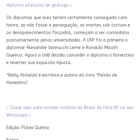
diploma póstumo de geólogo
::
Os diplomas que eles teriam certamente conseguido com
honra, se não fosse a perseguição, as mortes sob tortura e
os desaparecimentos forçados, começam a ser concedidos
postumamente pelas universidades. A USP foi a primeira a
diplomar Alexandre Vannucchi Leme e Ronaldo Mouth
Queiroz. Agora a UnB decidiu conceder o diploma a Honestino
e reverter sua expulsão injusta.
*Betty Almeida é escritora e autora do livro "Paixão de
Honestino".
::
Clique aqui para receber notícias do Brasil de Fato DF no seu
Whatsapp
::
Edição: Flávia Quirino