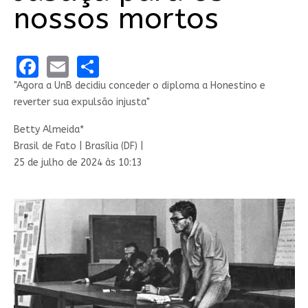
nossos mortos
Facebook
Email
Share
"Agora a UnB decidiu conceder o diploma a Honestino e
reverter sua expulsão injusta"
Betty Almeida*
Brasil de Fato | Brasília (DF) |
25 de julho de 2024 às 10:13