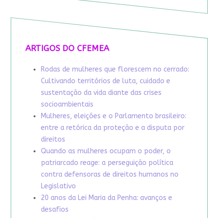
ARTIGOS DO CFEMEA
Rodas de mulheres que florescem no cerrado:
Cultivando territórios de luta, cuidado e
sustentação da vida diante das crises
socioambientais
Mulheres, eleições e o Parlamento brasileiro:
entre a retórica da proteção e a disputa por
direitos
Quando as mulheres ocupam o poder, o
patriarcado reage: a perseguição política
contra defensoras de direitos humanos no
Legislativo
20 anos da Lei Maria da Penha: avanços e
desafios