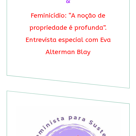
&
Feminicídio: “A noção de
propriedade é profunda”.
Entrevista especial com Eva
Alterman Blay