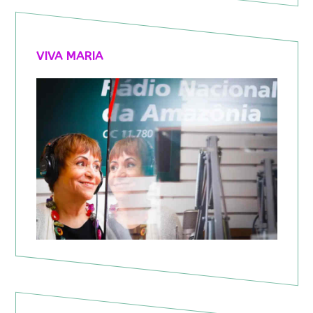
VIVA MARIA