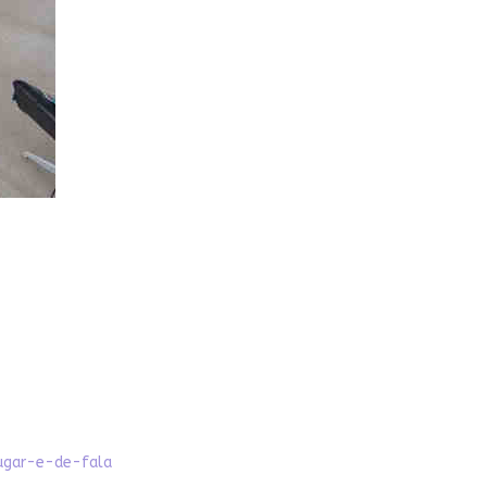
ugar-e-de-fala