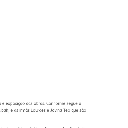
a e exposição das obras. Conforme segue a
ibah, e as irmãs Lourdes e Jovina Teo que são