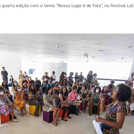
 quarta edição com o tema “Nosso lugar é de fala”, no Festival Lat