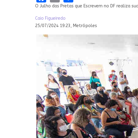
O Julho das Pretas que Escrevem no DF realiza sua
Caio Figueiredo
25/07/2024 19:23,
Metrópoles