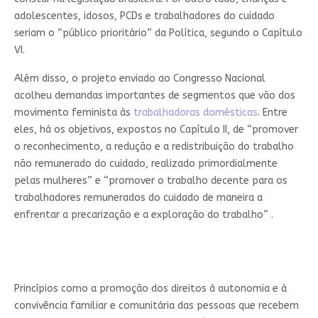
adolescentes, idosos, PCDs e trabalhadores do cuidado
seriam o “público prioritário” da Política, segundo o Capítulo
VI.
Além disso, o projeto enviado ao Congresso Nacional
acolheu demandas importantes de segmentos que vão dos
movimento feminista às
trabalhadoras domésticas
. Entre
eles, há os objetivos, expostos no Capítulo II, de “promover
o reconhecimento, a redução e a redistribuição do trabalho
não remunerado do cuidado, realizado primordialmente
pelas mulheres” e “promover o trabalho decente para os
trabalhadores remunerados do cuidado de maneira a
enfrentar a precarização e a exploração do trabalho” .
Princípios como a promoção dos direitos à autonomia e à
convivência familiar e comunitária das pessoas que recebem