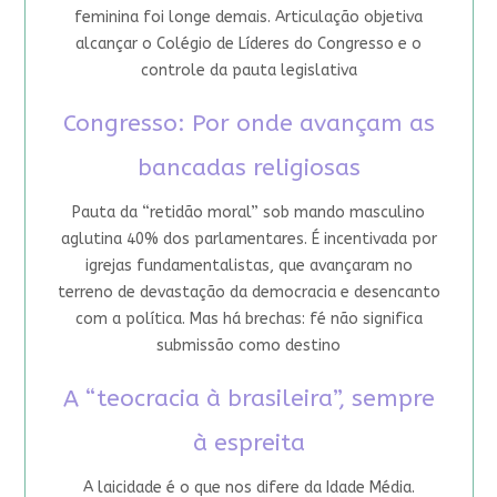
feminina foi longe demais. Articulação objetiva
alcançar o Colégio de Líderes do Congresso e o
controle da pauta legislativa
Congresso: Por onde avançam as
bancadas religiosas
Pauta da “retidão moral” sob mando masculino
aglutina 40% dos parlamentares. É incentivada por
igrejas fundamentalistas, que avançaram no
terreno de devastação da democracia e desencanto
com a política. Mas há brechas: fé não significa
submissão como destino
A “teocracia à brasileira”, sempre
à espreita
A laicidade é o que nos difere da Idade Média.