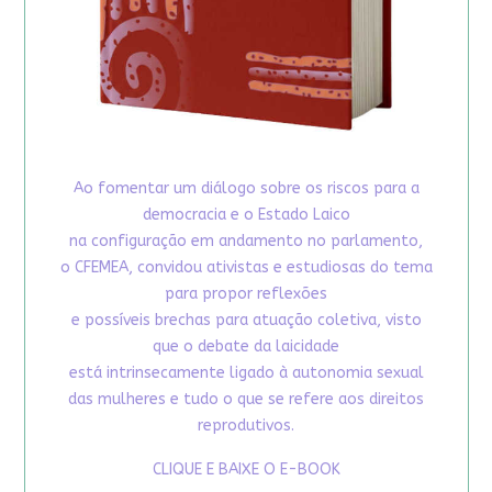
Ao fomentar um diálogo sobre os riscos para a
democracia e o Estado Laico
na configuração em andamento no parlamento,
o CFEMEA, convidou ativistas e estudiosas do tema
para propor reflexões
e possíveis brechas para atuação coletiva, visto
que o debate da laicidade
está intrinsecamente ligado à autonomia sexual
das mulheres e tudo o que se refere aos direitos
reprodutivos.
CLIQUE E BAIXE O E-BOOK