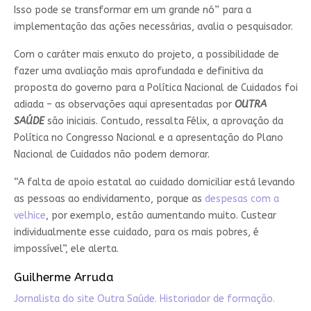
Isso pode se transformar em um grande nó” para a
implementação das ações necessárias, avalia o pesquisador.
Com o caráter mais enxuto do projeto, a possibilidade de
fazer uma avaliação mais aprofundada e definitiva da
proposta do governo para a Política Nacional de Cuidados foi
adiada – as observações aqui apresentadas por
OUTRA
SAÚDE
são iniciais. Contudo, ressalta Félix, a aprovação da
Política no Congresso Nacional e a apresentação do Plano
Nacional de Cuidados não podem demorar.
“A falta de apoio estatal ao cuidado domiciliar está levando
as pessoas ao endividamento, porque as
despesas com a
velhice
, por exemplo, estão aumentando muito. Custear
individualmente esse cuidado, para os mais pobres, é
impossível”, ele alerta.
Guilherme Arruda
Jornalista do site Outra Saúde. Historiador de formação.