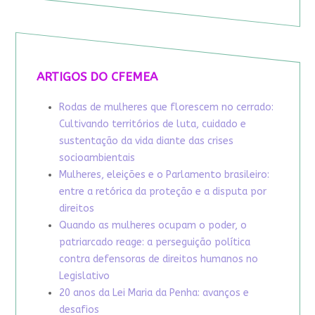
ARTIGOS DO CFEMEA
Rodas de mulheres que florescem no cerrado:
Cultivando territórios de luta, cuidado e
sustentação da vida diante das crises
socioambientais
Mulheres, eleições e o Parlamento brasileiro:
entre a retórica da proteção e a disputa por
direitos
Quando as mulheres ocupam o poder, o
patriarcado reage: a perseguição política
contra defensoras de direitos humanos no
Legislativo
20 anos da Lei Maria da Penha: avanços e
desafios