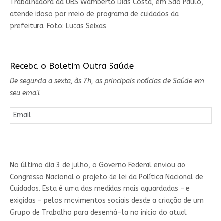
Trabalhadora da UBS Wamberto Dias Costa, em São Paulo,
atende idoso por meio de programa de cuidados da
prefeitura. Foto: Lucas Seixas
Receba o Boletim Outra Saúde
De segunda a sexta, às 7h, as principais notícias de Saúde em
seu email
No último dia 3 de julho, o Governo Federal enviou ao
Congresso Nacional o projeto de lei da Política Nacional de
Cuidados. Esta é uma das medidas mais aguardadas – e
exigidas – pelos movimentos sociais desde a criação de um
Grupo de Trabalho para desenhá-la no início do atual