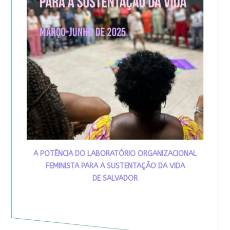
A POTÊNCIA DO LABORATÓRIO ORGANIZACIONAL
FEMINISTA PARA A SUSTENTAÇÃO DA VIDA
DE SALVADOR