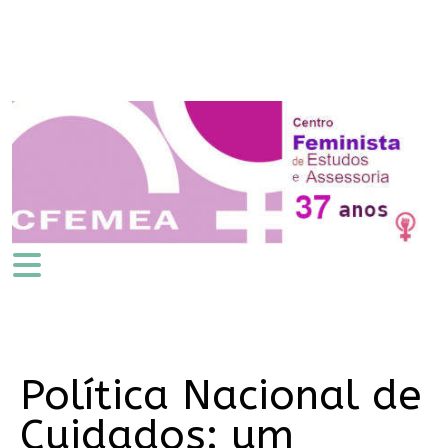
Política Nacional de
Cuidados: um