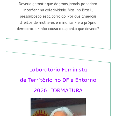
Deveria garantir que dogmas jamais poderiam
interferir na coletividade. Mas, no Brasil,
pressuposto está corroído. Por que ameaçar
direitos de mulheres e minorias – e à própria
democracia – não causa o espanto que deveria?
Laboratório Feminista
de Território no DF e Entorno
2026 FORMATURA