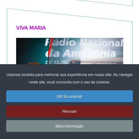
VIVA MARIA
Usamos cookies para melhorar sua experiência em nosso site. Ao navegar
neste site, você concorda com o uso de cookies.
OK! Eu entendi.
Recusar
Mais Informação