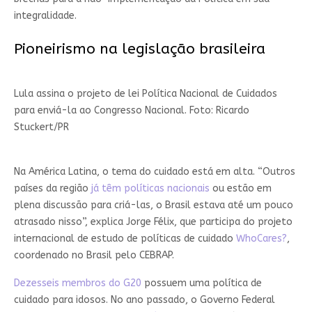
integralidade.
Pioneirismo na legislação brasileira
Lula assina o projeto de lei Política Nacional de Cuidados
para enviá-la ao Congresso Nacional. Foto: Ricardo
Stuckert/PR
Na América Latina, o tema do cuidado está em alta. “Outros
países da região
já têm políticas nacionais
ou estão em
plena discussão para criá-las, o Brasil estava até um pouco
atrasado nisso”, explica Jorge Félix, que participa do projeto
internacional de estudo de políticas de cuidado
WhoCares?
,
coordenado no Brasil pelo CEBRAP.
Dezesseis membros do G20
possuem uma política de
cuidado para idosos. No ano passado, o Governo Federal