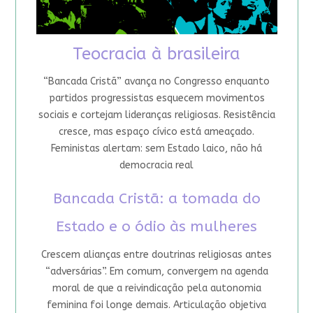
Teocracia à brasileira
“Bancada Cristã” avança no Congresso enquanto
partidos progressistas esquecem movimentos
sociais e cortejam lideranças religiosas. Resistência
cresce, mas espaço cívico está ameaçado.
Feministas alertam: sem Estado laico, não há
democracia real
Bancada Cristã: a tomada do
Estado e o ódio às mulheres
Crescem alianças entre doutrinas religiosas antes
“adversárias”. Em comum, convergem na agenda
moral de que a reivindicação pela autonomia
feminina foi longe demais. Articulação objetiva