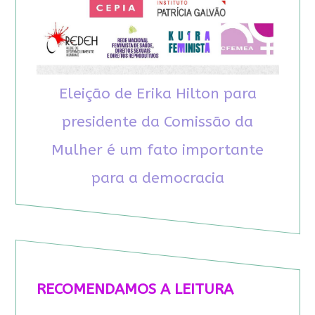
Eleição de Erika Hilton para
presidente da Comissão da
Mulher é um fato importante
para a democracia
RECOMENDAMOS A LEITURA