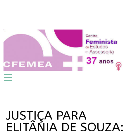
JUSTIÇA PARA
ELITÂNIA DE SOUZA: