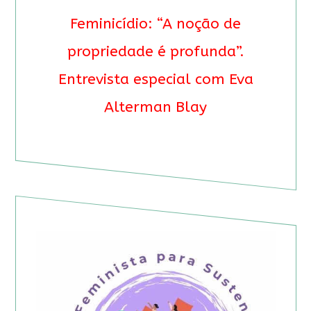
Feminicídio: “A noção de
propriedade é profunda”.
Entrevista especial com Eva
Alterman Blay