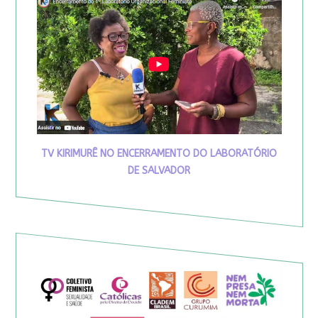
TV KIRIMURÊ NO ENCERRAMENTO DO LABORATÓRIO
DE SALVADOR