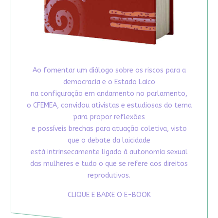
Ao fomentar um diálogo sobre os riscos para a
democracia e o Estado Laico
na configuração em andamento no parlamento,
o CFEMEA, convidou ativistas e estudiosas do tema
para propor reflexões
e possíveis brechas para atuação coletiva, visto
que o debate da laicidade
está intrinsecamente ligado à autonomia sexual
das mulheres e tudo o que se refere aos direitos
reprodutivos.
CLIQUE E BAIXE O E-BOOK