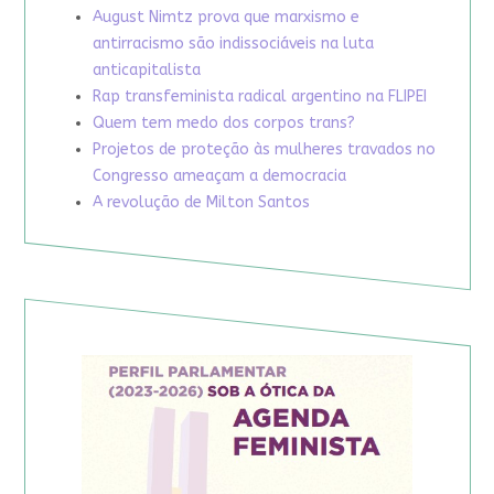
August Nimtz prova que marxismo e
antirracismo são indissociáveis na luta
anticapitalista
Rap transfeminista radical argentino na FLIPEI
Quem tem medo dos corpos trans?
Projetos de proteção às mulheres travados no
Congresso ameaçam a democracia
A revolução de Milton Santos