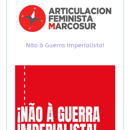
Não à Guerra Imperialista!