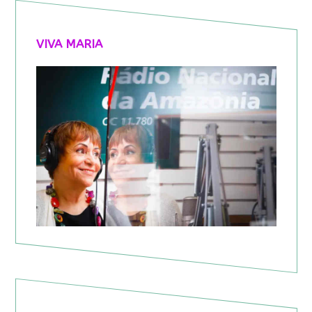
VIVA MARIA