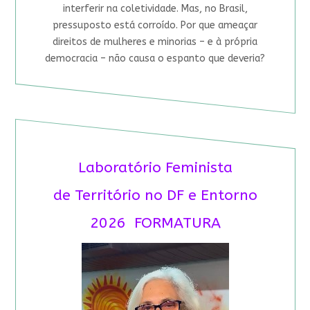
interferir na coletividade. Mas, no Brasil,
pressuposto está corroído. Por que ameaçar
direitos de mulheres e minorias – e à própria
democracia – não causa o espanto que deveria?
Laboratório Feminista
de Território no DF e Entorno
2026 FORMATURA