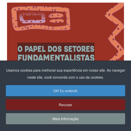
Usamos cookies para melhorar sua experiência em nosso site. Ao navegar
neste site, você concorda com o uso de cookies.
OK! Eu entendi.
Recusar
Mais Informação