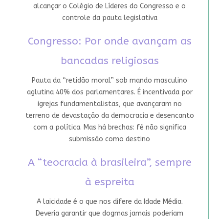
alcançar o Colégio de Líderes do Congresso e o
controle da pauta legislativa
Congresso: Por onde avançam as
bancadas religiosas
Pauta da “retidão moral” sob mando masculino
aglutina 40% dos parlamentares. É incentivada por
igrejas fundamentalistas, que avançaram no
terreno de devastação da democracia e desencanto
com a política. Mas há brechas: fé não significa
submissão como destino
A “teocracia à brasileira”, sempre
à espreita
A laicidade é o que nos difere da Idade Média.
Deveria garantir que dogmas jamais poderiam