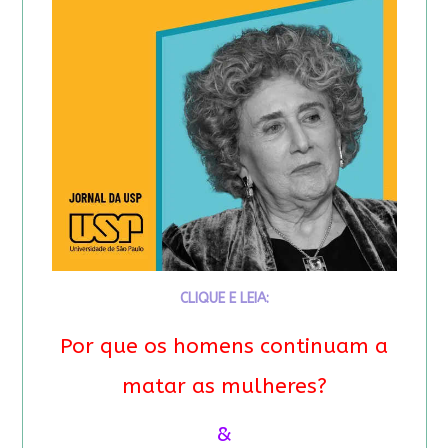
CLIQUE E LEIA:
Por que os homens continuam a
matar as mulheres?
&