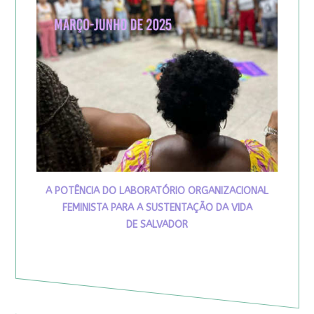
A POTÊNCIA DO LABORATÓRIO ORGANIZACIONAL
FEMINISTA PARA A SUSTENTAÇÃO DA VIDA
DE SALVADOR