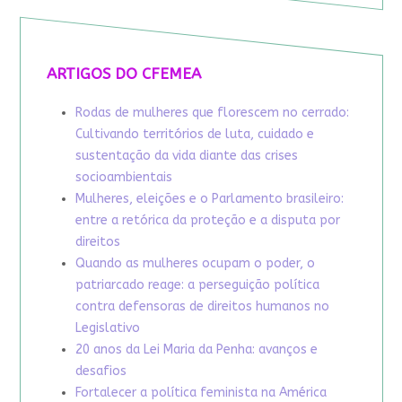
ARTIGOS DO CFEMEA
Rodas de mulheres que florescem no cerrado:
Cultivando territórios de luta, cuidado e
sustentação da vida diante das crises
socioambientais
Mulheres, eleições e o Parlamento brasileiro:
entre a retórica da proteção e a disputa por
direitos
Quando as mulheres ocupam o poder, o
patriarcado reage: a perseguição política
contra defensoras de direitos humanos no
Legislativo
20 anos da Lei Maria da Penha: avanços e
desafios
Fortalecer a política feminista na América