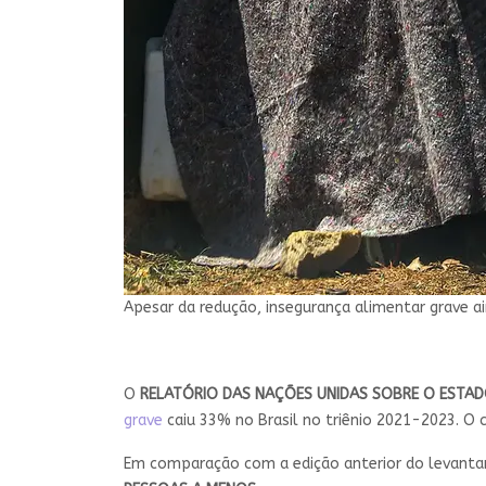
Apesar da redução, insegurança alimentar grave a
O
RELATÓRIO DAS NAÇÕES UNIDAS SOBRE O ESTAD
grave
caiu 33% no Brasil no triênio 2021-2023. O
Em comparação com a edição anterior do levantam