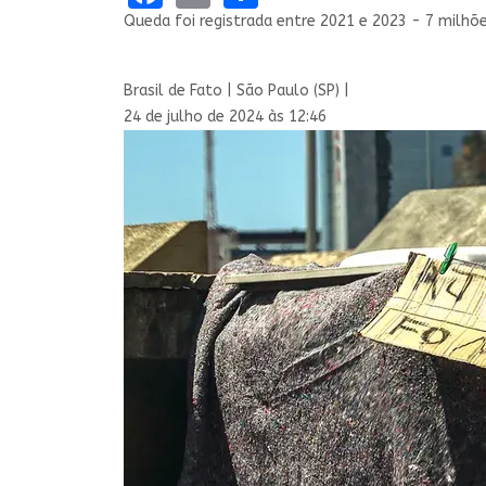
Queda foi registrada entre 2021 e 2023 - 7 milhõe
Brasil de Fato | São Paulo (SP) |
24 de julho de 2024 às 12:46