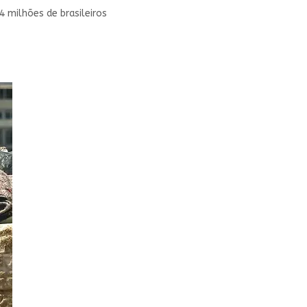
 milhões de brasileiros