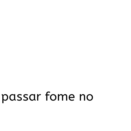
 passar fome no