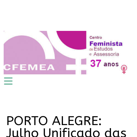
PORTO ALEGRE:
Julho Unificado das