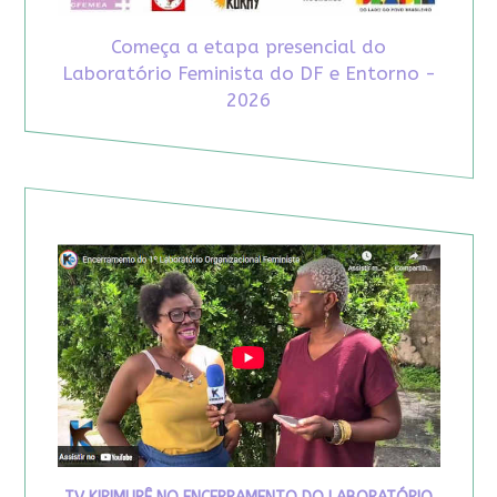
Começa a etapa presencial do
Laboratório Feminista do DF e Entorno -
2026