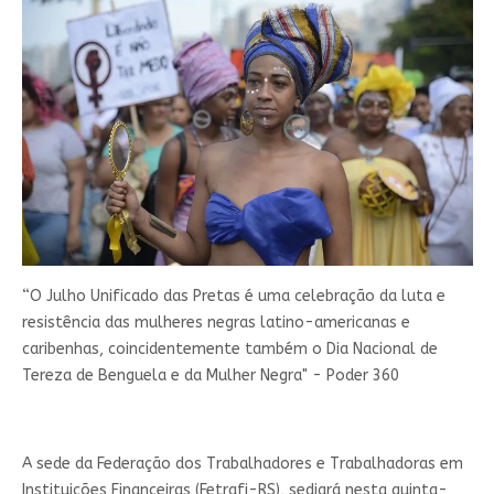
“O Julho Unificado das Pretas é uma celebração da luta e
resistência das mulheres negras latino-americanas e
caribenhas, coincidentemente também o Dia Nacional de
Tereza de Benguela e da Mulher Negra" - Poder 360
A sede da Federação dos Trabalhadores e Trabalhadoras em
Instituições Financeiras (Fetrafi-RS), sediará nesta quinta-