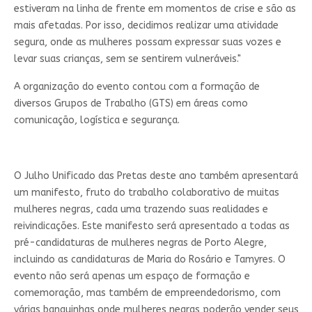
estiveram na linha de frente em momentos de crise e são as
mais afetadas. Por isso, decidimos realizar uma atividade
segura, onde as mulheres possam expressar suas vozes e
levar suas crianças, sem se sentirem vulneráveis."
A organização do evento contou com a formação de
diversos Grupos de Trabalho (GTS) em áreas como
comunicação, logística e segurança.
O Julho Unificado das Pretas deste ano também apresentará
um manifesto, fruto do trabalho colaborativo de muitas
mulheres negras, cada uma trazendo suas realidades e
reivindicações. Este manifesto será apresentado a todas as
pré-candidaturas de mulheres negras de Porto Alegre,
incluindo as candidaturas de Maria do Rosário e Tamyres. O
evento não será apenas um espaço de formação e
comemoração, mas também de empreendedorismo, com
várias banquinhas onde mulheres negras poderão vender seus