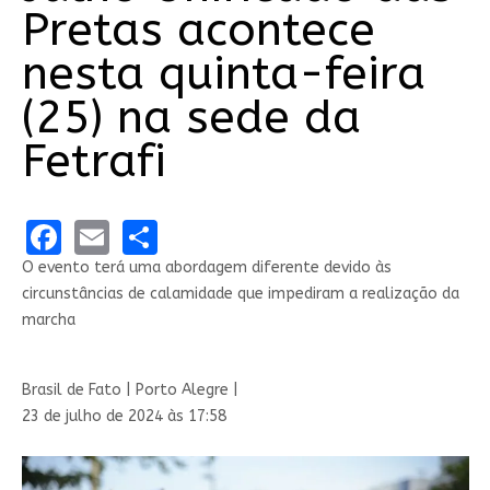
Pretas acontece
nesta quinta-feira
(25) na sede da
Fetrafi
Facebook
Email
Share
O evento terá uma abordagem diferente devido às
circunstâncias de calamidade que impediram a realização da
marcha
Brasil de Fato | Porto Alegre |
23 de julho de 2024 às 17:58