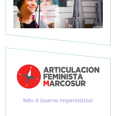
Não à Guerra Imperialista!