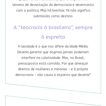
terreno de devastação da democracia e desencanto
com a política. Mas há brechas: fé não significa
submissão como destino
A “teocracia à brasileira”, sempre
à espreita
A laicidade é o que nos difere da Idade Média.
Deveria garantir que dogmas jamais poderiam
interferir na coletividade. Mas, no Brasil,
pressuposto está corroído. Por que ameaçar
direitos de mulheres e minorias – e à própria
democracia – não causa o espanto que deveria?