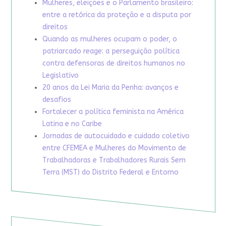
Mulheres, eleições e o Parlamento brasileiro:
entre a retórica da proteção e a disputa por
direitos
Quando as mulheres ocupam o poder, o
patriarcado reage: a perseguição política
contra defensoras de direitos humanos no
Legislativo
20 anos da Lei Maria da Penha: avanços e
desafios
Fortalecer a política feminista na América
Latina e no Caribe
Jornadas de autocuidado e cuidado coletivo
entre CFEMEA e Mulheres do Movimento de
Trabalhadoras e Trabalhadores Rurais Sem
Terra (MST) do Distrito Federal e Entorno