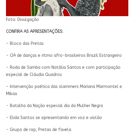
Foto: Divulgação
CONFIRA AS APRESENTAÇÕES:
- Bloco das Pretas
- CIA de danças e ritmo afro-brasileiros Brazil Estrangeiro
- Roda de Samba com Natália Santos e com participação
especial de Cláudia Quadros
- Intervenção poética das slammers Mariana Marmontel e
Mikaa
- Batalha da Nação especial dia da Mulher Negra
- Elida Santos se apresentando em voz e violão
- Grupo de rap, Pretas de favela