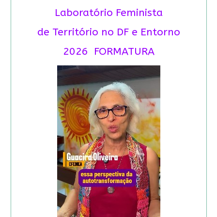
Laboratório Feminista
de Território no DF e Entorno
2026 FORMATURA