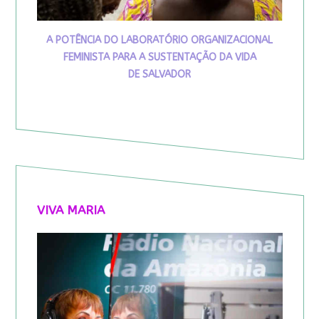
A POTÊNCIA DO LABORATÓRIO ORGANIZACIONAL
FEMINISTA PARA A SUSTENTAÇÃO DA VIDA
DE SALVADOR
VIVA MARIA