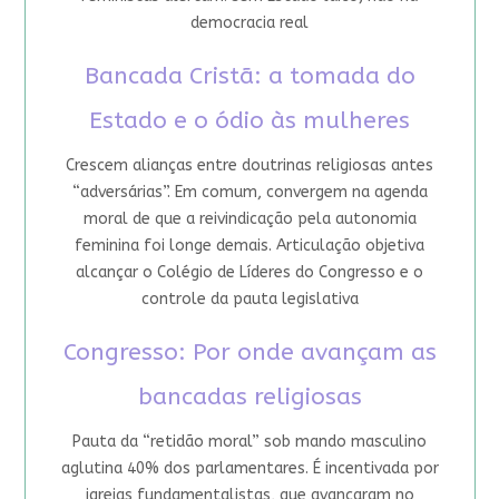
democracia real
Bancada Cristã: a tomada do
Estado e o ódio às mulheres
Crescem alianças entre doutrinas religiosas antes
“adversárias”. Em comum, convergem na agenda
moral de que a reivindicação pela autonomia
feminina foi longe demais. Articulação objetiva
alcançar o Colégio de Líderes do Congresso e o
controle da pauta legislativa
Congresso: Por onde avançam as
bancadas religiosas
Pauta da “retidão moral” sob mando masculino
aglutina 40% dos parlamentares. É incentivada por
igrejas fundamentalistas, que avançaram no