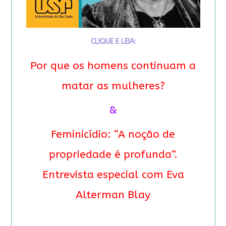
CLIQUE E LEIA:
Por que os homens continuam a
matar as mulheres?
&
Feminicídio: “A noção de
propriedade é profunda”.
Entrevista especial com Eva
Alterman Blay