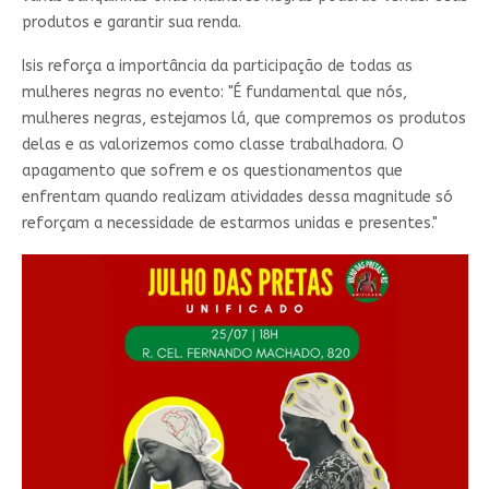
produtos e garantir sua renda.
Isis reforça a importância da participação de todas as
mulheres negras no evento: "É fundamental que nós,
mulheres negras, estejamos lá, que compremos os produtos
delas e as valorizemos como classe trabalhadora. O
apagamento que sofrem e os questionamentos que
enfrentam quando realizam atividades dessa magnitude só
reforçam a necessidade de estarmos unidas e presentes."