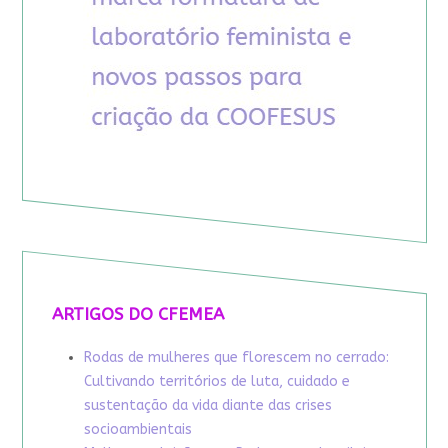
ARTIGOS DO CFEMEA
Rodas de mulheres que florescem no cerrado:
Cultivando territórios de luta, cuidado e
sustentação da vida diante das crises
socioambientais