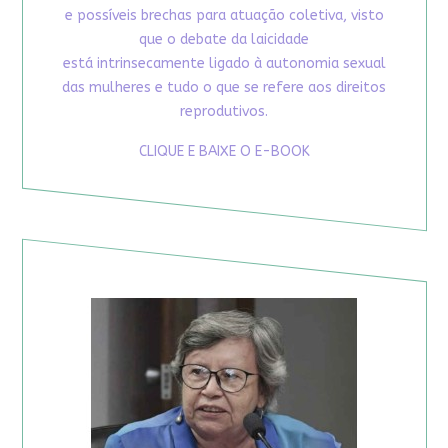
e possíveis brechas para atuação coletiva, visto
que o debate da laicidade
está intrinsecamente ligado à autonomia sexual
das mulheres e tudo o que se refere aos direitos
reprodutivos.
CLIQUE E BAIXE O E-BOOK