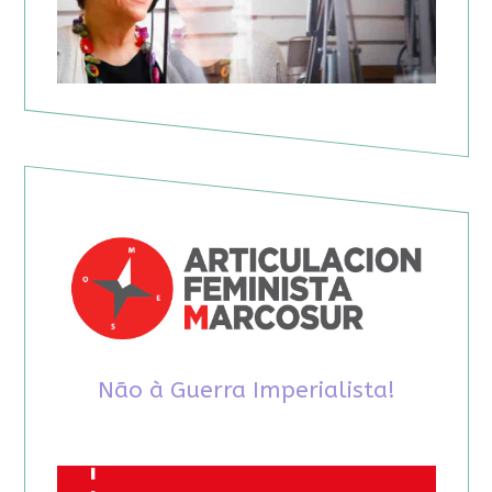
Não à Guerra Imperialista!