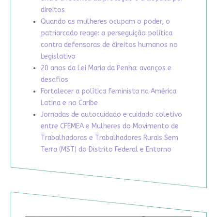
direitos
Quando as mulheres ocupam o poder, o
patriarcado reage: a perseguição política
contra defensoras de direitos humanos no
Legislativo
20 anos da Lei Maria da Penha: avanços e
desafios
Fortalecer a política feminista na América
Latina e no Caribe
Jornadas de autocuidado e cuidado coletivo
entre CFEMEA e Mulheres do Movimento de
Trabalhadoras e Trabalhadores Rurais Sem
Terra (MST) do Distrito Federal e Entorno