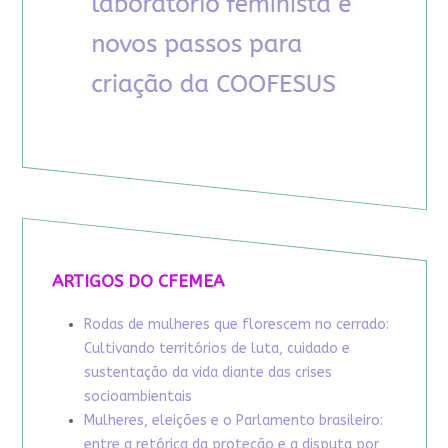
ARTIGOS DO CFEMEA
Rodas de mulheres que florescem no cerrado:
Cultivando territórios de luta, cuidado e
sustentação da vida diante das crises
socioambientais
Mulheres, eleições e o Parlamento brasileiro:
entre a retórica da proteção e a disputa por