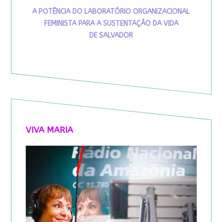
A POTÊNCIA DO LABORATÓRIO ORGANIZACIONAL
FEMINISTA PARA A SUSTENTAÇÃO DA VIDA
DE SALVADOR
VIVA MARIA