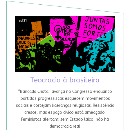
Teocracia à brasileira
“Bancada Cristã” avança no Congresso enquanto
partidos progressistas esquecem movimentos
sociais e cortejam lideranças religiosas. Resistência
cresce, mas espaço cívico está ameaçado.
Feministas alertam: sem Estado laico, não há
democracia real