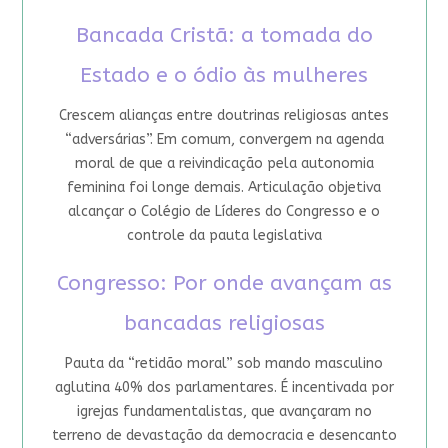
Bancada Cristã: a tomada do
Estado e o ódio às mulheres
Crescem alianças entre doutrinas religiosas antes
“adversárias”. Em comum, convergem na agenda
moral de que a reivindicação pela autonomia
feminina foi longe demais. Articulação objetiva
alcançar o Colégio de Líderes do Congresso e o
controle da pauta legislativa
Congresso: Por onde avançam as
bancadas religiosas
Pauta da “retidão moral” sob mando masculino
aglutina 40% dos parlamentares. É incentivada por
igrejas fundamentalistas, que avançaram no
terreno de devastação da democracia e desencanto