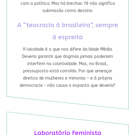
com a política. Mas há brechas: fé não significa
submissão como destino
A “teocracia à brasileira”, sempre
à espreita
A laicidade é o que nos difere da Idade Média.
Deveria garantir que dogmas jamais poderiam
interferir na coletividade. Mas, no Brasil,
pressuposto está corroído. Por que ameaçar
direitos de mulheres e minorias – e à própria
democracia – não causa o espanto que deveria?
Laboratório Feminista