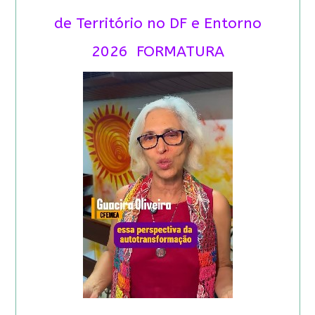
de Território no DF e Entorno
2026 FORMATURA