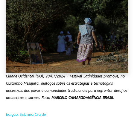
Cidade Ocidental (GO), 20/07/2024 - Festival Latinidades promove, no
Quilombo Mesquita, diálogos sobre as estratégias e tecnologias
ancestrais dos povos e comunidades tradicionais para enfrentar desafios
ambientais e sociais. Foto:
MARCELO CAMARGO/AGÊNCIA BRASIL
Edição: Sabrina Craide