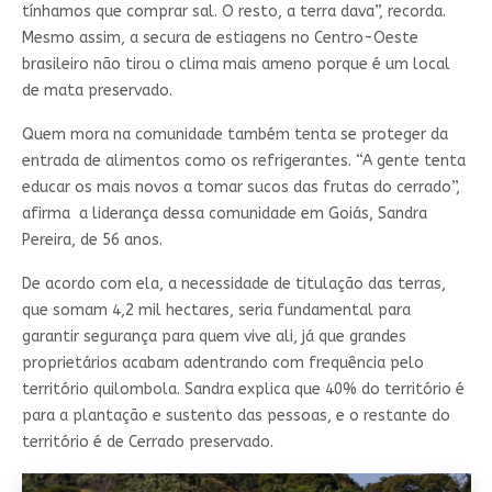
tínhamos que comprar sal. O resto, a terra dava”, recorda.
Mesmo assim, a secura de estiagens no Centro-Oeste
brasileiro não tirou o clima mais ameno porque é um local
de mata preservado.
Quem mora na comunidade também tenta se proteger da
entrada de alimentos como os refrigerantes. “A gente tenta
educar os mais novos a tomar sucos das frutas do cerrado”,
afirma a liderança dessa comunidade em Goiás, Sandra
Pereira, de 56 anos.
De acordo com ela, a necessidade de titulação das terras,
que somam 4,2 mil hectares, seria fundamental para
garantir segurança para quem vive ali, já que grandes
proprietários acabam adentrando com frequência pelo
território quilombola. Sandra explica que 40% do território é
para a plantação e sustento das pessoas, e o restante do
território é de Cerrado preservado.