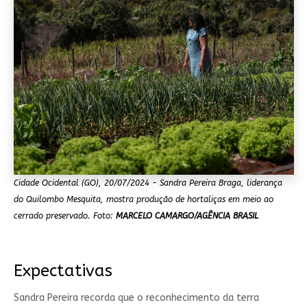
Cidade Ocidental (GO), 20/07/2024 - Sandra Pereira Braga, liderança
do Quilombo Mesquita, mostra produção de hortaliças em meio ao
cerrado preservado. Foto:
MARCELO CAMARGO/AGÊNCIA BRASIL
Expectativas
Sandra Pereira recorda que o reconhecimento da terra