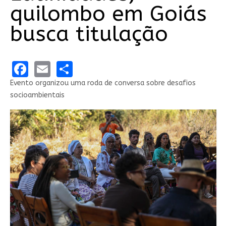
quilombo em Goiás
busca titulação
Facebook
Email
Share
Evento organizou uma roda de conversa sobre desafios
socioambientais