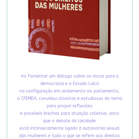
Ao fomentar um diálogo sobre os riscos para a
democracia e o Estado Laico
na configuração em andamento no parlamento,
o CFEMEA, convidou ativistas e estudiosas do tema
para propor reflexões
e possíveis brechas para atuação coletiva, visto
que o debate da laicidade
está intrinsecamente ligado à autonomia sexual
das mulheres e tudo o que se refere aos direitos