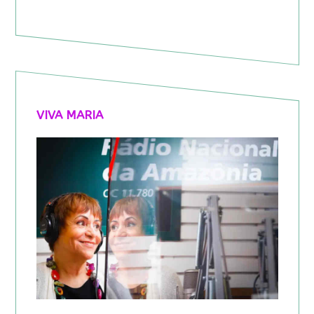
VIVA MARIA