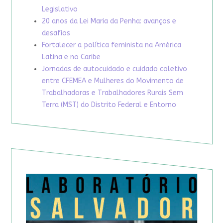
Legislativo
20 anos da Lei Maria da Penha: avanços e
desafios
Fortalecer a política feminista na América
Latina e no Caribe
Jornadas de autocuidado e cuidado coletivo
entre CFEMEA e Mulheres do Movimento de
Trabalhadoras e Trabalhadores Rurais Sem
Terra (MST) do Distrito Federal e Entorno