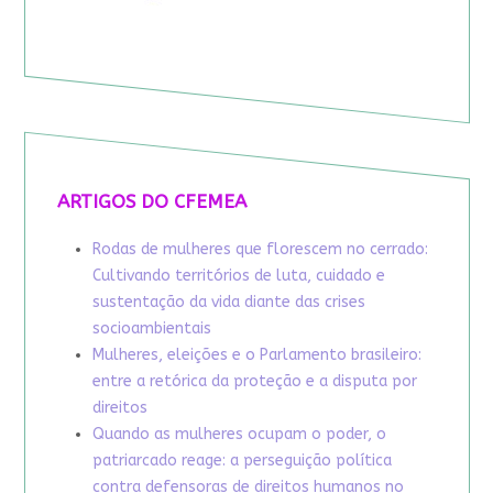
ARTIGOS DO CFEMEA
Rodas de mulheres que florescem no cerrado:
Cultivando territórios de luta, cuidado e
sustentação da vida diante das crises
socioambientais
Mulheres, eleições e o Parlamento brasileiro:
entre a retórica da proteção e a disputa por
direitos
Quando as mulheres ocupam o poder, o
patriarcado reage: a perseguição política
contra defensoras de direitos humanos no