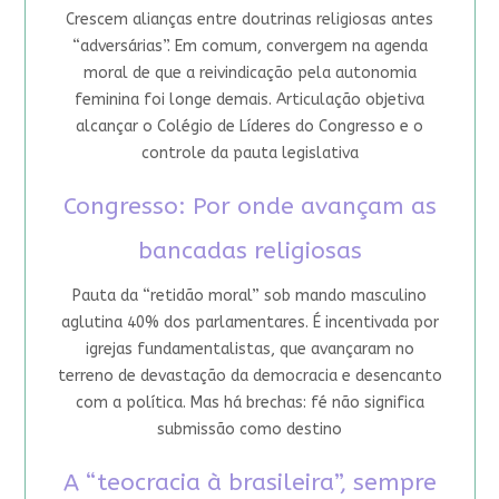
Crescem alianças entre doutrinas religiosas antes
“adversárias”. Em comum, convergem na agenda
moral de que a reivindicação pela autonomia
feminina foi longe demais. Articulação objetiva
alcançar o Colégio de Líderes do Congresso e o
controle da pauta legislativa
Congresso: Por onde avançam as
bancadas religiosas
Pauta da “retidão moral” sob mando masculino
aglutina 40% dos parlamentares. É incentivada por
igrejas fundamentalistas, que avançaram no
terreno de devastação da democracia e desencanto
com a política. Mas há brechas: fé não significa
submissão como destino
A “teocracia à brasileira”, sempre