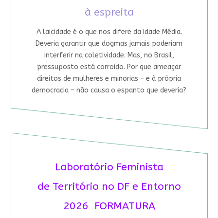
à espreita
A laicidade é o que nos difere da Idade Média.
Deveria garantir que dogmas jamais poderiam
interferir na coletividade. Mas, no Brasil,
pressuposto está corroído. Por que ameaçar
direitos de mulheres e minorias – e à própria
democracia – não causa o espanto que deveria?
Laboratório Feminista
de Território no DF e Entorno
2026 FORMATURA