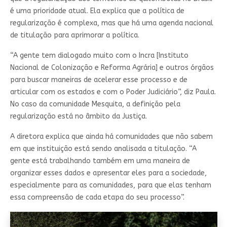
é uma prioridade atual. Ela explica que a política de
regularização é complexa, mas que há uma agenda nacional
de titulação para aprimorar a política.
“A gente tem dialogado muito com o Incra [Instituto
Nacional de Colonização e Reforma Agrária] e outros órgãos
para buscar maneiras de acelerar esse processo e de
articular com os estados e com o Poder Judiciário”, diz Paula.
No caso da comunidade Mesquita, a definição pela
regularização está no âmbito da Justiça.
A diretora explica que ainda há comunidades que não sabem
em que instituição está sendo analisada a titulação. “A
gente está trabalhando também em uma maneira de
organizar esses dados e apresentar eles para a sociedade,
especialmente para as comunidades, para que elas tenham
essa compreensão de cada etapa do seu processo”.