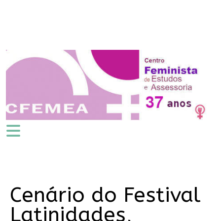
Cenário do Festival
Latinidades,