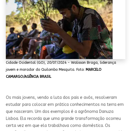
Cidade Ocidental (GO), 20/07/2024 - Walisson Braga, liderança
jovem e morador do Quilombo Mesquita. Foto:
MARCELO
CAMARGO/AGÊNCIA BRASIL
Os mais jovens, vendo a luta dos pais e avós, resolveram
estudar para colocar em prática conhecimentos na terra em
que nasceram. Um dos exemplos é a agrônoma Danuza
Lisboa. Ela recorda que uma grande transformação ocorreu
certa vez em que ela trabalhava como doméstica. Os