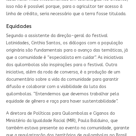
isso não é possível porque, para o agricultor ter acesso à
linha de crédito, seria necessário que a terra fosse titulada.
Equidades
Segundo a assistente da direção-geral do festival
Latinidades, Cinthia Santos, os diálogos com a população
originária são fundamentais para o avanço das temáticas, já
que a comunidade é “especialista em cuidar”. As iniciativas
dos quilombolas são inspirações para o festival. Outra
iniciativa, além da roda de conversa, é a produção de um
documentário sobre a vida da comunidade para garantir
difusão e colaborar com a visibilidade da luta dos
quilombolas. “Entendemos que devemos trabalhar pela
equidade de gênero e raça para haver sustentabilidade”.
A diretora de Políticas para Quilombolas e Ciganos do
Ministério da Igualdade Racial (MIR), Paula Balduino, que
também estava presente ao evento na comunidade, garante
que a regularização dos territórios de quilombolas no Brasil