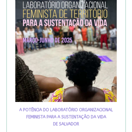
A POTÊNCIA DO LABORATÓRIO ORGANIZACIONAL
FEMINISTA PARA A SUSTENTAÇÃO DA VIDA
DE SALVADOR