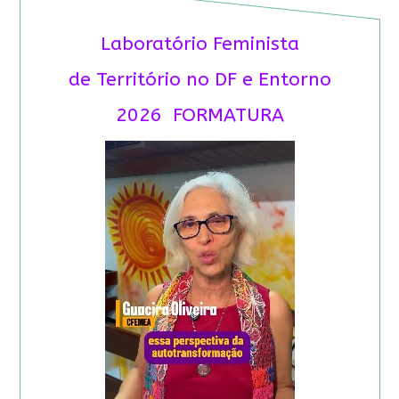
Laboratório Feminista
de Território no DF e Entorno
2026 FORMATURA