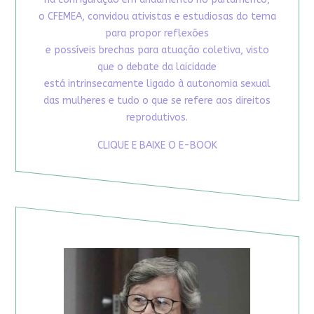
o CFEMEA, convidou ativistas e estudiosas do tema
para propor reflexões
e possíveis brechas para atuação coletiva, visto
que o debate da laicidade
está intrinsecamente ligado à autonomia sexual
das mulheres e tudo o que se refere aos direitos
reprodutivos.
CLIQUE E BAIXE O E-BOOK