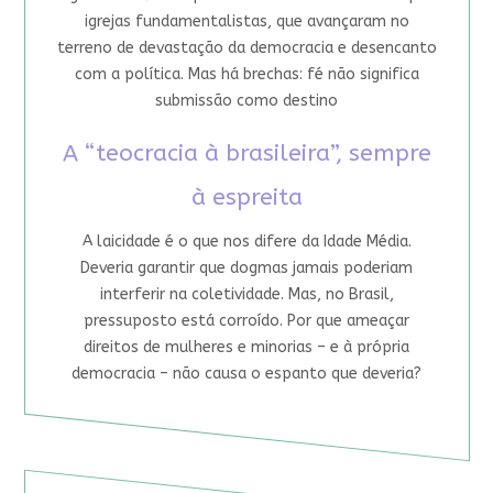
igrejas fundamentalistas, que avançaram no
terreno de devastação da democracia e desencanto
com a política. Mas há brechas: fé não significa
submissão como destino
A “teocracia à brasileira”, sempre
à espreita
A laicidade é o que nos difere da Idade Média.
Deveria garantir que dogmas jamais poderiam
interferir na coletividade. Mas, no Brasil,
pressuposto está corroído. Por que ameaçar
direitos de mulheres e minorias – e à própria
democracia – não causa o espanto que deveria?