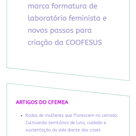
ARTIGOS DO CFEMEA
Rodas de mulheres que florescem no cerrado:
Cultivando territórios de luta, cuidado e
sustentação da vida diante das crises