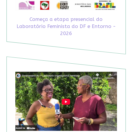
Começa a etapa presencial do
Laboratório Feminista do DF e Entorno -
2026