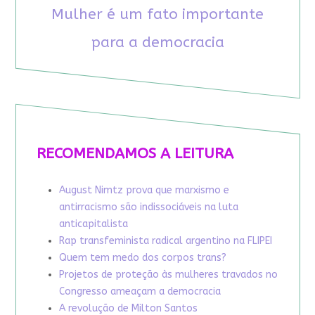
Mulher é um fato importante
para a democracia
RECOMENDAMOS A LEITURA
August Nimtz prova que marxismo e
antirracismo são indissociáveis na luta
anticapitalista
Rap transfeminista radical argentino na FLIPEI
Quem tem medo dos corpos trans?
Projetos de proteção às mulheres travados no
Congresso ameaçam a democracia
A revolução de Milton Santos