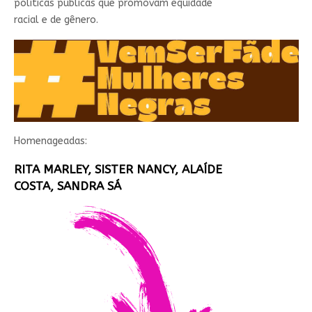
políticas públicas que promovam equidade
racial e de gênero.
Homenageadas:
RITA MARLEY, SISTER NANCY, ALAÍDE
COSTA, SANDRA SÁ