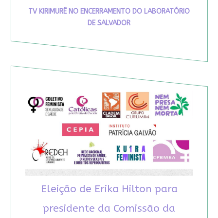
TV KIRIMURÊ NO ENCERRAMENTO DO LABORATÓRIO
DE SALVADOR
Eleição de Erika Hilton para
presidente da Comissão da