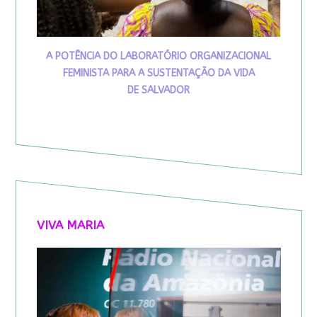
A POTÊNCIA DO LABORATÓRIO ORGANIZACIONAL
FEMINISTA PARA A SUSTENTAÇÃO DA VIDA
DE SALVADOR
VIVA MARIA