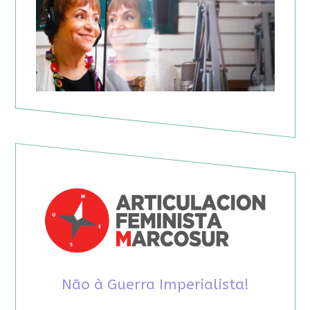
Não à Guerra Imperialista!