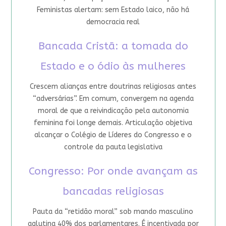
Feministas alertam: sem Estado laico, não há
democracia real
Bancada Cristã: a tomada do
Estado e o ódio às mulheres
Crescem alianças entre doutrinas religiosas antes
“adversárias”. Em comum, convergem na agenda
moral de que a reivindicação pela autonomia
feminina foi longe demais. Articulação objetiva
alcançar o Colégio de Líderes do Congresso e o
controle da pauta legislativa
Congresso: Por onde avançam as
bancadas religiosas
Pauta da “retidão moral” sob mando masculino
aglutina 40% dos parlamentares. É incentivada por