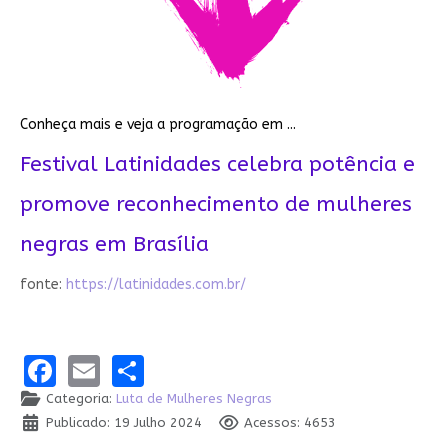
Conheça mais e veja a programação em ...
Festival Latinidades celebra potência e
promove reconhecimento de mulheres
negras em Brasília
fonte:
https://latinidades.com.br/
Facebook
Email
Share
Categoria:
Luta de Mulheres Negras
Publicado: 19 Julho 2024
Acessos: 4653