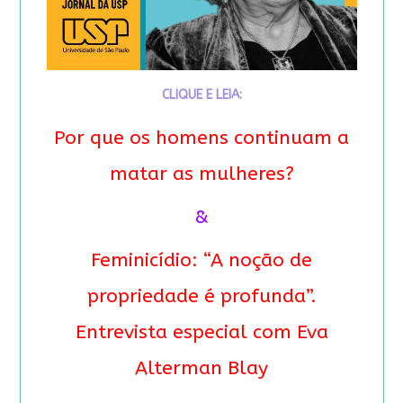
CLIQUE E LEIA:
Por que os homens continuam a
matar as mulheres?
&
Feminicídio: “A noção de
propriedade é profunda”.
Entrevista especial com Eva
Alterman Blay