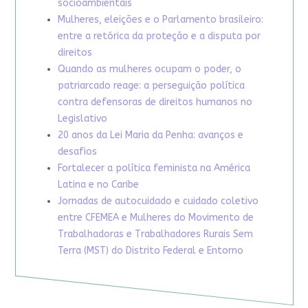
socioambientais
Mulheres, eleições e o Parlamento brasileiro:
entre a retórica da proteção e a disputa por
direitos
Quando as mulheres ocupam o poder, o
patriarcado reage: a perseguição política
contra defensoras de direitos humanos no
Legislativo
20 anos da Lei Maria da Penha: avanços e
desafios
Fortalecer a política feminista na América
Latina e no Caribe
Jornadas de autocuidado e cuidado coletivo
entre CFEMEA e Mulheres do Movimento de
Trabalhadoras e Trabalhadores Rurais Sem
Terra (MST) do Distrito Federal e Entorno