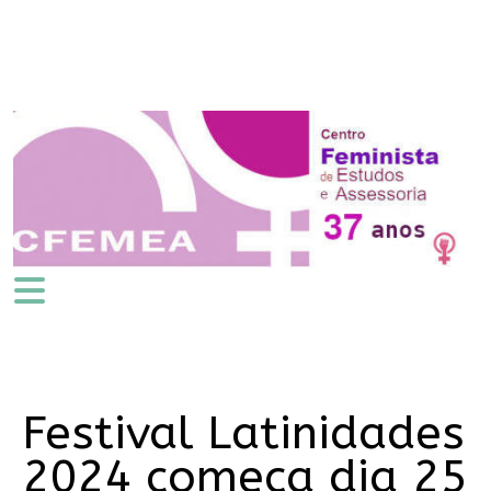
Festival Latinidades
2024 começa dia 25