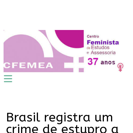
Brasil registra um
crime de estupro a