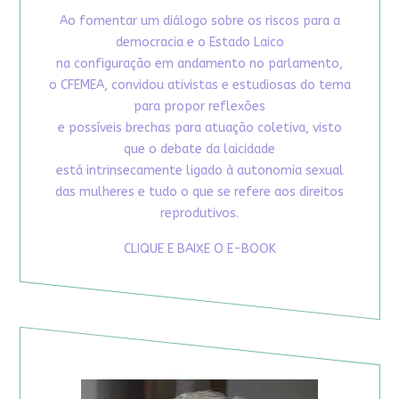
Ao fomentar um diálogo sobre os riscos para a
democracia e o Estado Laico
na configuração em andamento no parlamento,
o CFEMEA, convidou ativistas e estudiosas do tema
para propor reflexões
e possíveis brechas para atuação coletiva, visto
que o debate da laicidade
está intrinsecamente ligado à autonomia sexual
das mulheres e tudo o que se refere aos direitos
reprodutivos.
CLIQUE E BAIXE O E-BOOK