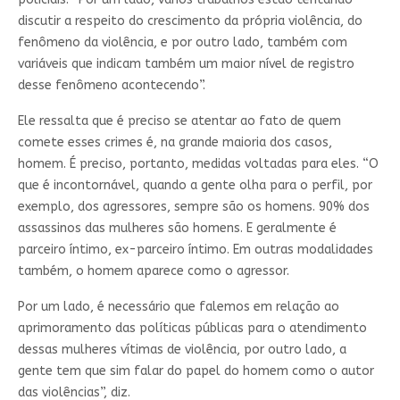
discutir a respeito do crescimento da própria violência, do
fenômeno da violência, e por outro lado, também com
variáveis que indicam também um maior nível de registro
desse fenômeno acontecendo”.
Ele ressalta que é preciso se atentar ao fato de quem
comete esses crimes é, na grande maioria dos casos,
homem. É preciso, portanto, medidas voltadas para eles. “O
que é incontornável, quando a gente olha para o perfil, por
exemplo, dos agressores, sempre são os homens. 90% dos
assassinos das mulheres são homens. E geralmente é
parceiro íntimo, ex-parceiro íntimo. Em outras modalidades
também, o homem aparece como o agressor.
Por um lado, é necessário que falemos em relação ao
aprimoramento das políticas públicas para o atendimento
dessas mulheres vítimas de violência, por outro lado, a
gente tem que sim falar do papel do homem como o autor
das violências”, diz.