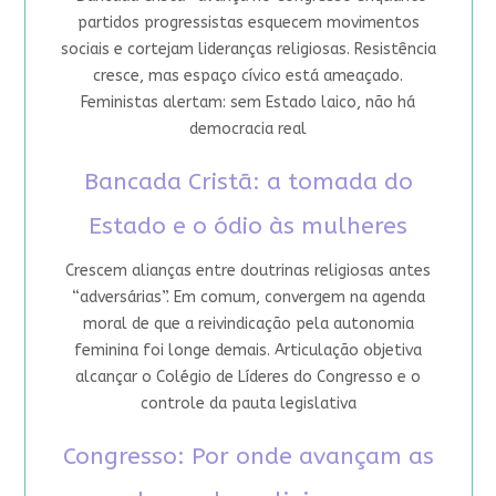
partidos progressistas esquecem movimentos
sociais e cortejam lideranças religiosas. Resistência
cresce, mas espaço cívico está ameaçado.
Feministas alertam: sem Estado laico, não há
democracia real
Bancada Cristã: a tomada do
Estado e o ódio às mulheres
Crescem alianças entre doutrinas religiosas antes
“adversárias”. Em comum, convergem na agenda
moral de que a reivindicação pela autonomia
feminina foi longe demais. Articulação objetiva
alcançar o Colégio de Líderes do Congresso e o
controle da pauta legislativa
Congresso: Por onde avançam as