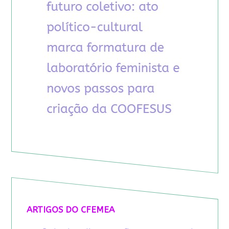
ARTIGOS DO CFEMEA