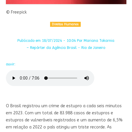
© Freepick
Direitos Humanos
Publicado em 18/07/2024 - 10:04 Por Mariana Tokarnia
– Repórter da Agência Brasil - Rio de Janeiro
ouvir:
O Brasil registrou um crime de estupro a cada seis minutos
em 2023. Com um total de 83.988 casos de estupros e
estupros de vulneráveis registrados e um aumento de 6,5%
em relação a 2022 o país atingiu um triste recorde. As