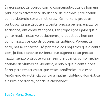
É necessário, de acordo com o coordenador, que os homens
participem ativamente do debate de medidas para acabar
com a violência contra mulheres: “Os homens precisam
participar desse debate e a gente precisa pensar, enquanto
sociedade, em como ter ações, ter proposições para que a
gente mude, inclusive socialmente, o papel dos homens
como nessa posição de autores de violência. Porque, de
fato, nesse contexto, só por meio dos registros que a gente
tem, já fica bastante evidente que alguma coisa precisa
mudar, senão o debate vai ser sempre apenas como melhor
atender as vítimas de violência, e não o que a gente pode
fazer para tentar evitar que essas tendências, que esse
fenômeno da violência contra a mulher, violência doméstica
e assim por diante, continue crescendo”.
Edição: Maria Claudia