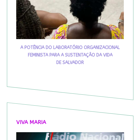
A POTÊNCIA DO LABORATÓRIO ORGANIZACIONAL
FEMINISTA PARA A SUSTENTAÇÃO DA VIDA
DE SALVADOR
VIVA MARIA