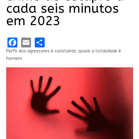
cada seis minutos
em 2023
Facebook
Email
Share
Perfil dos agressores é constante; quase a totalidade é
homem