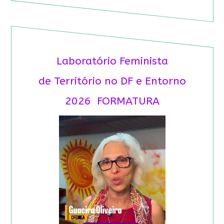
Laboratório Feminista
de Território no DF e Entorno
2026 FORMATURA