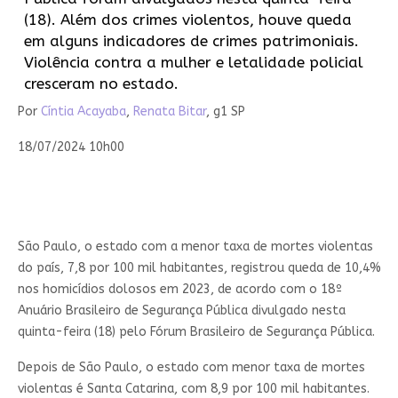
(18). Além dos crimes violentos, houve queda
em alguns indicadores de crimes patrimoniais.
Violência contra a mulher e letalidade policial
cresceram no estado.
Por
Cíntia Acayaba
,
Renata Bitar
, g1 SP
18/07/2024 10h00
São Paulo, o estado com a menor taxa de mortes violentas
do país, 7,8 por 100 mil habitantes, registrou queda de 10,4%
nos homicídios dolosos em 2023, de acordo com o 18º
Anuário Brasileiro de Segurança Pública divulgado nesta
quinta-feira (18) pelo Fórum Brasileiro de Segurança Pública.
Depois de São Paulo, o estado com menor taxa de mortes
violentas é Santa Catarina, com 8,9 por 100 mil habitantes.