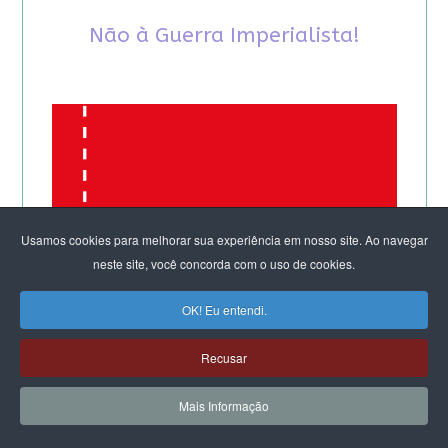
Não à Guerra Imperialista!
Usamos cookies para melhorar sua experiência em nosso site. Ao navegar
neste site, você concorda com o uso de cookies.
OK! Eu entendi.
Recusar
Mais Informação