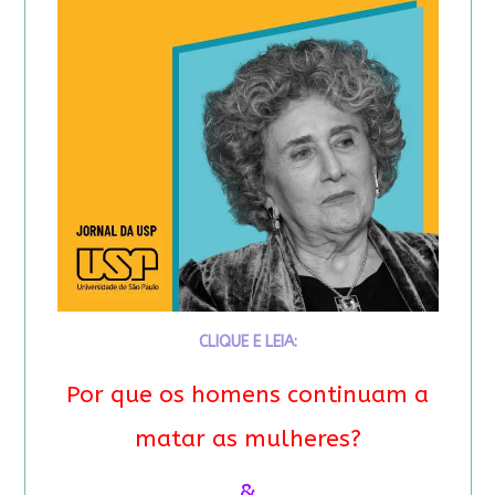
CLIQUE E LEIA:
Por que os homens continuam a
matar as mulheres?
&