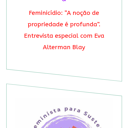
Feminicídio: “A noção de
propriedade é profunda”.
Entrevista especial com Eva
Alterman Blay