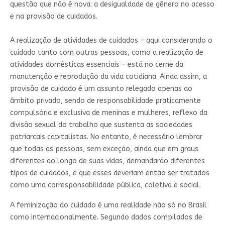
questão que não é nova: a desigualdade de gênero no acesso
e na provisão de cuidados.
A realização de atividades de cuidados – aqui considerando o
cuidado tanto com outras pessoas, como a realização de
atividades domésticas essenciais – está no cerne da
manutenção e reprodução da vida cotidiana. Ainda assim, a
provisão de cuidado é um assunto relegado apenas ao
âmbito privado, sendo de responsabilidade praticamente
compulsória e exclusiva de meninas e mulheres, reflexo da
divisão sexual do trabalho que sustenta as sociedades
patriarcais capitalistas. No entanto, é necessário lembrar
que todas as pessoas, sem exceção, ainda que em graus
diferentes ao longo de suas vidas, demandarão diferentes
tipos de cuidados, e que esses deveriam então ser tratados
como uma corresponsabilidade pública, coletiva e social.
A feminização do cuidado é uma realidade não só no Brasil
como internacionalmente. Segundo dados compilados de