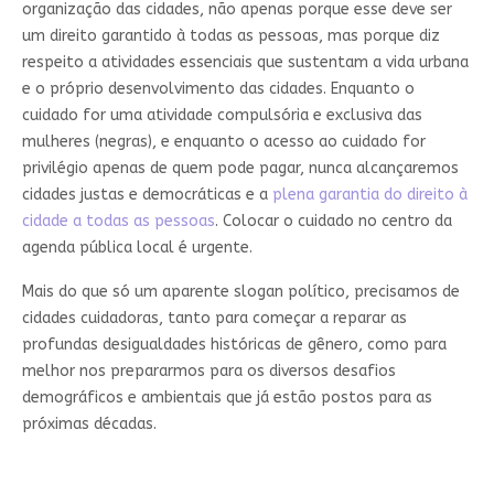
organização das cidades, não apenas porque esse deve ser
um direito garantido à todas as pessoas, mas porque diz
respeito a atividades essenciais que sustentam a vida urbana
e o próprio desenvolvimento das cidades. Enquanto o
cuidado for uma atividade compulsória e exclusiva das
mulheres (negras), e enquanto o acesso ao cuidado for
privilégio apenas de quem pode pagar, nunca alcançaremos
cidades justas e democráticas e a
plena garantia do direito à
cidade a todas as pessoas
. Colocar o cuidado no centro da
agenda pública local é urgente.
Mais do que só um aparente slogan político, precisamos de
cidades cuidadoras, tanto para começar a reparar as
profundas desigualdades históricas de gênero, como para
melhor nos prepararmos para os diversos desafios
demográficos e ambientais que já estão postos para as
próximas décadas.