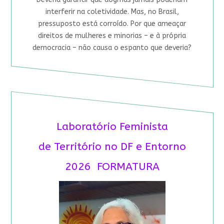
interferir na coletividade. Mas, no Brasil,
pressuposto está corroído. Por que ameaçar
direitos de mulheres e minorias – e à própria
democracia – não causa o espanto que deveria?
Laboratório Feminista
de Território no DF e Entorno
2026 FORMATURA