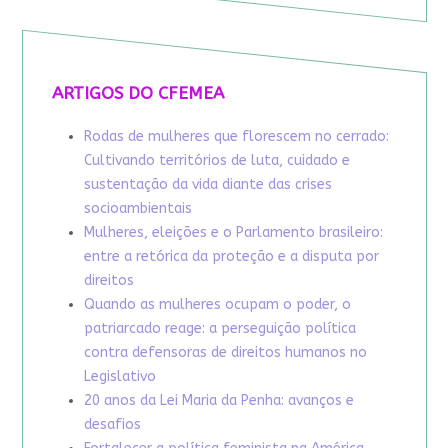
ARTIGOS DO CFEMEA
Rodas de mulheres que florescem no cerrado:
Cultivando territórios de luta, cuidado e
sustentação da vida diante das crises
socioambientais
Mulheres, eleições e o Parlamento brasileiro:
entre a retórica da proteção e a disputa por
direitos
Quando as mulheres ocupam o poder, o
patriarcado reage: a perseguição política
contra defensoras de direitos humanos no
Legislativo
20 anos da Lei Maria da Penha: avanços e
desafios