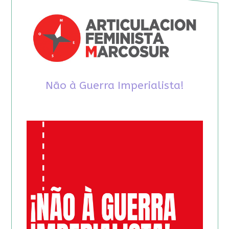
Não à Guerra Imperialista!