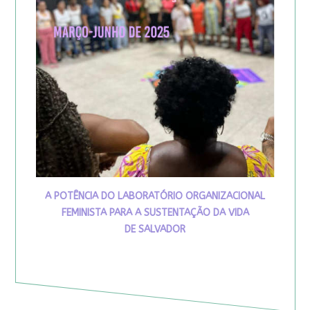
A POTÊNCIA DO LABORATÓRIO ORGANIZACIONAL
FEMINISTA PARA A SUSTENTAÇÃO DA VIDA
DE SALVADOR