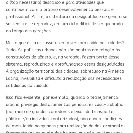
o (tão necessário) descanso e para atividades que
contribuem com o próprio desenvolvimento pessoal e
profissional. Assim, a estrutura da desigualdade de gênero se
sustenta e se reproduz, em um ciclo difícil de ser quebrado
ao longo das gerações.
Mas o que essa discussão tem a ver com a vida nas cidades?
Tudo. As políticas urbanas não são neutras em relação às
construções de gênero, e, na verdade, fazem parte desse
sistema, reproduzindo e aprofundando essas desigualdades.
A organização territorial das cidades, sobretudo na América
Latina, invisibiliza e dificulta a realização das necessidades
cotidianas do cuidado.
Isso fica evidente, por exemplo, quando o planejamento
urbano privilegia deslocamentos pendulares casa-trabalho
(por meio de grandes corredores e eixos de transporte
público e/ou individual motorizados), não dando condições
de mobilidade adequadas para realização de deslocamentos