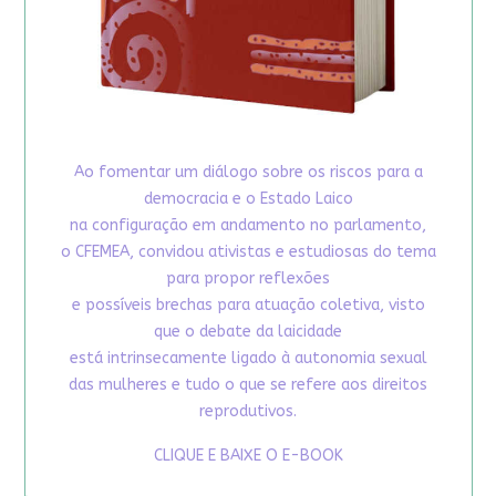
Ao fomentar um diálogo sobre os riscos para a
democracia e o Estado Laico
na configuração em andamento no parlamento,
o CFEMEA, convidou ativistas e estudiosas do tema
para propor reflexões
e possíveis brechas para atuação coletiva, visto
que o debate da laicidade
está intrinsecamente ligado à autonomia sexual
das mulheres e tudo o que se refere aos direitos
reprodutivos.
CLIQUE E BAIXE O E-BOOK