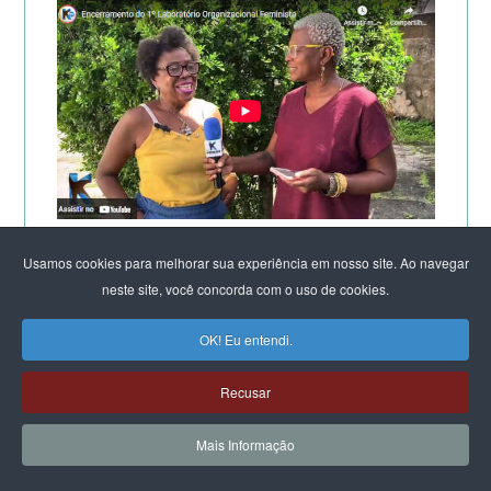
TV KIRIMURÊ NO ENCERRAMENTO DO LABORATÓRIO
Usamos cookies para melhorar sua experiência em nosso site. Ao navegar
DE SALVADOR
neste site, você concorda com o uso de cookies.
OK! Eu entendi.
Recusar
Mais Informação