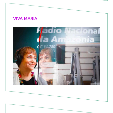
VIVA MARIA