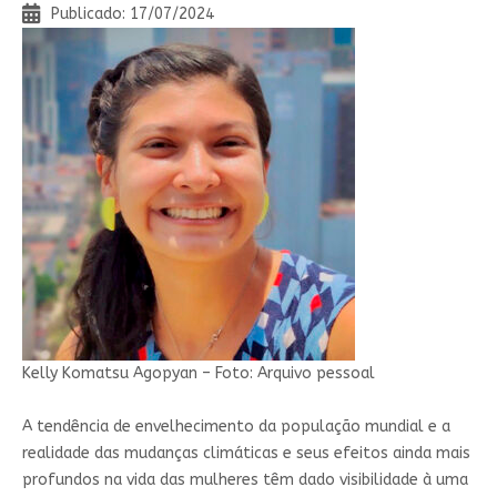
Publicado: 17/07/2024
Kelly Komatsu Agopyan – Foto: Arquivo pessoal
A
tendência de envelhecimento da população mundial e a
realidade das mudanças climáticas e seus efeitos ainda mais
profundos na vida das mulheres têm dado visibilidade à uma