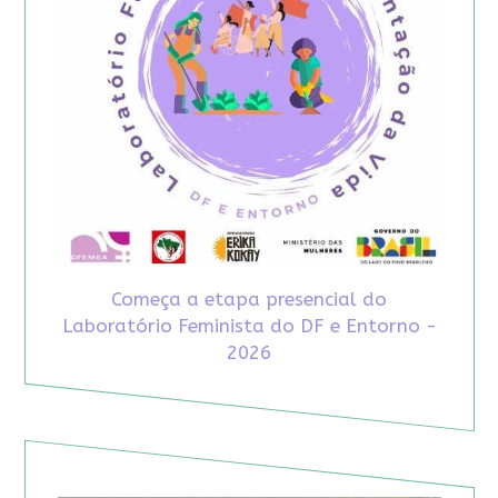
Começa a etapa presencial do
Laboratório Feminista do DF e Entorno -
2026