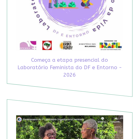
Começa a etapa presencial do
Laboratório Feminista do DF e Entorno -
2026