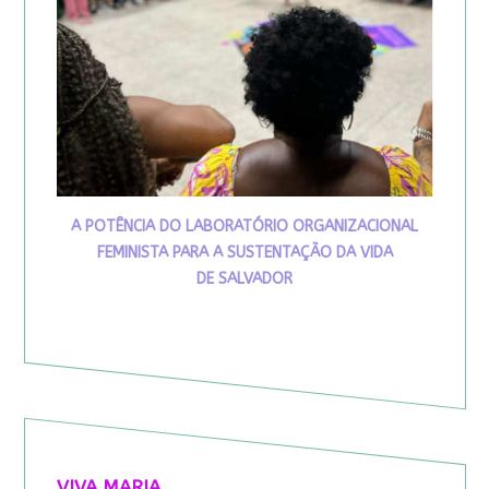
A POTÊNCIA DO LABORATÓRIO ORGANIZACIONAL
FEMINISTA PARA A SUSTENTAÇÃO DA VIDA
DE SALVADOR
VIVA MARIA