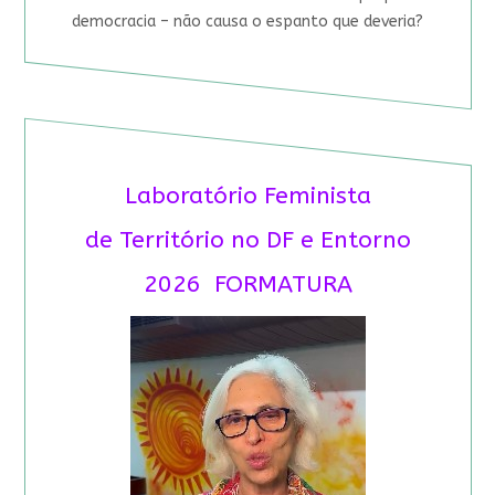
democracia – não causa o espanto que deveria?
Laboratório Feminista
de Território no DF e Entorno
2026 FORMATURA