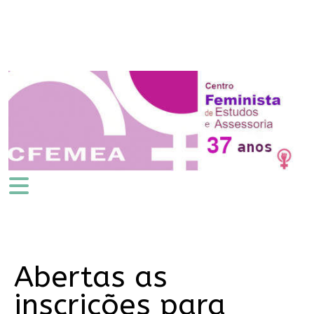
Abertas as
inscrições para