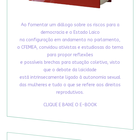
Ao fomentar um diálogo sobre os riscos para a
democracia e o Estado Laico
na configuração em andamento no parlamento,
o CFEMEA, convidou ativistas e estudiosas do tema
para propor reflexões
e possíveis brechas para atuação coletiva, visto
que o debate da laicidade
está intrinsecamente ligado à autonomia sexual
das mulheres e tudo o que se refere aos direitos
reprodutivos.
CLIQUE E BAIXE O E-BOOK