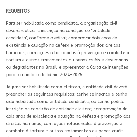
REQUISITOS
Para ser habilitada como candidata, a organização civil
deverá realizar a inscrição na condição de "entidade
candidata", conforme o edital; comprovar dois anos de
existência e atuação na defesa e promoção dos direitos
humanos, com ações relacionadas à prevenção e combate à
tortura e outros tratamentos ou penas cruéis e desumanas
ou degradantes no Brasil; e apresentar a Carta de Intenções
para o mandato do biênio 2024-2026.
Já para ser habilitada como eleitora, a entidade civil deverá
preencher os seguintes requisitos: tenha se inscrito e tenha
sido habilitada como entidade candidata, ou tenha pedido
inscrição na condição de entidade eleitora; comprovação de
dois anos de existência e atuação na defesa e promoção dos
direitos humanos, com ações relacionadas à prevenção e
combate à tortura e outros tratamentos ou penas cruéis,