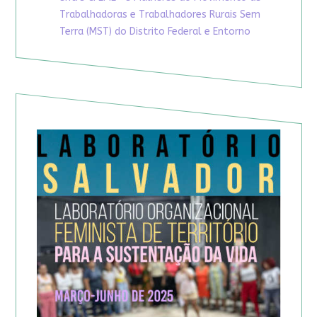
Trabalhadoras e Trabalhadores Rurais Sem
Terra (MST) do Distrito Federal e Entorno