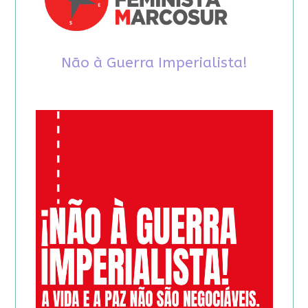
Não à Guerra Imperialista!