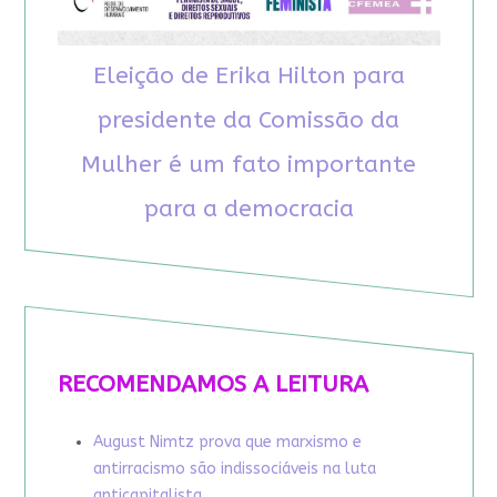
Eleição de Erika Hilton para
presidente da Comissão da
Mulher é um fato importante
para a democracia
RECOMENDAMOS A LEITURA
August Nimtz prova que marxismo e
antirracismo são indissociáveis na luta
anticapitalista