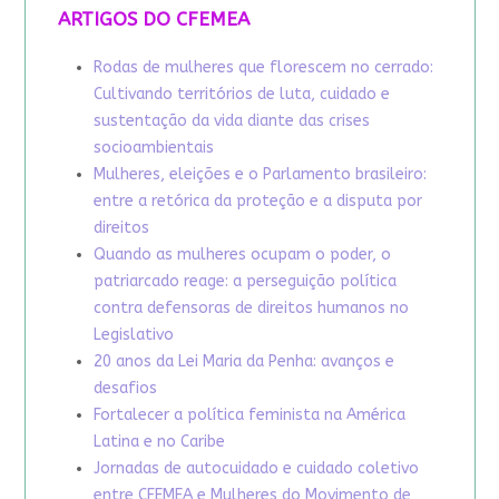
ARTIGOS DO CFEMEA
Rodas de mulheres que florescem no cerrado:
Cultivando territórios de luta, cuidado e
sustentação da vida diante das crises
socioambientais
Mulheres, eleições e o Parlamento brasileiro:
entre a retórica da proteção e a disputa por
direitos
Quando as mulheres ocupam o poder, o
patriarcado reage: a perseguição política
contra defensoras de direitos humanos no
Legislativo
20 anos da Lei Maria da Penha: avanços e
desafios
Fortalecer a política feminista na América
Latina e no Caribe
Jornadas de autocuidado e cuidado coletivo
entre CFEMEA e Mulheres do Movimento de