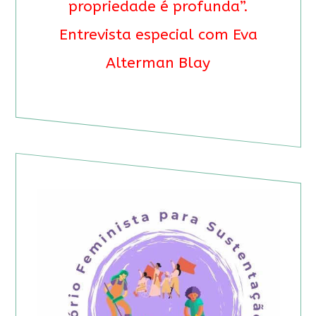
propriedade é profunda”.
Entrevista especial com Eva
Alterman Blay