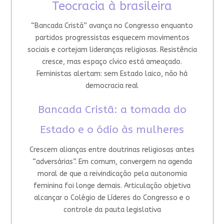
Teocracia à brasileira
“Bancada Cristã” avança no Congresso enquanto
partidos progressistas esquecem movimentos
sociais e cortejam lideranças religiosas. Resistência
cresce, mas espaço cívico está ameaçado.
Feministas alertam: sem Estado laico, não há
democracia real
Bancada Cristã: a tomada do
Estado e o ódio às mulheres
Crescem alianças entre doutrinas religiosas antes
“adversárias”. Em comum, convergem na agenda
moral de que a reivindicação pela autonomia
feminina foi longe demais. Articulação objetiva
alcançar o Colégio de Líderes do Congresso e o
controle da pauta legislativa