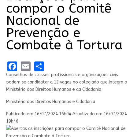
compor o Comitê
Nacional de
Prevenção e
Combate à Tortura
Facebook
Email
Share
Conselhos de classes profissionais e organizações civis
podem se candidatar a 12 vagas no colegiado que integra o
Ministério dos Direitos Humanos e da Cidadania
Ministério dos Direitos Humanos e Cidadania
Publicado em
16/07/2024 16h04
Atualizado em
16/07/2024
19h46