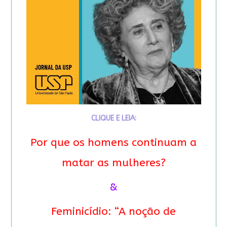
CLIQUE E LEIA:
Por que os homens continuam a
matar as mulheres?
&
Feminicídio: “A noção de