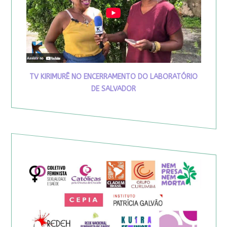
TV KIRIMURÊ NO ENCERRAMENTO DO LABORATÓRIO
DE SALVADOR