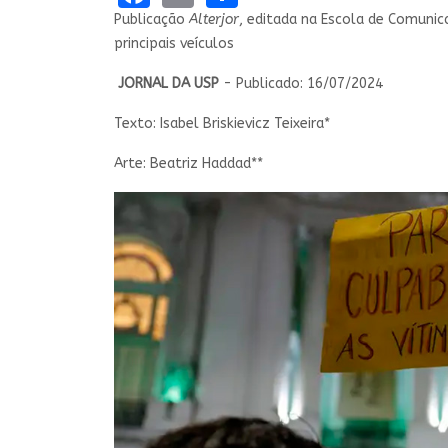
Publicação
Alterjor
, editada na Escola de Comunic
principais veículos
JORNAL DA USP
- Publicado: 16/07/2024
Texto: Isabel Briskievicz Teixeira*
Arte: Beatriz Haddad**