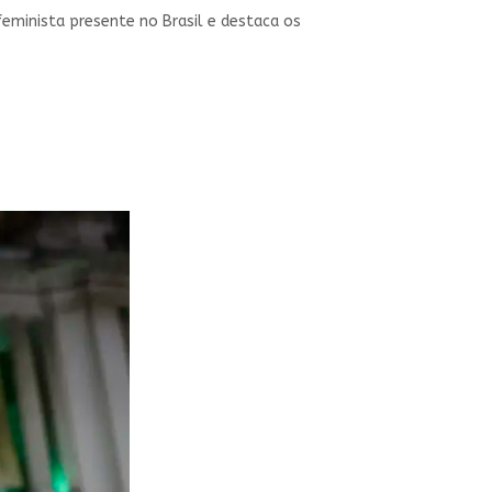
feminista presente no Brasil e destaca os