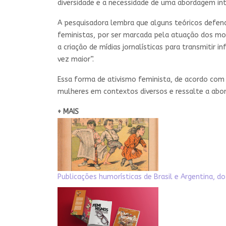
diversidade e a necessidade de uma abordagem int
A pesquisadora lembra que alguns teóricos defen
feministas, por ser marcada pela atuação dos movi
a criação de mídias jornalísticas para transmitir
vez maior”.
Essa forma de ativismo feminista, de acordo com a
mulheres em contextos diversos e ressalte a abor
+ MAIS
Publicações humorísticas de Brasil e Argentina,