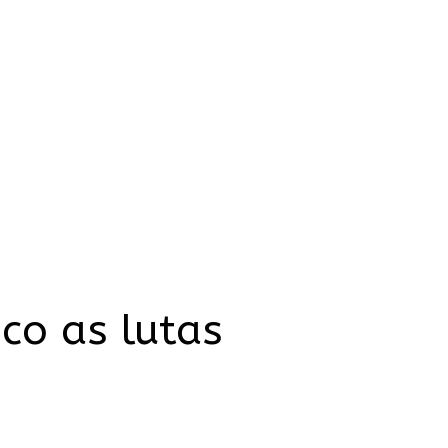
co as lutas