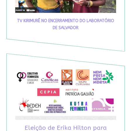
TV KIRIMURÊ NO ENCERRAMENTO DO LABORATÓRIO
DE SALVADOR
Eleição de Erika Hilton para