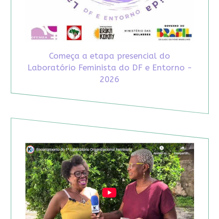
Começa a etapa presencial do
Laboratório Feminista do DF e Entorno -
2026