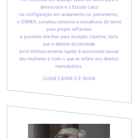
democracia e o Estado Laico
na configuração em andamento no parlamento,
o CFEMEA, convidou ativistas e estudiosas do tema
para propor reflexões
e possíveis brechas para atuação coletiva, visto
que o debate da laicidade
está intrinsecamente ligado à autonomia sexual
das mulheres e tudo o que se refere aos direitos
reprodutivos.
CLIQUE E BAIXE O E-BOOK