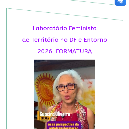
Laboratório Feminista
de Território no DF e Entorno
2026 FORMATURA