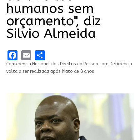
humanos sem
orçamento", diz
Silvio Almeida
Facebook
Email
Share
Conferência Nacional dos Direitos da Pessoa com Deficiência
volta a ser realizada após hiato de 8 anos