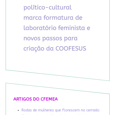
ARTIGOS DO CFEMEA
Rodas de mulheres que florescem no cerrado: