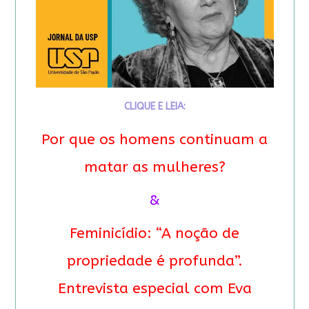
CLIQUE E LEIA:
Por que os homens continuam a
matar as mulheres?
&
Feminicídio: “A noção de
propriedade é profunda”.
Entrevista especial com Eva