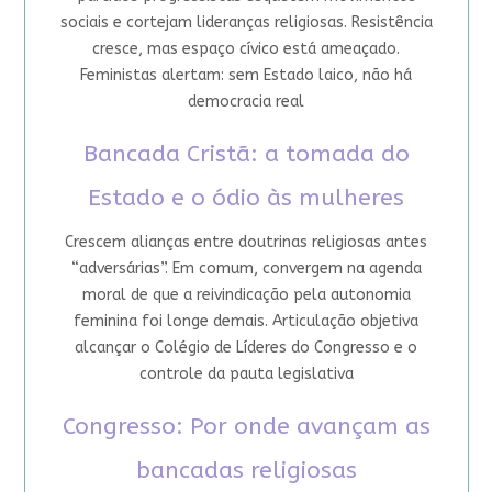
sociais e cortejam lideranças religiosas. Resistência
cresce, mas espaço cívico está ameaçado.
Feministas alertam: sem Estado laico, não há
democracia real
Bancada Cristã: a tomada do
Estado e o ódio às mulheres
Crescem alianças entre doutrinas religiosas antes
“adversárias”. Em comum, convergem na agenda
moral de que a reivindicação pela autonomia
feminina foi longe demais. Articulação objetiva
alcançar o Colégio de Líderes do Congresso e o
controle da pauta legislativa
Congresso: Por onde avançam as
bancadas religiosas