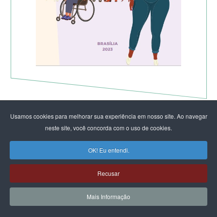
Usamos cookies para melhorar sua experiência em nosso site. Ao navegar
neste site, você concorda com o uso de cookies.
OK! Eu entendi.
Recusar
Mais Informação