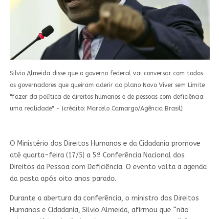
Silvio Almeida disse que o governo federal vai conversar com todos
os governadores que queiram aderir ao plano Novo Viver sem Limite
"fazer da política de direitos humanos e de pessoas com deficiência
uma realidade" - (crédito: Marcelo Camargo/Agência Brasil)
O Ministério dos Direitos Humanos e da Cidadania promove
até quarta-feira (17/5) a 5ª Conferência Nacional dos
Direitos da Pessoa com Deficiência. O evento volta a agenda
da pasta após oito anos parado.
Durante a abertura da conferência, o ministro dos Direitos
Humanos e Cidadania, Silvio Almeida, afirmou que “não