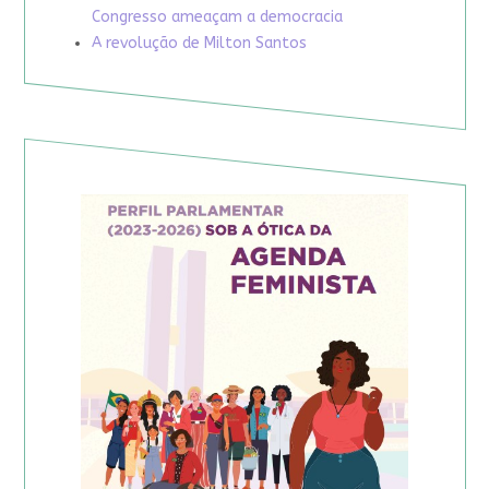
Congresso ameaçam a democracia
A revolução de Milton Santos