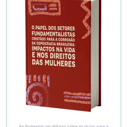
Ao fomentar um diálogo sobre os riscos para a