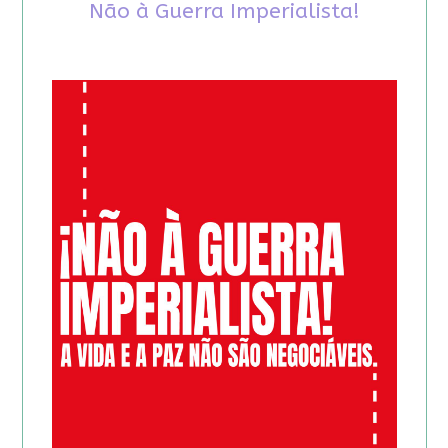
Não à Guerra Imperialista!