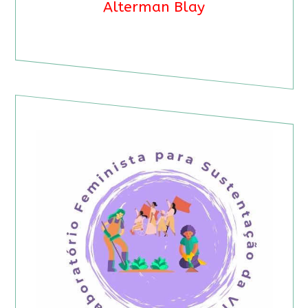
Alterman Blay