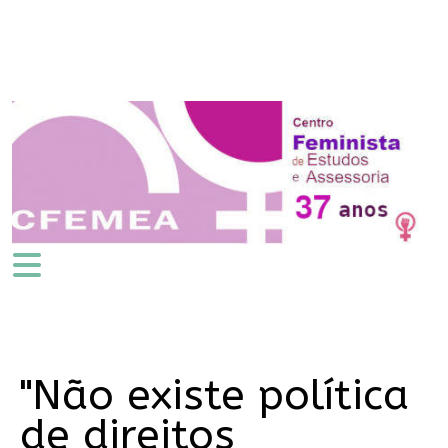
"Não existe política
de direitos