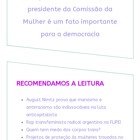
presidente da Comissão da
Mulher é um fato importante
para a democracia
RECOMENDAMOS A LEITURA
August Nimtz prova que marxismo e
antirracismo são indissociáveis na luta
anticapitalista
Rap transfeminista radical argentino na FLIPEI
Quem tem medo dos corpos trans?
Projetos de proteção às mulheres travados no