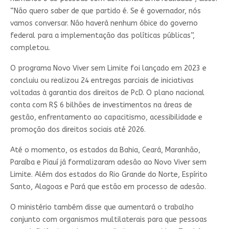
“Não quero saber de que partido é. Se é governador, nós
vamos conversar. Não haverá nenhum óbice do governo
federal para a implementação das políticas públicas”,
completou.
O programa Novo Viver sem Limite foi lançado em 2023 e
concluiu ou realizou 24 entregas parciais de iniciativas
voltadas à garantia dos direitos de PcD. O plano nacional
conta com R$ 6 bilhões de investimentos na áreas de
gestão, enfrentamento ao capacitismo, acessibilidade e
promoção dos direitos sociais até 2026.
Até o momento, os estados da Bahia, Ceará, Maranhão,
Paraíba e Piauí já formalizaram adesão ao Novo Viver sem
Limite. Além dos estados do Rio Grande do Norte, Espírito
Santo, Alagoas e Pará que estão em processo de adesão.
O ministério também disse que aumentará o trabalho
conjunto com organismos multilaterais para que pessoas