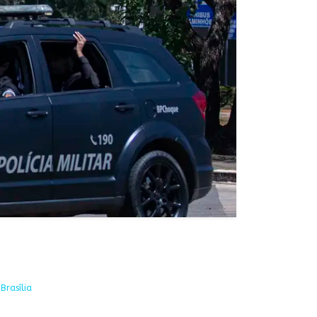
Brasília