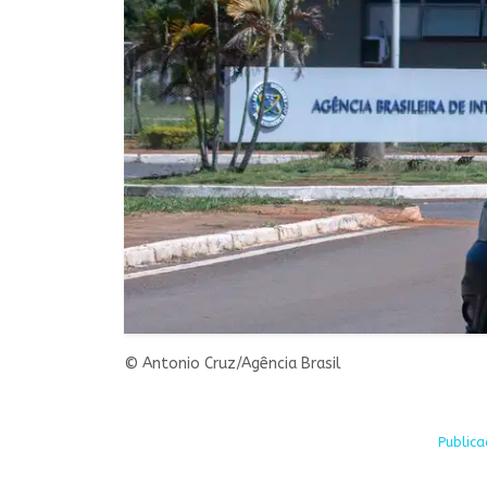
© Antonio Cruz/Agência Brasil
Publica