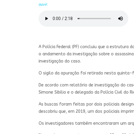
ouvir:
A Polícia Federal (PF) concluiu que a estrutura 
o andamento da investigação sobre o assassina
investigação do caso.
O sigilo da apuração foi retirado nesta quinta-
De acordo com relatório de investigação do cas
Simone Sibilio e o delegado da Polícia Civil do 
As buscas foram feitas por dois policiais desig
descobriu que, em 2019, um dos policiais imprim
Os investigadores também encontraram um arqui