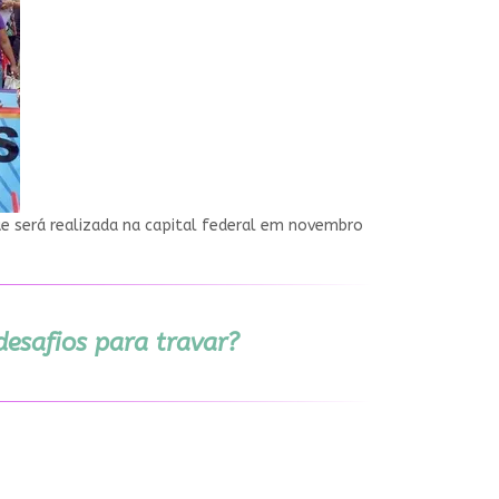
e será realizada na capital federal em novembro
desafios para travar?