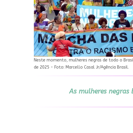
Neste momento, mulheres negras de todo o Brasil
de 2025 - Foto: Marcello Casal Jr/Agência Brasil.
As mulheres negras b