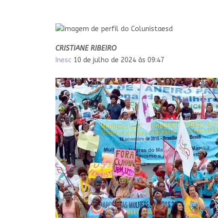
CRISTIANE RIBEIRO
Inesc
10 de julho de 2024 às 09:47