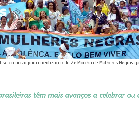
 se organiza para a realização da 2ª Marcha de Mulheres Negras qu
rasileiras têm mais avanços a celebrar ou 